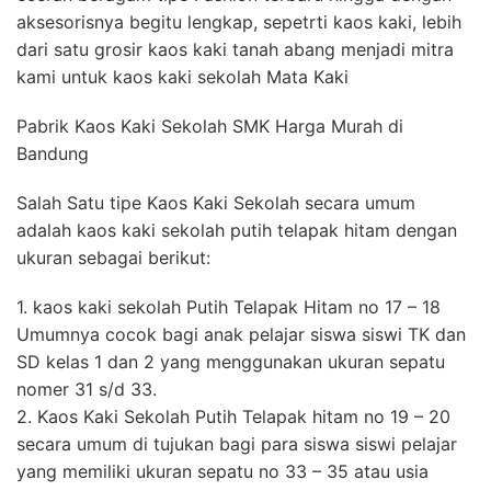
aksesorisnya begitu lengkap, sepetrti kaos kaki, lebih
dari satu grosir kaos kaki tanah abang menjadi mitra
kami untuk kaos kaki sekolah Mata Kaki
Pabrik Kaos Kaki Sekolah SMK Harga Murah di
Bandung
Salah Satu tipe Kaos Kaki Sekolah secara umum
adalah kaos kaki sekolah putih telapak hitam dengan
ukuran sebagai berikut:
1. kaos kaki sekolah Putih Telapak Hitam no 17 – 18
Umumnya cocok bagi anak pelajar siswa siswi TK dan
SD kelas 1 dan 2 yang menggunakan ukuran sepatu
nomer 31 s/d 33.
2. Kaos Kaki Sekolah Putih Telapak hitam no 19 – 20
secara umum di tujukan bagi para siswa siswi pelajar
yang memiliki ukuran sepatu no 33 – 35 atau usia