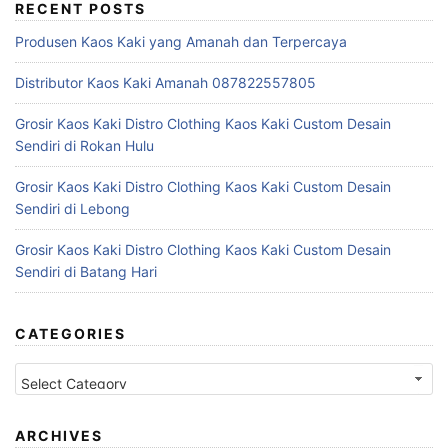
RECENT POSTS
Produsen Kaos Kaki yang Amanah dan Terpercaya
Distributor Kaos Kaki Amanah 087822557805
Grosir Kaos Kaki Distro Clothing Kaos Kaki Custom Desain
Sendiri di Rokan Hulu
Grosir Kaos Kaki Distro Clothing Kaos Kaki Custom Desain
Sendiri di Lebong
Grosir Kaos Kaki Distro Clothing Kaos Kaki Custom Desain
Sendiri di Batang Hari
CATEGORIES
Categories
ARCHIVES