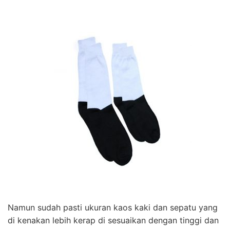
Namun sudah pasti ukuran kaos kaki dan sepatu yang
di kenakan lebih kerap di sesuaikan dengan tinggi dan