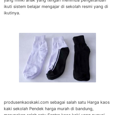
yang miliki anak yang tengah menimba pengetahuan
ikuti sistem belajar mengajar di sekolah resmi yang di
ikutinya.
produsenkaoskaki.com sebagai salah satu Harga kaos
kaki sekolah Pendek harga murah di bandung,