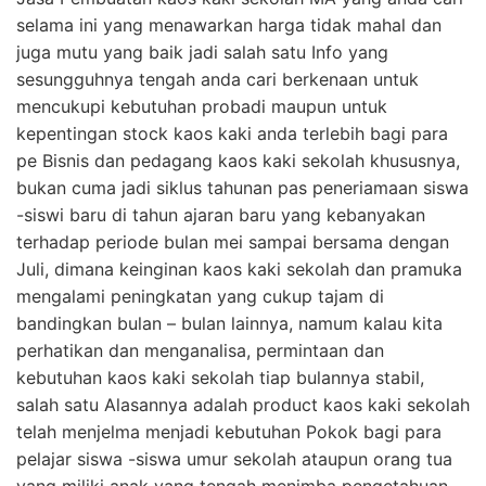
selama ini yang menawarkan harga tidak mahal dan
juga mutu yang baik jadi salah satu Info yang
sesungguhnya tengah anda cari berkenaan untuk
mencukupi kebutuhan probadi maupun untuk
kepentingan stock kaos kaki anda terlebih bagi para
pe Bisnis dan pedagang kaos kaki sekolah khususnya,
bukan cuma jadi siklus tahunan pas peneriamaan siswa
-siswi baru di tahun ajaran baru yang kebanyakan
terhadap periode bulan mei sampai bersama dengan
Juli, dimana keinginan kaos kaki sekolah dan pramuka
mengalami peningkatan yang cukup tajam di
bandingkan bulan – bulan lainnya, namum kalau kita
perhatikan dan menganalisa, permintaan dan
kebutuhan kaos kaki sekolah tiap bulannya stabil,
salah satu Alasannya adalah product kaos kaki sekolah
telah menjelma menjadi kebutuhan Pokok bagi para
pelajar siswa -siswa umur sekolah ataupun orang tua