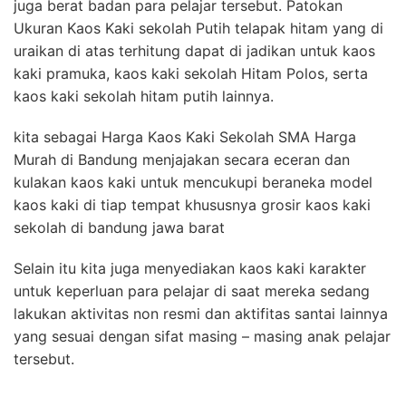
juga berat badan para pelajar tersebut. Patokan
Ukuran Kaos Kaki sekolah Putih telapak hitam yang di
uraikan di atas terhitung dapat di jadikan untuk kaos
kaki pramuka, kaos kaki sekolah Hitam Polos, serta
kaos kaki sekolah hitam putih lainnya.
kita sebagai Harga Kaos Kaki Sekolah SMA Harga
Murah di Bandung menjajakan secara eceran dan
kulakan kaos kaki untuk mencukupi beraneka model
kaos kaki di tiap tempat khususnya grosir kaos kaki
sekolah di bandung jawa barat
Selain itu kita juga menyediakan kaos kaki karakter
untuk keperluan para pelajar di saat mereka sedang
lakukan aktivitas non resmi dan aktifitas santai lainnya
yang sesuai dengan sifat masing – masing anak pelajar
tersebut.