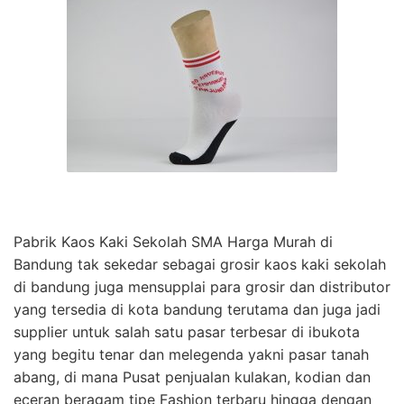
Pabrik Kaos Kaki Sekolah SMA Harga Murah di
Bandung tak sekedar sebagai grosir kaos kaki sekolah
di bandung juga mensupplai para grosir dan distributor
yang tersedia di kota bandung terutama dan juga jadi
supplier untuk salah satu pasar terbesar di ibukota
yang begitu tenar dan melegenda yakni pasar tanah
abang, di mana Pusat penjualan kulakan, kodian dan
eceran beragam tipe Fashion terbaru hingga dengan