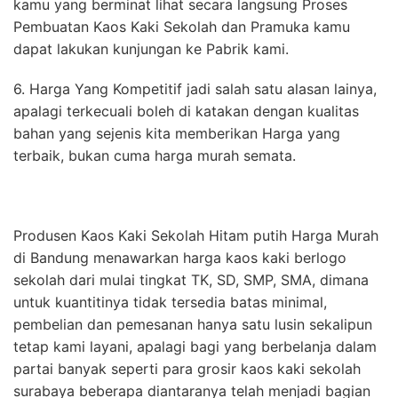
kamu yang berminat lihat secara langsung Proses
Pembuatan Kaos Kaki Sekolah dan Pramuka kamu
dapat lakukan kunjungan ke Pabrik kami.
6. Harga Yang Kompetitif jadi salah satu alasan lainya,
apalagi terkecuali boleh di katakan dengan kualitas
bahan yang sejenis kita memberikan Harga yang
terbaik, bukan cuma harga murah semata.
Produsen Kaos Kaki Sekolah Hitam putih Harga Murah
di Bandung menawarkan harga kaos kaki berlogo
sekolah dari mulai tingkat TK, SD, SMP, SMA, dimana
untuk kuantitinya tidak tersedia batas minimal,
pembelian dan pemesanan hanya satu lusin sekalipun
tetap kami layani, apalagi bagi yang berbelanja dalam
partai banyak seperti para grosir kaos kaki sekolah
surabaya beberapa diantaranya telah menjadi bagian