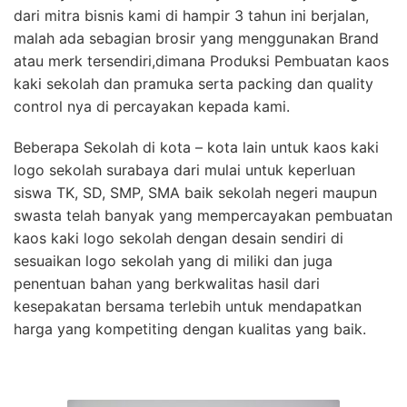
dari mitra bisnis kami di hampir 3 tahun ini berjalan,
malah ada sebagian brosir yang menggunakan Brand
atau merk tersendiri,dimana Produksi Pembuatan kaos
kaki sekolah dan pramuka serta packing dan quality
control nya di percayakan kepada kami.
Beberapa Sekolah di kota – kota lain untuk kaos kaki
logo sekolah surabaya dari mulai untuk keperluan
siswa TK, SD, SMP, SMA baik sekolah negeri maupun
swasta telah banyak yang mempercayakan pembuatan
kaos kaki logo sekolah dengan desain sendiri di
sesuaikan logo sekolah yang di miliki dan juga
penentuan bahan yang berkwalitas hasil dari
kesepakatan bersama terlebih untuk mendapatkan
harga yang kompetiting dengan kualitas yang baik.