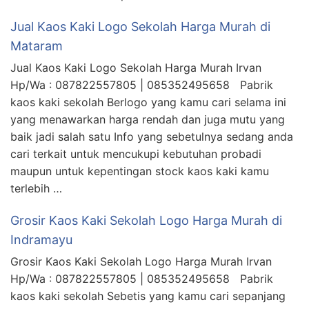
Jual Kaos Kaki Logo Sekolah Harga Murah di
Mataram
Jual Kaos Kaki Logo Sekolah Harga Murah Irvan
Hp/Wa : 087822557805 | 085352495658 Pabrik
kaos kaki sekolah Berlogo yang kamu cari selama ini
yang menawarkan harga rendah dan juga mutu yang
baik jadi salah satu Info yang sebetulnya sedang anda
cari terkait untuk mencukupi kebutuhan probadi
maupun untuk kepentingan stock kaos kaki kamu
terlebih …
Grosir Kaos Kaki Sekolah Logo Harga Murah di
Indramayu
Grosir Kaos Kaki Sekolah Logo Harga Murah Irvan
Hp/Wa : 087822557805 | 085352495658 Pabrik
kaos kaki sekolah Sebetis yang kamu cari sepanjang