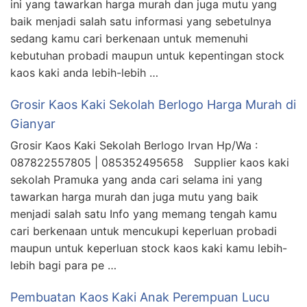
ini yang tawarkan harga murah dan juga mutu yang
baik menjadi salah satu informasi yang sebetulnya
sedang kamu cari berkenaan untuk memenuhi
kebutuhan probadi maupun untuk kepentingan stock
kaos kaki anda lebih-lebih …
Grosir Kaos Kaki Sekolah Berlogo Harga Murah di
Gianyar
Grosir Kaos Kaki Sekolah Berlogo Irvan Hp/Wa :
087822557805 | 085352495658 Supplier kaos kaki
sekolah Pramuka yang anda cari selama ini yang
tawarkan harga murah dan juga mutu yang baik
menjadi salah satu Info yang memang tengah kamu
cari berkenaan untuk mencukupi keperluan probadi
maupun untuk keperluan stock kaos kaki kamu lebih-
lebih bagi para pe …
Pembuatan Kaos Kaki Anak Perempuan Lucu