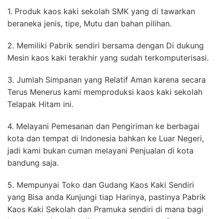
1. Produk kaos kaki sekolah SMK yang di tawarkan
beraneka jenis, tipe, Mutu dan bahan pilihan.
2. Memiliki Pabrik sendiri bersama dengan Di dukung
Mesin kaos kaki terakhir yang sudah terkomputerisasi.
3. Jumlah Simpanan yang Relatif Aman karena secara
Terus Menerus kami memproduksi kaos kaki sekolah
Telapak Hitam ini.
4. Melayani Pemesanan dan Pengiriman ke berbagai
kota dan tempat di Indonesia bahkan ke Luar Negeri,
jadi kami bukan cuman melayani Penjualan di kota
bandung saja.
5. Mempunyai Toko dan Gudang Kaos Kaki Sendiri
yang Bisa anda Kunjungi tiap Harinya, pastinya Pabrik
Kaos Kaki Sekolah dan Pramuka sendiri di mana bagi