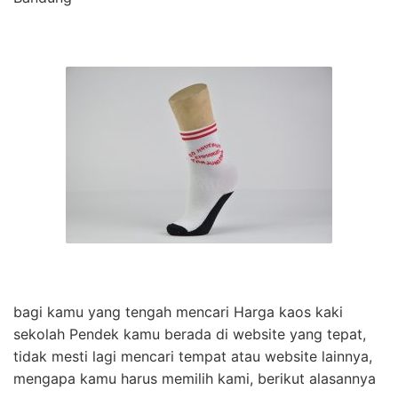
bagi kamu yang tengah mencari Harga kaos kaki
sekolah Pendek kamu berada di website yang tepat,
tidak mesti lagi mencari tempat atau website lainnya,
mengapa kamu harus memilih kami, berikut alasannya