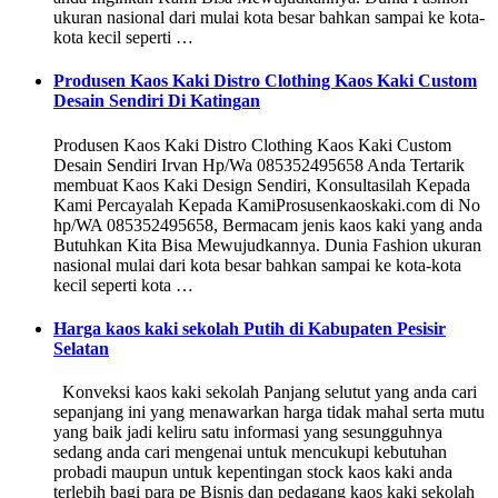
ukuran nasional dari mulai kota besar bahkan sampai ke kota-
kota kecil seperti …
Produsen Kaos Kaki Distro Clothing Kaos Kaki Custom
Desain Sendiri Di Katingan
Produsen Kaos Kaki Distro Clothing Kaos Kaki Custom
Desain Sendiri Irvan Hp/Wa 085352495658 Anda Tertarik
membuat Kaos Kaki Design Sendiri, Konsultasilah Kepada
Kami Percayalah Kepada KamiProsusenkaoskaki.com di No
hp/WA 085352495658, Bermacam jenis kaos kaki yang anda
Butuhkan Kita Bisa Mewujudkannya. Dunia Fashion ukuran
nasional mulai dari kota besar bahkan sampai ke kota-kota
kecil seperti kota …
Harga kaos kaki sekolah Putih di Kabupaten Pesisir
Selatan
Konveksi kaos kaki sekolah Panjang selutut yang anda cari
sepanjang ini yang menawarkan harga tidak mahal serta mutu
yang baik jadi keliru satu informasi yang sesungguhnya
sedang anda cari mengenai untuk mencukupi kebutuhan
probadi maupun untuk kepentingan stock kaos kaki anda
terlebih bagi para pe Bisnis dan pedagang kaos kaki sekolah