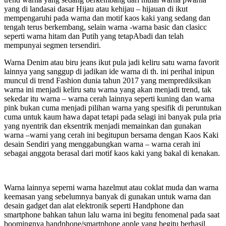
yang di landasai dasar Hijau atau kehijau – hijauan di ikut
mempengaruhi pada warna dan motif kaos kaki yang sedang dan
tengah terus berkembang, selain warna -warna basic dan clasicc
seperti warna hitam dan Putih yang tetapAbadi dan telah
mempunyai segmen tersendiri.
Warna Denim atau biru jeans ikut pula jadi keliru satu warna favorit
lainnya yang sanggup di jadikan ide warna di th. ini perihal inipun
muncul di trend Fashion dunia tahun 2017 yang memprediksikan
warna ini menjadi keliru satu warna yang akan menjadi trend, tak
sekedar itu warna – warna cerah lainnya seperti kuning dan warna
pink bukan cuma menjadi pilihan warna yang spesifik di peruntukan
cuma untuk kaum hawa dapat tetapi pada selagi ini banyak pula pria
yang nyentrik dan eksentrik menjadi memainkan dan gunakan
warna –warni yang cerah ini begitupun bersama dengan Kaos Kaki
desain Sendiri yang menggabungkan warna – warna cerah ini
sebagai anggota berasal dari motif kaos kaki yang bakal di kenakan.
Warna lainnya seperni warna hazelmut atau coklat muda dan warna
keemasan yang sebelumnya banyak di gunakan untuk warna dan
desain gadget dan alat elektronik seperti Handphone dan
smartphone bahkan tahun lalu warna ini begitu fenomenal pada saat
boomingnya handphone/smartphone apple yang begitu berhasil