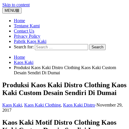
Skip to content
MENU
Home
Tentang Kami
Contact Us
Privacy Policy
Pabrik Kaos Kaki
Search for:
Home
Kaos Kaki
Produksi Kaos Kaki Distro Clothing Kaos Kaki Custom
Desain Sendiri Di Dumai
Produksi Kaos Kaki Distro Clothing Kaos
Kaki Custom Desain Sendiri Di Dumai
Kaos Kaki
,
Kaos Kaki Clothing
,
Kaos Kaki Distro
·
November 29,
2017
Kaos Kaki Motif Distro Clothing Kaos