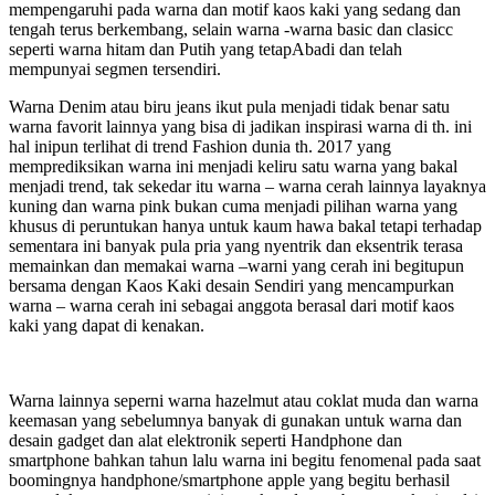
mempengaruhi pada warna dan motif kaos kaki yang sedang dan
tengah terus berkembang, selain warna -warna basic dan clasicc
seperti warna hitam dan Putih yang tetapAbadi dan telah
mempunyai segmen tersendiri.
Warna Denim atau biru jeans ikut pula menjadi tidak benar satu
warna favorit lainnya yang bisa di jadikan inspirasi warna di th. ini
hal inipun terlihat di trend Fashion dunia th. 2017 yang
memprediksikan warna ini menjadi keliru satu warna yang bakal
menjadi trend, tak sekedar itu warna – warna cerah lainnya layaknya
kuning dan warna pink bukan cuma menjadi pilihan warna yang
khusus di peruntukan hanya untuk kaum hawa bakal tetapi terhadap
sementara ini banyak pula pria yang nyentrik dan eksentrik terasa
memainkan dan memakai warna –warni yang cerah ini begitupun
bersama dengan Kaos Kaki desain Sendiri yang mencampurkan
warna – warna cerah ini sebagai anggota berasal dari motif kaos
kaki yang dapat di kenakan.
Warna lainnya seperni warna hazelmut atau coklat muda dan warna
keemasan yang sebelumnya banyak di gunakan untuk warna dan
desain gadget dan alat elektronik seperti Handphone dan
smartphone bahkan tahun lalu warna ini begitu fenomenal pada saat
boomingnya handphone/smartphone apple yang begitu berhasil