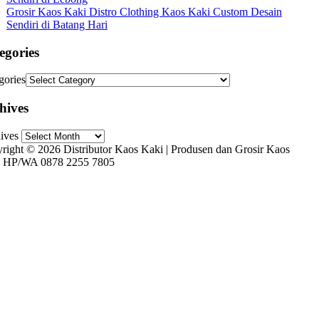
Grosir Kaos Kaki Distro Clothing Kaos Kaki Custom Desain
Sendiri di Batang Hari
egories
gories
hives
ives
right © 2026 Distributor Kaos Kaki | Produsen dan Grosir Kaos
 HP/WA 0878 2255 7805