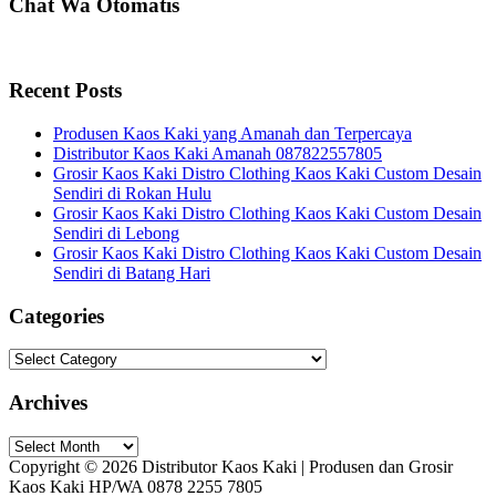
Chat Wa Otomatis
Recent Posts
Produsen Kaos Kaki yang Amanah dan Terpercaya
Distributor Kaos Kaki Amanah 087822557805
Grosir Kaos Kaki Distro Clothing Kaos Kaki Custom Desain
Sendiri di Rokan Hulu
Grosir Kaos Kaki Distro Clothing Kaos Kaki Custom Desain
Sendiri di Lebong
Grosir Kaos Kaki Distro Clothing Kaos Kaki Custom Desain
Sendiri di Batang Hari
Categories
Categories
Archives
Archives
Copyright © 2026 Distributor Kaos Kaki | Produsen dan Grosir
Kaos Kaki HP/WA 0878 2255 7805