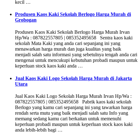
kecil …
Produsen Kaos Kaki Sekolah Berlogo Harga Murah di
Grobogan
Produsen Kaos Kaki Sekolah Berlogo Harga Murah Irvan
Hp/Wa : 087822557805 | 085352495658 Sentra kaos kaki
sekolah Mata Kaki yang anda cari sepanjang ini yang
menawarkan harga murah dan juga kualitas yang baik
menjadi salah satu informasi yang sebetulnya tengah anda cari
mengenai untuk mencukupi kebutuhan probadi maupun untuk
keperluan stock kaos kaki anda …
Jual Kaos Kaki Logo Sekolah Harga Murah di Jakarta
Utara
Jual Kaos Kaki Logo Sekolah Harga Murah Irvan Hp/Wa :
087822557805 | 085352495658 Pabrik kaos kaki sekolah
Berlogo yang kamu cari sepanjang ini yang tawarkan harga
rendah serta mutu yang baik menjadi salah satu Info yang
memang sedang kamu cari berkaitan untuk memenuhi
keperluan probadi maupun untuk keperluan stock kaos kaki
anda lebih-lebih bagi …