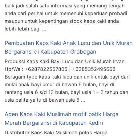
baik jadi salah satu informasi yang memang tengah
anda cari perihal untuk memenuhi keperluan probadi
maupun untuk kepentingan stock kaos kaki anda
lebih-lebih bagi …
Pembuatan Kaos Kaki Anak Lucu dan Unik Murah
Bergaransi di Kabupaten Grobogan
Produksi Kaos Kaki Bayi Lucu dan Unik Murah Irvan
Hp/Wa : +6287822557805 | +6285352495658
Beragam type kaos kaki lucu dan unik untuk bayi dari
mulai anak bayi umur di bawah 6 bulan, bayi di
rentang usia 6 s/d 12 bulan, bayi usia 1 – 2 tahun dan
usia balita yaitu di bawah usia 5 …
Agen Kaos Kaki Muslimah motif batik Harga
Murah Bergaransi di Kabupaten Kediri
Distributor Kaos Kaki Muslimah polos Harga