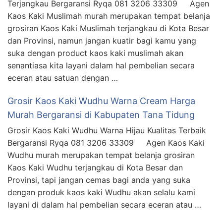
Terjangkau Bergaransi Ryqa 081 3206 33309 Agen
Kaos Kaki Muslimah murah merupakan tempat belanja
grosiran Kaos Kaki Muslimah terjangkau di Kota Besar
dan Provinsi, namun jangan kuatir bagi kamu yang
suka dengan product kaos kaki muslimah akan
senantiasa kita layani dalam hal pembelian secara
eceran atau satuan dengan …
Grosir Kaos Kaki Wudhu Warna Cream Harga
Murah Bergaransi di Kabupaten Tana Tidung
Grosir Kaos Kaki Wudhu Warna Hijau Kualitas Terbaik
Bergaransi Ryqa 081 3206 33309 Agen Kaos Kaki
Wudhu murah merupakan tempat belanja grosiran
Kaos Kaki Wudhu terjangkau di Kota Besar dan
Provinsi, tapi jangan cemas bagi anda yang suka
dengan produk kaos kaki Wudhu akan selalu kami
layani di dalam hal pembelian secara eceran atau …