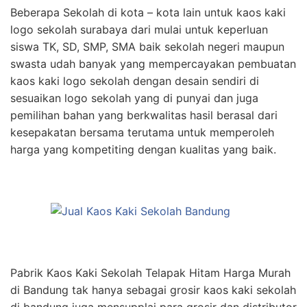
Beberapa Sekolah di kota – kota lain untuk kaos kaki
logo sekolah surabaya dari mulai untuk keperluan
siswa TK, SD, SMP, SMA baik sekolah negeri maupun
swasta udah banyak yang mempercayakan pembuatan
kaos kaki logo sekolah dengan desain sendiri di
sesuaikan logo sekolah yang di punyai dan juga
pemilihan bahan yang berkwalitas hasil berasal dari
kesepakatan bersama terutama untuk memperoleh
harga yang kompetiting dengan kualitas yang baik.
Pabrik Kaos Kaki Sekolah Telapak Hitam Harga Murah
di Bandung tak hanya sebagai grosir kaos kaki sekolah
di bandung juga mensupplai para grosir dan distributor