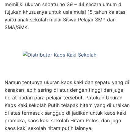
memiliki ukuran sepatu no 39 – 44 secara umum di
tujukan khususnya untuk usia mulai 15 tahun ke atas
yaitu anak sekolah mulai Siswa Pelajar SMP dan
SMA/SMK.
Namun tentunya ukuran kaos kaki dan sepatu yang di
kenakan lebih sering di atur dengan tinggi dan juga
berat badan para pelajar tersebut. Patokan Ukuran
Kaos Kaki sekolah Putih telapak hitam yang di uraikan
di atas termasuk sanggup di jadikan untuk kaos kaki
pramuka, kaos kaki sekolah Hitam Polos, dan juga
kaos kaki sekolah hitam putih lainnya.