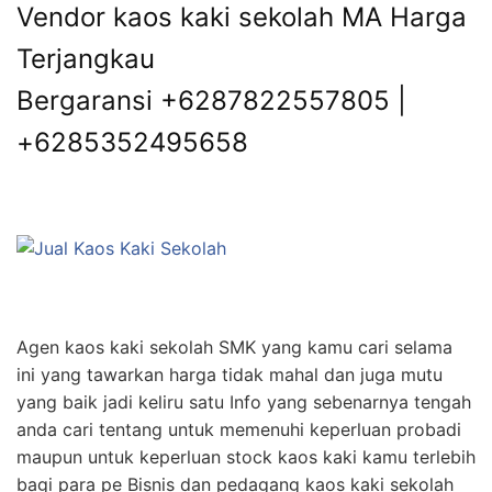
Vendor kaos kaki sekolah MA Harga
Terjangkau
Bergaransi +6287822557805 |
+6285352495658
Agen kaos kaki sekolah SMK yang kamu cari selama
ini yang tawarkan harga tidak mahal dan juga mutu
yang baik jadi keliru satu Info yang sebenarnya tengah
anda cari tentang untuk memenuhi keperluan probadi
maupun untuk keperluan stock kaos kaki kamu terlebih
bagi para pe Bisnis dan pedagang kaos kaki sekolah