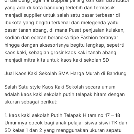
yang ada di kota bandung terlebih dan termasuk
menjadi supplier untuk salah satu pasar terbesar di
ibukota yang begitu terkenal dan melegenda yaitu
pasar tanah abang, di mana Pusat penjualan kulakan,
kodian dan eceran beraneka tipe Fashion teranyar
hingga dengan aksesorisnya begitu lengkap, sepetrti
kaos kaki, sebagian grosir kaos kaki tanah abang
menjadi mitra kita untuk kaos kaki sekolah SD
Jual Kaos Kaki Sekolah SMA Harga Murah di Bandung
Salah Satu style Kaos Kaki Sekolah secara umum
adalah kaos kaki sekolah putih telapak hitam dengan
ukuran sebagai berikut:
1. kaos kaki sekolah Putih Telapak Hitam no 17 – 18
Umumnya cocok bagi anak pelajar siswa siswi TK dan
SD kelas 1 dan 2 yang menggunakan ukuran sepatu