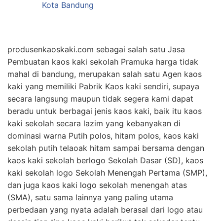
produsenkaoskaki.com sebagai salah satu Jasa
Pembuatan kaos kaki sekolah Pramuka harga tidak
mahal di bandung, merupakan salah satu Agen kaos
kaki yang memiliki Pabrik Kaos kaki sendiri, supaya
secara langsung maupun tidak segera kami dapat
beradu untuk berbagai jenis kaos kaki, baik itu kaos
kaki sekolah secara lazim yang kebanyakan di
dominasi warna Putih polos, hitam polos, kaos kaki
sekolah putih telaoak hitam sampai bersama dengan
kaos kaki sekolah berlogo Sekolah Dasar (SD), kaos
kaki sekolah logo Sekolah Menengah Pertama (SMP),
dan juga kaos kaki logo sekolah menengah atas
(SMA), satu sama lainnya yang paling utama
perbedaan yang nyata adalah berasal dari logo atau