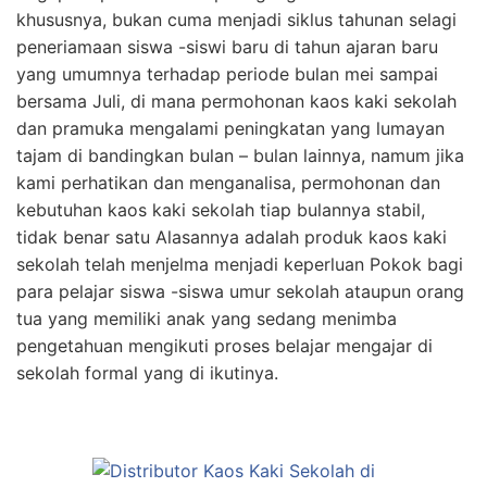
khususnya, bukan cuma menjadi siklus tahunan selagi
peneriamaan siswa -siswi baru di tahun ajaran baru
yang umumnya terhadap periode bulan mei sampai
bersama Juli, di mana permohonan kaos kaki sekolah
dan pramuka mengalami peningkatan yang lumayan
tajam di bandingkan bulan – bulan lainnya, namum jika
kami perhatikan dan menganalisa, permohonan dan
kebutuhan kaos kaki sekolah tiap bulannya stabil,
tidak benar satu Alasannya adalah produk kaos kaki
sekolah telah menjelma menjadi keperluan Pokok bagi
para pelajar siswa -siswa umur sekolah ataupun orang
tua yang memiliki anak yang sedang menimba
pengetahuan mengikuti proses belajar mengajar di
sekolah formal yang di ikutinya.