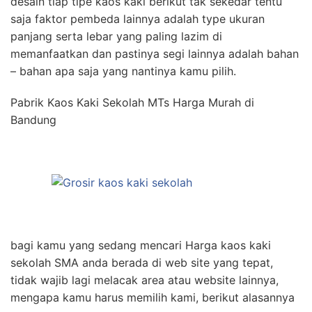
desain tiap tipe kaos kaki berikut tak sekedar tentu
saja faktor pembeda lainnya adalah type ukuran
panjang serta lebar yang paling lazim di
memanfaatkan dan pastinya segi lainnya adalah bahan
– bahan apa saja yang nantinya kamu pilih.
Pabrik Kaos Kaki Sekolah MTs Harga Murah di
Bandung
bagi kamu yang sedang mencari Harga kaos kaki
sekolah SMA anda berada di web site yang tepat,
tidak wajib lagi melacak area atau website lainnya,
mengapa kamu harus memilih kami, berikut alasannya