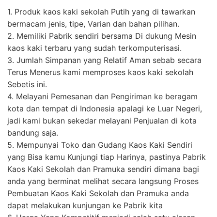
1. Produk kaos kaki sekolah Putih yang di tawarkan
bermacam jenis, tipe, Varian dan bahan pilihan.
2. Memiliki Pabrik sendiri bersama Di dukung Mesin
kaos kaki terbaru yang sudah terkomputerisasi.
3. Jumlah Simpanan yang Relatif Aman sebab secara
Terus Menerus kami memproses kaos kaki sekolah
Sebetis ini.
4. Melayani Pemesanan dan Pengiriman ke beragam
kota dan tempat di Indonesia apalagi ke Luar Negeri,
jadi kami bukan sekedar melayani Penjualan di kota
bandung saja.
5. Mempunyai Toko dan Gudang Kaos Kaki Sendiri
yang Bisa kamu Kunjungi tiap Harinya, pastinya Pabrik
Kaos Kaki Sekolah dan Pramuka sendiri dimana bagi
anda yang berminat melihat secara langsung Proses
Pembuatan Kaos Kaki Sekolah dan Pramuka anda
dapat melakukan kunjungan ke Pabrik kita