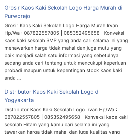
Grosir Kaos Kaki Sekolah Logo Harga Murah di
Purworejo
Grosir Kaos Kaki Sekolah Logo Harga Murah Irvan
Hp/Wa : 087822557805 | 085352495658 Konveksi
kaos kaki sekolah SMP yang anda cari selama ini yang
menawarkan harga tidak mahal dan juga mutu yang
baik menjadi salah satu informasi yang sebetulnya
sedang anda cari tentang untuk mencukupi keperluan
probadi maupun untuk kepentingan stock kaos kaki
anda …
Distributor Kaos Kaki Sekolah Logo di
Yogyakarta
Distributor Kaos Kaki Sekolah Logo Irvan Hp/Wa :
087822557805 | 085352495658 Konveksi kaos kaki
sekolah Hitam yang kamu cari selama ini yang
tawarkan harga tidak mahal dan juga kualitas yang