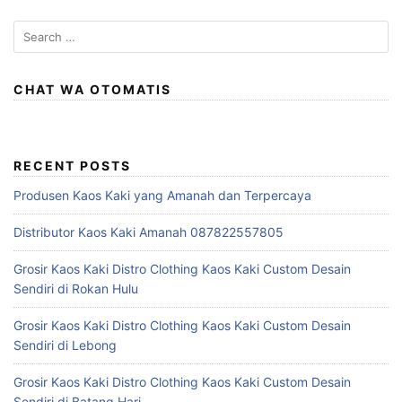
Search
for:
CHAT WA OTOMATIS
RECENT POSTS
Produsen Kaos Kaki yang Amanah dan Terpercaya
Distributor Kaos Kaki Amanah 087822557805
Grosir Kaos Kaki Distro Clothing Kaos Kaki Custom Desain
Sendiri di Rokan Hulu
Grosir Kaos Kaki Distro Clothing Kaos Kaki Custom Desain
Sendiri di Lebong
Grosir Kaos Kaki Distro Clothing Kaos Kaki Custom Desain
Sendiri di Batang Hari