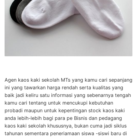
Agen kaos kaki sekolah MTs yang kamu cari sepanjang
ini yang tawarkan harga rendah serta kualitas yang
baik jadi keliru satu informasi yang sebenarnya tengah
kamu cari tentang untuk mencukupi kebutuhan
probadi maupun untuk kepentingan stock kaos kaki
anda lebih-lebih bagi para pe Bisnis dan pedagang
kaos kaki sekolah khususnya, bukan cuma jadi siklus
tahunan sementara peneriamaan siswa -siswi baru di