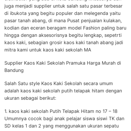
juga menjadi supplier untuk salah satu pasar terbesar
di ibukota yang begitu populer dan melegenda yaitu
pasar tanah abang, di mana Pusat penjualan kulakan,
kodian dan eceran beragam model Fashion paling baru
hingga dengan aksesorisnya begitu lengkap, sepetrti
kaos kaki, sebagian grosir kaos kaki tanah abang jadi
mitra kami untuk kaos kaki sekolah MA
Supplier Kaos Kaki Sekolah Pramuka Harga Murah di
Bandung
Salah Satu style Kaos Kaki Sekolah secara umum
adalah kaos kaki sekolah putih telapak hitam dengan
ukuran sebagai berikut:
1. kaos kaki sekolah Putih Telapak Hitam no 17 – 18
Umumnya cocok bagi anak pelajar siswa siswi TK dan
SD kelas 1 dan 2 yang menggunakan ukuran sepatu