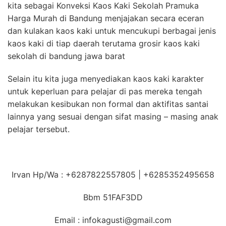
kita sebagai Konveksi Kaos Kaki Sekolah Pramuka
Harga Murah di Bandung menjajakan secara eceran
dan kulakan kaos kaki untuk mencukupi berbagai jenis
kaos kaki di tiap daerah terutama grosir kaos kaki
sekolah di bandung jawa barat
Selain itu kita juga menyediakan kaos kaki karakter
untuk keperluan para pelajar di pas mereka tengah
melakukan kesibukan non formal dan aktifitas santai
lainnya yang sesuai dengan sifat masing – masing anak
pelajar tersebut.
Irvan Hp/Wa : +6287822557805 | +6285352495658
Bbm 51FAF3DD
Email : infokagusti@gmail.com