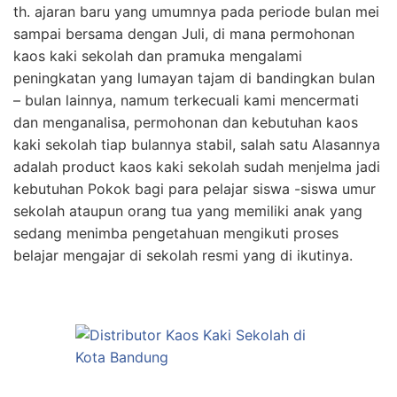
th. ajaran baru yang umumnya pada periode bulan mei
sampai bersama dengan Juli, di mana permohonan
kaos kaki sekolah dan pramuka mengalami
peningkatan yang lumayan tajam di bandingkan bulan
– bulan lainnya, namum terkecuali kami mencermati
dan menganalisa, permohonan dan kebutuhan kaos
kaki sekolah tiap bulannya stabil, salah satu Alasannya
adalah product kaos kaki sekolah sudah menjelma jadi
kebutuhan Pokok bagi para pelajar siswa -siswa umur
sekolah ataupun orang tua yang memiliki anak yang
sedang menimba pengetahuan mengikuti proses
belajar mengajar di sekolah resmi yang di ikutinya.