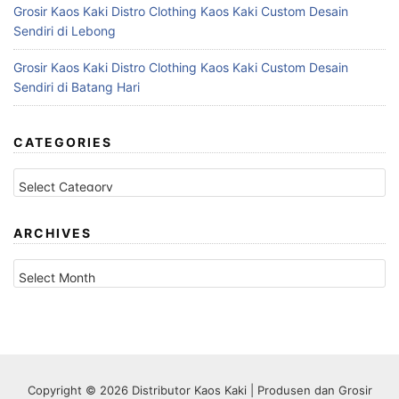
Grosir Kaos Kaki Distro Clothing Kaos Kaki Custom Desain
Sendiri di Lebong
Grosir Kaos Kaki Distro Clothing Kaos Kaki Custom Desain
Sendiri di Batang Hari
CATEGORIES
Categories
ARCHIVES
Archives
Copyright © 2026 Distributor Kaos Kaki | Produsen dan Grosir