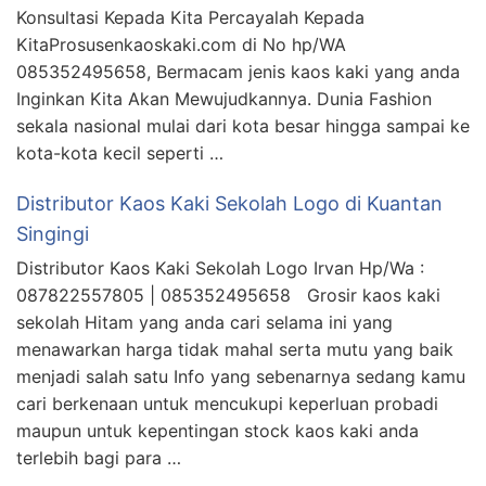
Konsultasi Kepada Kita Percayalah Kepada
KitaProsusenkaoskaki.com di No hp/WA
085352495658, Bermacam jenis kaos kaki yang anda
Inginkan Kita Akan Mewujudkannya. Dunia Fashion
sekala nasional mulai dari kota besar hingga sampai ke
kota-kota kecil seperti …
Distributor Kaos Kaki Sekolah Logo di Kuantan
Singingi
Distributor Kaos Kaki Sekolah Logo Irvan Hp/Wa :
087822557805 | 085352495658 Grosir kaos kaki
sekolah Hitam yang anda cari selama ini yang
menawarkan harga tidak mahal serta mutu yang baik
menjadi salah satu Info yang sebenarnya sedang kamu
cari berkenaan untuk mencukupi keperluan probadi
maupun untuk kepentingan stock kaos kaki anda
terlebih bagi para …