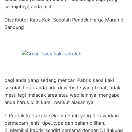
selanjutnya anda pilih.
Distributor Kaos Kaki Sekolah Pendek Harga Murah di
Bandung
bagi anda yang sedang mencari Pabrik kaos kaki
sekolah Logo anda ada di website yang tepat, tidak
mesti lagi melacak area atau web lainnya, mengapa
anda harus pilih kami, berikut alasannya
1. Produk kaos kaki sekolah Putih yang di tawarkan
bermacam jenis, tipe, type dan bahan pilihan.
2. Memiliki Pabrik sendiri bersama dengan Di dukung