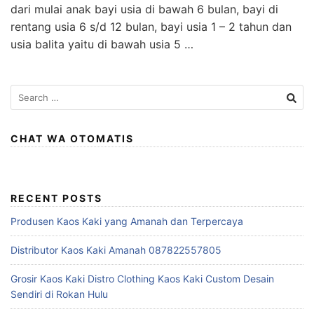
dari mulai anak bayi usia di bawah 6 bulan, bayi di
rentang usia 6 s/d 12 bulan, bayi usia 1 – 2 tahun dan
usia balita yaitu di bawah usia 5 …
Search
for:
CHAT WA OTOMATIS
RECENT POSTS
Produsen Kaos Kaki yang Amanah dan Terpercaya
Distributor Kaos Kaki Amanah 087822557805
Grosir Kaos Kaki Distro Clothing Kaos Kaki Custom Desain
Sendiri di Rokan Hulu