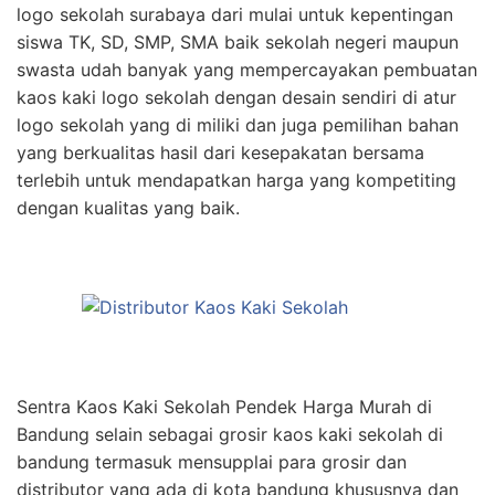
logo sekolah surabaya dari mulai untuk kepentingan
siswa TK, SD, SMP, SMA baik sekolah negeri maupun
swasta udah banyak yang mempercayakan pembuatan
kaos kaki logo sekolah dengan desain sendiri di atur
logo sekolah yang di miliki dan juga pemilihan bahan
yang berkualitas hasil dari kesepakatan bersama
terlebih untuk mendapatkan harga yang kompetiting
dengan kualitas yang baik.
Sentra Kaos Kaki Sekolah Pendek Harga Murah di
Bandung selain sebagai grosir kaos kaki sekolah di
bandung termasuk mensupplai para grosir dan
distributor yang ada di kota bandung khususnya dan