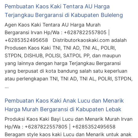
Pembuatan Kaos Kaki Tentara AU Harga
Terjangkau Bergaransi di Kabupaten Buleleng
Agen Kaos Kaki Tentara AU Harga Murah
Bergaransi Irvan Hp/Wa : +6287822557805 |
+6285352495658 Distributorkaoskaki.com adalah
Produsen Kaos Kaki TNI, TNI AD, TNI AL, POLRI,
STPDN, DISHUB, POLISI, SATPOL PP, dan maupun
yang lainnya dengan harga Terjangkau Bergaransi
yang berpusat di kota bandung salah satu keperluan
atau perlengkapan TNI, TNI AD, TNI AL, POLRI, STPDN,
…
Pembuatan Kaos Kaki Anak Lucu dan Menarik
Harga Murah Bergaransi di Kabupaten Lebak
Produksi Kaos Kaki Bayi Lucu dan Menarik Murah Irvan
Hp/Wa : +6287822557805 | +6285352495658
Beragam style kaos kaki Lucu dan Menarik untuk anak