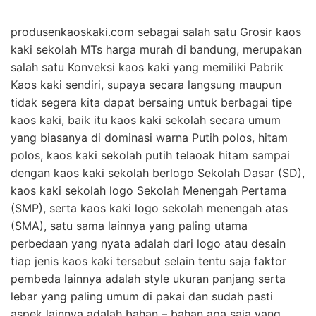
produsenkaoskaki.com sebagai salah satu Grosir kaos
kaki sekolah MTs harga murah di bandung, merupakan
salah satu Konveksi kaos kaki yang memiliki Pabrik
Kaos kaki sendiri, supaya secara langsung maupun
tidak segera kita dapat bersaing untuk berbagai tipe
kaos kaki, baik itu kaos kaki sekolah secara umum
yang biasanya di dominasi warna Putih polos, hitam
polos, kaos kaki sekolah putih telaoak hitam sampai
dengan kaos kaki sekolah berlogo Sekolah Dasar (SD),
kaos kaki sekolah logo Sekolah Menengah Pertama
(SMP), serta kaos kaki logo sekolah menengah atas
(SMA), satu sama lainnya yang paling utama
perbedaan yang nyata adalah dari logo atau desain
tiap jenis kaos kaki tersebut selain tentu saja faktor
pembeda lainnya adalah style ukuran panjang serta
lebar yang paling umum di pakai dan sudah pasti
aspek lainnya adalah bahan – bahan apa saja yang