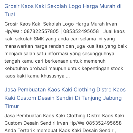
Grosir Kaos Kaki Sekolah Logo Harga Murah di
Tual
Grosir Kaos Kaki Sekolah Logo Harga Murah Irvan
Hp/Wa : 087822557805 | 085352495658 Jual kaos
kaki sekolah SMK yang anda cari selama ini yang
menawarkan harga rendah dan juga kualitas yang baik
menjadi salah satu informasi yang sesungguhnya
tengah kamu cari berkenaan untuk memenuhi
kebutuhan probadi maupun untuk kepentingan stock
kaos kaki kamu khususnya …
Jasa Pembuatan Kaos Kaki Clothing Distro Kaos
Kaki Custom Desain Sendiri Di Tanjung Jabung
Timur
Jasa Pembuatan Kaos Kaki Clothing Distro Kaos Kaki
Custom Desain Sendiri Irvan Hp/Wa 085352495658
Anda Tertarik membuat Kaos Kaki Desain Sendiri,