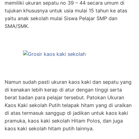
memiliki ukuran sepatu no 39 – 44 secara umum di
tujukan khususnya untuk usia mulai 15 tahun ke atas
yaitu anak sekolah mulai Siswa Pelajar SMP dan
SMA/SMK.
Namun sudah pasti ukuran kaos kaki dan sepatu yang
di kenakan lebih kerap di atur dengan tinggi serta
berat badan para pelajar tersebut. Patokan Ukuran
Kaos Kaki sekolah Putih telapak hitam yang di uraikan
di atas termasuk sanggup di jadikan untuk kaos kaki
pramuka, kaos kaki sekolah Hitam Polos, dan juga
kaos kaki sekolah hitam putih lainnya.