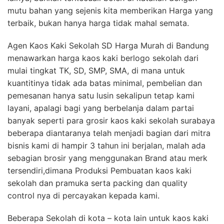
mutu bahan yang sejenis kita memberikan Harga yang
terbaik, bukan hanya harga tidak mahal semata.
Agen Kaos Kaki Sekolah SD Harga Murah di Bandung
menawarkan harga kaos kaki berlogo sekolah dari
mulai tingkat TK, SD, SMP, SMA, di mana untuk
kuantitinya tidak ada batas minimal, pembelian dan
pemesanan hanya satu lusin sekalipun tetap kami
layani, apalagi bagi yang berbelanja dalam partai
banyak seperti para grosir kaos kaki sekolah surabaya
beberapa diantaranya telah menjadi bagian dari mitra
bisnis kami di hampir 3 tahun ini berjalan, malah ada
sebagian brosir yang menggunakan Brand atau merk
tersendiri,dimana Produksi Pembuatan kaos kaki
sekolah dan pramuka serta packing dan quality
control nya di percayakan kepada kami.
Beberapa Sekolah di kota – kota lain untuk kaos kaki