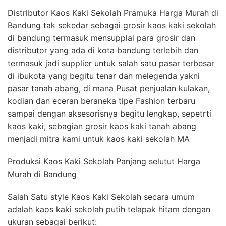
Distributor Kaos Kaki Sekolah Pramuka Harga Murah di
Bandung tak sekedar sebagai grosir kaos kaki sekolah
di bandung termasuk mensupplai para grosir dan
distributor yang ada di kota bandung terlebih dan
termasuk jadi supplier untuk salah satu pasar terbesar
di ibukota yang begitu tenar dan melegenda yakni
pasar tanah abang, di mana Pusat penjualan kulakan,
kodian dan eceran beraneka tipe Fashion terbaru
sampai dengan aksesorisnya begitu lengkap, sepetrti
kaos kaki, sebagian grosir kaos kaki tanah abang
menjadi mitra kami untuk kaos kaki sekolah MA
Produksi Kaos Kaki Sekolah Panjang selutut Harga
Murah di Bandung
Salah Satu style Kaos Kaki Sekolah secara umum
adalah kaos kaki sekolah putih telapak hitam dengan
ukuran sebagai berikut: