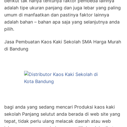
berikut tak hanya tentunya faktor pembeda lainnya
adalah tipe ukuran panjang dan juga lebar yang paling
umum di manfaatkan dan pastinya faktor lainnya
adalah bahan – bahan apa saja yang selanjutnya anda
pilih.
Jasa Pembuatan Kaos Kaki Sekolah SMA Harga Murah
di Bandung
bagi anda yang sedang mencari Produksi kaos kaki
sekolah Panjang selutut anda berada di web site yang
tepat, tidak perlu ulang melacak daerah atau web