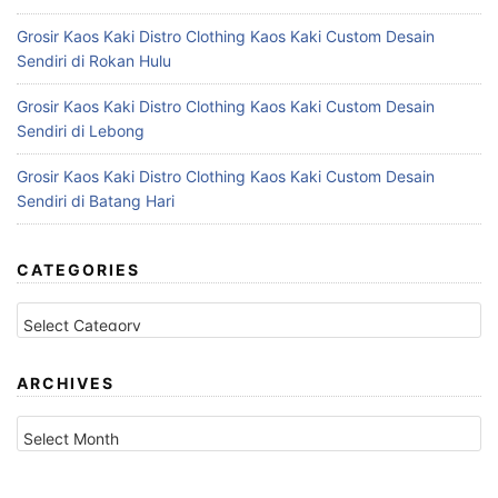
Grosir Kaos Kaki Distro Clothing Kaos Kaki Custom Desain
Sendiri di Rokan Hulu
Grosir Kaos Kaki Distro Clothing Kaos Kaki Custom Desain
Sendiri di Lebong
Grosir Kaos Kaki Distro Clothing Kaos Kaki Custom Desain
Sendiri di Batang Hari
CATEGORIES
Categories
ARCHIVES
Archives