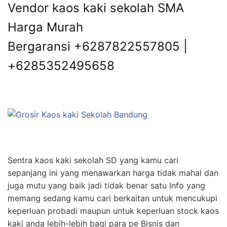
Vendor kaos kaki sekolah SMA
Harga Murah
Bergaransi +6287822557805 |
+6285352495658
Sentra kaos kaki sekolah SD yang kamu cari
sepanjang ini yang menawarkan harga tidak mahal dan
juga mutu yang baik jadi tidak benar satu Info yang
memang sedang kamu cari berkaitan untuk mencukupi
keperluan probadi maupun untuk keperluan stock kaos
kaki anda lebih-lebih bagi para pe Bisnis dan