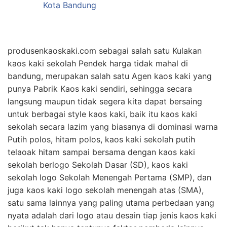
produsenkaoskaki.com sebagai salah satu Kulakan
kaos kaki sekolah Pendek harga tidak mahal di
bandung, merupakan salah satu Agen kaos kaki yang
punya Pabrik Kaos kaki sendiri, sehingga secara
langsung maupun tidak segera kita dapat bersaing
untuk berbagai style kaos kaki, baik itu kaos kaki
sekolah secara lazim yang biasanya di dominasi warna
Putih polos, hitam polos, kaos kaki sekolah putih
telaoak hitam sampai bersama dengan kaos kaki
sekolah berlogo Sekolah Dasar (SD), kaos kaki
sekolah logo Sekolah Menengah Pertama (SMP), dan
juga kaos kaki logo sekolah menengah atas (SMA),
satu sama lainnya yang paling utama perbedaan yang
nyata adalah dari logo atau desain tiap jenis kaos kaki