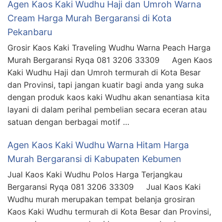
Agen Kaos Kaki Wudhu Haji dan Umroh Warna
Cream Harga Murah Bergaransi di Kota
Pekanbaru
Grosir Kaos Kaki Traveling Wudhu Warna Peach Harga
Murah Bergaransi Ryqa 081 3206 33309 Agen Kaos
Kaki Wudhu Haji dan Umroh termurah di Kota Besar
dan Provinsi, tapi jangan kuatir bagi anda yang suka
dengan produk kaos kaki Wudhu akan senantiasa kita
layani di dalam perihal pembelian secara eceran atau
satuan dengan berbagai motif …
Agen Kaos Kaki Wudhu Warna Hitam Harga
Murah Bergaransi di Kabupaten Kebumen
Jual Kaos Kaki Wudhu Polos Harga Terjangkau
Bergaransi Ryqa 081 3206 33309 Jual Kaos Kaki
Wudhu murah merupakan tempat belanja grosiran
Kaos Kaki Wudhu termurah di Kota Besar dan Provinsi,