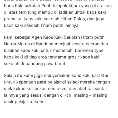
Kaos Kaki sekolah Putih telapak hitam yang di uraikan
di atas terhitung mampu di jadikan untuk kaos kaki
pramuka, kaos kaki sekolah Hitam Polos, dan juga
kaos kaki sekolah hitam putih lainnya.
kami sebagai Agen Kaos Kaki Sekolah Hitam putih
Harga Murah di Bandung menjual secara eceran dan
kulakan kaos kaki untuk memenuhi beraneka type
kaos kaki di tiap area terutama grosir kaos kaki
sekolah di bandung jawa barat
Selain itu kami juga menyediakan kaos kaki karakter
untuk keperluan para pelajar di selagi mereka tengah
melakukan kesibukan non resmi dan aktifitas santai
lainnya yang sesuai dengan cii-ciri masing – masing
anak pelajar tersebut.