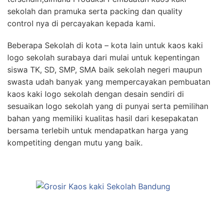
sekolah dan pramuka serta packing dan quality
control nya di percayakan kepada kami.
Beberapa Sekolah di kota – kota lain untuk kaos kaki
logo sekolah surabaya dari mulai untuk kepentingan
siswa TK, SD, SMP, SMA baik sekolah negeri maupun
swasta udah banyak yang mempercayakan pembuatan
kaos kaki logo sekolah dengan desain sendiri di
sesuaikan logo sekolah yang di punyai serta pemilihan
bahan yang memiliki kualitas hasil dari kesepakatan
bersama terlebih untuk mendapatkan harga yang
kompetiting dengan mutu yang baik.