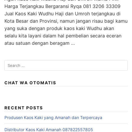
Harga Terjangkau Bergaransi Ryqa 081 3206 33309
Jual Kaos Kaki Wudhu Haji dan Umroh terjangkau di
Kota Besar dan Provinsi, namun jangan risau bagi kamu
yang suka dengan produk kaos kaki Wudhu akan
selalu kita layani dalam hal pembelian secara eceran
atau satuan dengan beragam …
Search
for:
CHAT WA OTOMATIS
RECENT POSTS
Produsen Kaos Kaki yang Amanah dan Terpercaya
Distributor Kaos Kaki Amanah 087822557805