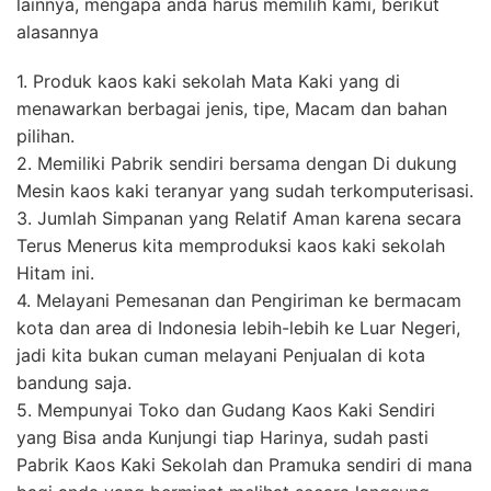
lainnya, mengapa anda harus memilih kami, berikut
alasannya
1. Produk kaos kaki sekolah Mata Kaki yang di
menawarkan berbagai jenis, tipe, Macam dan bahan
pilihan.
2. Memiliki Pabrik sendiri bersama dengan Di dukung
Mesin kaos kaki teranyar yang sudah terkomputerisasi.
3. Jumlah Simpanan yang Relatif Aman karena secara
Terus Menerus kita memproduksi kaos kaki sekolah
Hitam ini.
4. Melayani Pemesanan dan Pengiriman ke bermacam
kota dan area di Indonesia lebih-lebih ke Luar Negeri,
jadi kita bukan cuman melayani Penjualan di kota
bandung saja.
5. Mempunyai Toko dan Gudang Kaos Kaki Sendiri
yang Bisa anda Kunjungi tiap Harinya, sudah pasti
Pabrik Kaos Kaki Sekolah dan Pramuka sendiri di mana