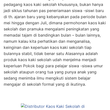
pedagang kaos kaki sekolah khususnya, bukan hanya
jadi siklus tahunan pas peneriamaan siswa -siswi baru
di th. ajaran baru yang kebanyakan pada periode bulan
mei hingga dengan Juli, dimana permohonan kaos kaki
sekolah dan pramuka mengalami peningkatan yang
memadai tajam di bandingkan bulan – bulan lainnya,
namum kalau kita perhatikan dan menganalisa,
keinginan dan keperluan kaos kaki sekolah tiap
bulannya stabil, tidak benar satu Alasannya adalah
produk kaos kaki sekolah udah menjelma menjadi
keperluan Pokok bagi para pelajar siswa -siswa umur
sekolah ataupun orang tua yang punya anak yang
sedang menimba ilmu mengikuti sistem belajar
mengajar di sekolah formal yang di ikutinya.