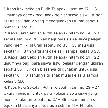
1. kaos kaki sekolah Putih Telapak Hitam no 17 – 18
Umumnya cocok bagi anak pelajar siswa siswi TK dan
SD kelas 1 dan 2 yang menggunakan ukuran sepatu
nomer 31 s/d 33.
2. Kaos Kaki Sekolah Putih Telapak hitam no 19 – 20
secara umum di tujukan bagi para siswa siswi pelajar
yang memiliki ukuran sepatu no 33 – 35 atau usia
sekitar 7 – 8 th yaitu anak kelas 1 sampai kelas 3 SD.
3. Kaos Kaki Sekolah Putih Telapak hitam no 21 – 22
umumnya bagi para siswa siswi pelajar dengan ukuran
sepatu 35 – 37 dan biasanya di gunakan untuk usia
sekitar 8 – 10 Tahun yaitu anak mulai kelas 3 sampai
kelas 5 SD.
4. Kaos Kaki Sekolah Putih Telapak hitam no 23 – 24
Ukuran jenis ini untuk para Pelajar siswa siswi yang
memiliki ukuran sepatu no 37 – 39 secara umum di
tujukan khususnya untuk usia sekitar 11 – 14 Tahun