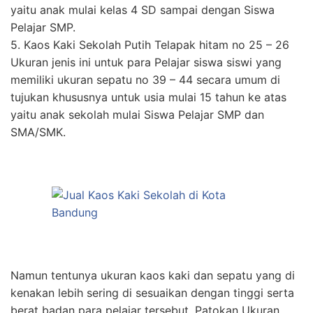
yaitu anak mulai kelas 4 SD sampai dengan Siswa
Pelajar SMP.
5. Kaos Kaki Sekolah Putih Telapak hitam no 25 – 26
Ukuran jenis ini untuk para Pelajar siswa siswi yang
memiliki ukuran sepatu no 39 – 44 secara umum di
tujukan khususnya untuk usia mulai 15 tahun ke atas
yaitu anak sekolah mulai Siswa Pelajar SMP dan
SMA/SMK.
Namun tentunya ukuran kaos kaki dan sepatu yang di
kenakan lebih sering di sesuaikan dengan tinggi serta
berat badan para pelajar tersebut. Patokan Ukuran