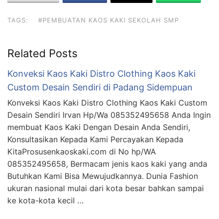
TAGS:
#PEMBUATAN KAOS KAKI SEKOLAH SMP
Related Posts
Konveksi Kaos Kaki Distro Clothing Kaos Kaki
Custom Desain Sendiri di Padang Sidempuan
Konveksi Kaos Kaki Distro Clothing Kaos Kaki Custom
Desain Sendiri Irvan Hp/Wa 085352495658 Anda Ingin
membuat Kaos Kaki Dengan Desain Anda Sendiri,
Konsultasikan Kepada Kami Percayakan Kepada
KitaProsusenkaoskaki.com di No hp/WA
085352495658, Bermacam jenis kaos kaki yang anda
Butuhkan Kami Bisa Mewujudkannya. Dunia Fashion
ukuran nasional mulai dari kota besar bahkan sampai
ke kota-kota kecil …