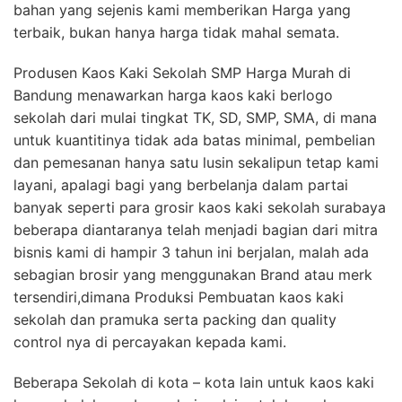
bahan yang sejenis kami memberikan Harga yang
terbaik, bukan hanya harga tidak mahal semata.
Produsen Kaos Kaki Sekolah SMP Harga Murah di
Bandung menawarkan harga kaos kaki berlogo
sekolah dari mulai tingkat TK, SD, SMP, SMA, di mana
untuk kuantitinya tidak ada batas minimal, pembelian
dan pemesanan hanya satu lusin sekalipun tetap kami
layani, apalagi bagi yang berbelanja dalam partai
banyak seperti para grosir kaos kaki sekolah surabaya
beberapa diantaranya telah menjadi bagian dari mitra
bisnis kami di hampir 3 tahun ini berjalan, malah ada
sebagian brosir yang menggunakan Brand atau merk
tersendiri,dimana Produksi Pembuatan kaos kaki
sekolah dan pramuka serta packing dan quality
control nya di percayakan kepada kami.
Beberapa Sekolah di kota – kota lain untuk kaos kaki