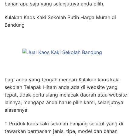
bahan apa saja yang selanjutnya anda pilih.
Kulakan Kaos Kaki Sekolah Putih Harga Murah di
Bandung
bagi anda yang tengah mencari Kulakan kaos kaki
sekolah Telapak Hitam anda ada di website yang
tepat, tidak perlu ulang melacak daerah atau website
lainnya, mengapa anda harus pilih kami, selanjutnya
alasannya
1. Produk kaos kaki sekolah Panjang selutut yang di
tawarkan bermacam jenis, tipe, model dan bahan