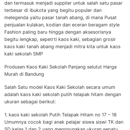
dan termasuk menjadi supplier untuk salah satu pasar
terbesar di ibukota yang begitu populer dan
melegenda yaitu pasar tanah abang, di mana Pusat
penjualan kulakan, kodian dan eceran beragam style
Fashion paling baru hingga dengan aksesorisnya
begitu lengkap, sepetrti kaos kaki, sebagian grosir
kaos kaki tanah abang menjadi mitra kita untuk kaos
kaki sekolah SMP
Produsen Kaos Kaki Sekolah Panjang selutut Harga
Murah di Bandung
Salah Satu model Kaos Kaki Sekolah secara umum
adalah kaos kaki sekolah putih telapak hitam dengan
ukuran sebagai berikut:
1. kaos kaki sekolah Putih Telapak Hitam no 17 – 18
Umumnya cocok bagi anak pelajar siswa siswi TK dan
SD kelas 1 dan 2 yang menggunakan ukuran sepatu