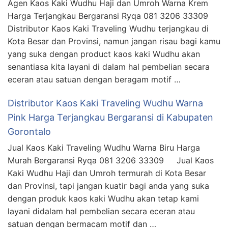
Agen Kaos Kaki Wudhu Haji dan Umroh Warna Krem
Harga Terjangkau Bergaransi Ryqa 081 3206 33309
Distributor Kaos Kaki Traveling Wudhu terjangkau di
Kota Besar dan Provinsi, namun jangan risau bagi kamu
yang suka dengan product kaos kaki Wudhu akan
senantiasa kita layani di dalam hal pembelian secara
eceran atau satuan dengan beragam motif …
Distributor Kaos Kaki Traveling Wudhu Warna
Pink Harga Terjangkau Bergaransi di Kabupaten
Gorontalo
Jual Kaos Kaki Traveling Wudhu Warna Biru Harga
Murah Bergaransi Ryqa 081 3206 33309 Jual Kaos
Kaki Wudhu Haji dan Umroh termurah di Kota Besar
dan Provinsi, tapi jangan kuatir bagi anda yang suka
dengan produk kaos kaki Wudhu akan tetap kami
layani didalam hal pembelian secara eceran atau
satuan dengan bermacam motif dan …