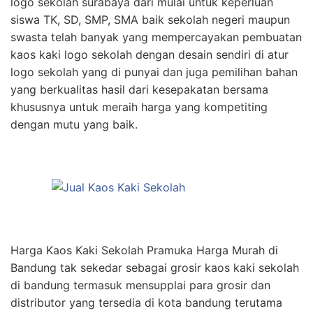
logo sekolah surabaya dari mulai untuk keperluan
siswa TK, SD, SMP, SMA baik sekolah negeri maupun
swasta telah banyak yang mempercayakan pembuatan
kaos kaki logo sekolah dengan desain sendiri di atur
logo sekolah yang di punyai dan juga pemilihan bahan
yang berkualitas hasil dari kesepakatan bersama
khususnya untuk meraih harga yang kompetiting
dengan mutu yang baik.
Harga Kaos Kaki Sekolah Pramuka Harga Murah di
Bandung tak sekedar sebagai grosir kaos kaki sekolah
di bandung termasuk mensupplai para grosir dan
distributor yang tersedia di kota bandung terutama