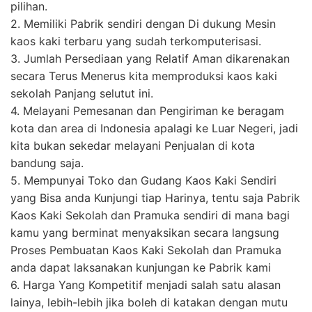
pilihan.
2. Memiliki Pabrik sendiri dengan Di dukung Mesin
kaos kaki terbaru yang sudah terkomputerisasi.
3. Jumlah Persediaan yang Relatif Aman dikarenakan
secara Terus Menerus kita memproduksi kaos kaki
sekolah Panjang selutut ini.
4. Melayani Pemesanan dan Pengiriman ke beragam
kota dan area di Indonesia apalagi ke Luar Negeri, jadi
kita bukan sekedar melayani Penjualan di kota
bandung saja.
5. Mempunyai Toko dan Gudang Kaos Kaki Sendiri
yang Bisa anda Kunjungi tiap Harinya, tentu saja Pabrik
Kaos Kaki Sekolah dan Pramuka sendiri di mana bagi
kamu yang berminat menyaksikan secara langsung
Proses Pembuatan Kaos Kaki Sekolah dan Pramuka
anda dapat laksanakan kunjungan ke Pabrik kami
6. Harga Yang Kompetitif menjadi salah satu alasan
lainya, lebih-lebih jika boleh di katakan dengan mutu