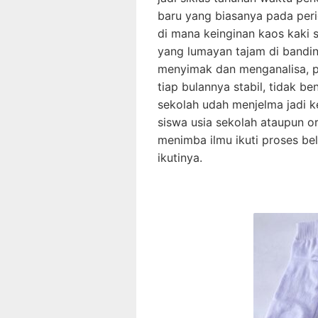
baru yang biasanya pada peri
di mana keinginan kaos kaki
yang lumayan tajam di bandin
menyimak dan menganalisa, p
tiap bulannya stabil, tidak b
sekolah udah menjelma jadi k
siswa usia sekolah ataupun o
menimba ilmu ikuti proses bel
ikutinya.