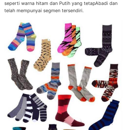
seperti warna hitam dan Putih yang tetapAbadi dan
telah mempunyai segmen tersendiri.