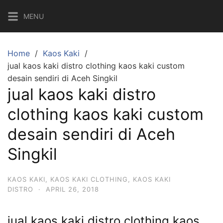
Skip
MENU
to
content
Home
Kaos Kaki
jual kaos kaki distro clothing kaos kaki custom
desain sendiri di Aceh Singkil
jual kaos kaki distro
clothing kaos kaki custom
desain sendiri di Aceh
Singkil
KAOS KAKI
,
KAOS KAKI CLOTHING
,
KAOS KAKI
DISTRO
·
APRIL 26, 2018
jual kaos kaki distro clothing kaos