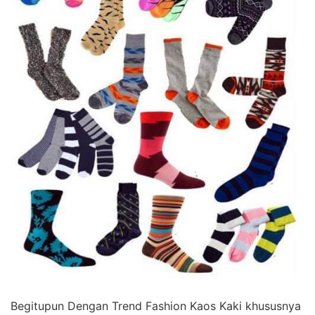
Begitupun Dengan Trend Fashion Kaos Kaki khususnya