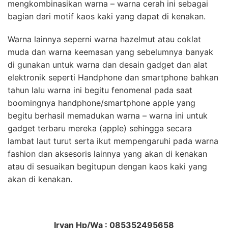
mengkombinasikan warna – warna cerah ini sebagai
bagian dari motif kaos kaki yang dapat di kenakan.
Warna lainnya seperni warna hazelmut atau coklat
muda dan warna keemasan yang sebelumnya banyak
di gunakan untuk warna dan desain gadget dan alat
elektronik seperti Handphone dan smartphone bahkan
tahun lalu warna ini begitu fenomenal pada saat
boomingnya handphone/smartphone apple yang
begitu berhasil memadukan warna – warna ini untuk
gadget terbaru mereka (apple) sehingga secara
lambat laut turut serta ikut mempengaruhi pada warna
fashion dan aksesoris lainnya yang akan di kenakan
atau di sesuaikan begitupun dengan kaos kaki yang
akan di kenakan.
Irvan Hp/Wa : 085352495658