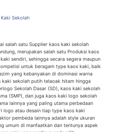
 salah satu Supplier kaos kaki sekolah
andung, merupakan salah satu Produksi kaos
 kaki sendiri, sehingga secara segera maupun
ompetisi untuk beragam type kaos kaki, baik
 lazim yang kebanyakan di dominasi warna
s kaki sekolah putih telaoak hitam hingga
rlogo Sekolah Dasar (SD), kaos kaki sekolah
ma (SMP), dan juga kaos kaki logo sekolah
ama lainnya yang paling utama perbedaan
i logo atau desain tiap type kaos kaki
faktor pembeda lainnya adalah style ukuran
ling umum di manfaatkan dan tentunya aspek