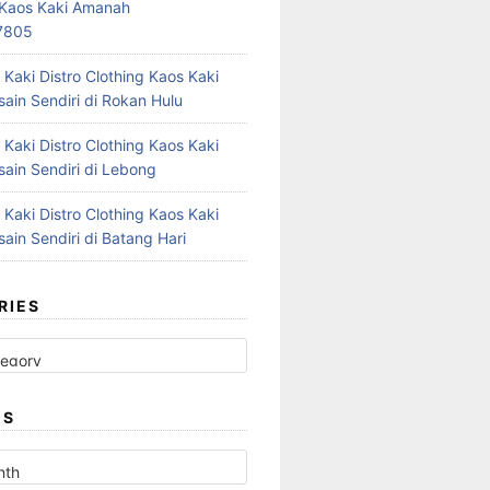
r Kaos Kaki Amanah
7805
 Kaki Distro Clothing Kaos Kaki
ain Sendiri di Rokan Hulu
 Kaki Distro Clothing Kaos Kaki
ain Sendiri di Lebong
 Kaki Distro Clothing Kaos Kaki
ain Sendiri di Batang Hari
RIES
ES