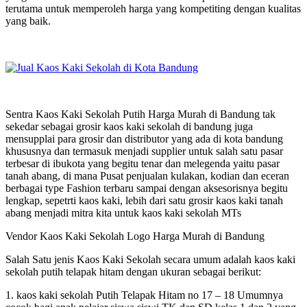
terutama untuk memperoleh harga yang kompetiting dengan kualitas
yang baik.
Sentra Kaos Kaki Sekolah Putih Harga Murah di Bandung tak
sekedar sebagai grosir kaos kaki sekolah di bandung juga
mensupplai para grosir dan distributor yang ada di kota bandung
khususnya dan termasuk menjadi supplier untuk salah satu pasar
terbesar di ibukota yang begitu tenar dan melegenda yaitu pasar
tanah abang, di mana Pusat penjualan kulakan, kodian dan eceran
berbagai type Fashion terbaru sampai dengan aksesorisnya begitu
lengkap, sepetrti kaos kaki, lebih dari satu grosir kaos kaki tanah
abang menjadi mitra kita untuk kaos kaki sekolah MTs
Vendor Kaos Kaki Sekolah Logo Harga Murah di Bandung
Salah Satu jenis Kaos Kaki Sekolah secara umum adalah kaos kaki
sekolah putih telapak hitam dengan ukuran sebagai berikut:
1. kaos kaki sekolah Putih Telapak Hitam no 17 – 18 Umumnya