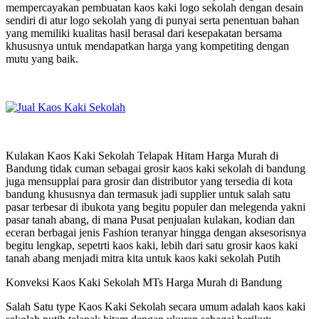
mempercayakan pembuatan kaos kaki logo sekolah dengan desain
sendiri di atur logo sekolah yang di punyai serta penentuan bahan
yang memiliki kualitas hasil berasal dari kesepakatan bersama
khususnya untuk mendapatkan harga yang kompetiting dengan
mutu yang baik.
Kulakan Kaos Kaki Sekolah Telapak Hitam Harga Murah di
Bandung tidak cuman sebagai grosir kaos kaki sekolah di bandung
juga mensupplai para grosir dan distributor yang tersedia di kota
bandung khususnya dan termasuk jadi supplier untuk salah satu
pasar terbesar di ibukota yang begitu populer dan melegenda yakni
pasar tanah abang, di mana Pusat penjualan kulakan, kodian dan
eceran berbagai jenis Fashion teranyar hingga dengan aksesorisnya
begitu lengkap, sepetrti kaos kaki, lebih dari satu grosir kaos kaki
tanah abang menjadi mitra kita untuk kaos kaki sekolah Putih
Konveksi Kaos Kaki Sekolah MTs Harga Murah di Bandung
Salah Satu type Kaos Kaki Sekolah secara umum adalah kaos kaki