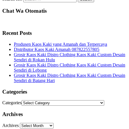
Chat Wa Otomatis
Recent Posts
Produsen Kaos Kaki yang Amanah dan Terpercaya
Distributor Kaos Kaki Amanah 087822557805
Grosir Kaos Kaki Distro Clothing Kaos Kaki Custom Desain
Sendiri di Rokan Hulu
Grosir Kaos Kaki Distro Clothing Kaos Kaki Custom Desain
Sendiri di Lebong
Grosir Kaos Kaki Distro Clothing Kaos Kaki Custom Desain
Sendiri di Batang Hari
Categories
Categories
Archives
Archives