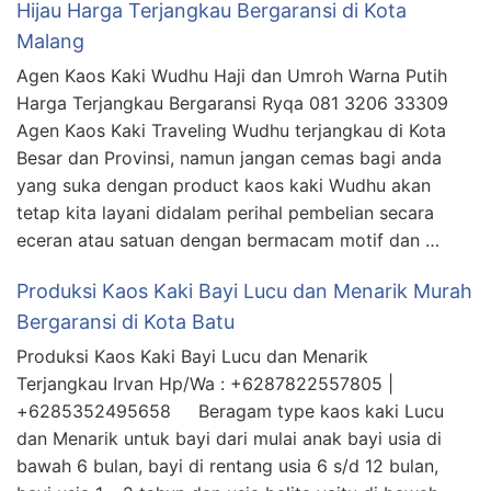
Hijau Harga Terjangkau Bergaransi di Kota
Malang
Agen Kaos Kaki Wudhu Haji dan Umroh Warna Putih
Harga Terjangkau Bergaransi Ryqa 081 3206 33309
Agen Kaos Kaki Traveling Wudhu terjangkau di Kota
Besar dan Provinsi, namun jangan cemas bagi anda
yang suka dengan product kaos kaki Wudhu akan
tetap kita layani didalam perihal pembelian secara
eceran atau satuan dengan bermacam motif dan …
Produksi Kaos Kaki Bayi Lucu dan Menarik Murah
Bergaransi di Kota Batu
Produksi Kaos Kaki Bayi Lucu dan Menarik
Terjangkau Irvan Hp/Wa : +6287822557805 |
+6285352495658 Beragam type kaos kaki Lucu
dan Menarik untuk bayi dari mulai anak bayi usia di
bawah 6 bulan, bayi di rentang usia 6 s/d 12 bulan,