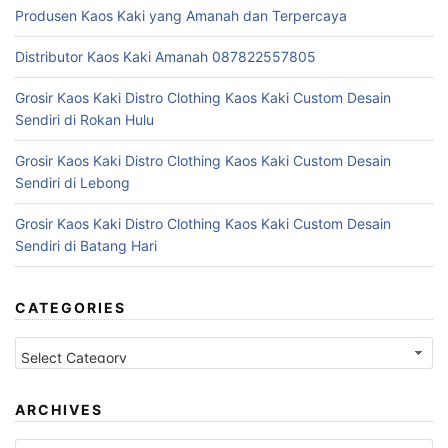
Produsen Kaos Kaki yang Amanah dan Terpercaya
Distributor Kaos Kaki Amanah 087822557805
Grosir Kaos Kaki Distro Clothing Kaos Kaki Custom Desain
Sendiri di Rokan Hulu
Grosir Kaos Kaki Distro Clothing Kaos Kaki Custom Desain
Sendiri di Lebong
Grosir Kaos Kaki Distro Clothing Kaos Kaki Custom Desain
Sendiri di Batang Hari
CATEGORIES
Categories
ARCHIVES
Archives