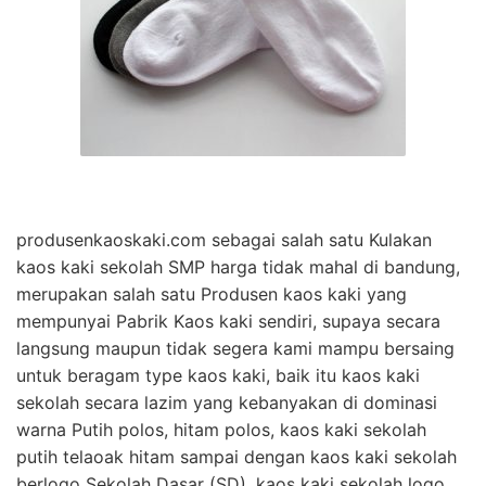
produsenkaoskaki.com sebagai salah satu Kulakan
kaos kaki sekolah SMP harga tidak mahal di bandung,
merupakan salah satu Produsen kaos kaki yang
mempunyai Pabrik Kaos kaki sendiri, supaya secara
langsung maupun tidak segera kami mampu bersaing
untuk beragam type kaos kaki, baik itu kaos kaki
sekolah secara lazim yang kebanyakan di dominasi
warna Putih polos, hitam polos, kaos kaki sekolah
putih telaoak hitam sampai dengan kaos kaki sekolah
berlogo Sekolah Dasar (SD), kaos kaki sekolah logo