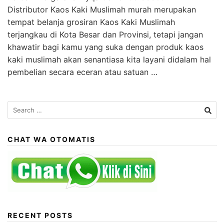
Distributor Kaos Kaki Muslimah murah merupakan
tempat belanja grosiran Kaos Kaki Muslimah
terjangkau di Kota Besar dan Provinsi, tetapi jangan
khawatir bagi kamu yang suka dengan produk kaos
kaki muslimah akan senantiasa kita layani didalam hal
pembelian secara eceran atau satuan …
Search
for:
CHAT WA OTOMATIS
RECENT POSTS