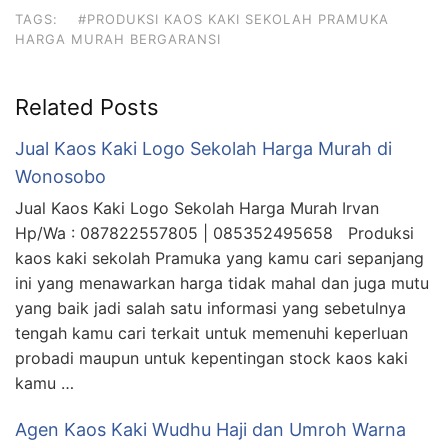
TAGS:
#PRODUKSI KAOS KAKI SEKOLAH PRAMUKA
HARGA MURAH BERGARANSI
Related Posts
Jual Kaos Kaki Logo Sekolah Harga Murah di
Wonosobo
Jual Kaos Kaki Logo Sekolah Harga Murah Irvan
Hp/Wa : 087822557805 | 085352495658 Produksi
kaos kaki sekolah Pramuka yang kamu cari sepanjang
ini yang menawarkan harga tidak mahal dan juga mutu
yang baik jadi salah satu informasi yang sebetulnya
tengah kamu cari terkait untuk memenuhi keperluan
probadi maupun untuk kepentingan stock kaos kaki
kamu …
Agen Kaos Kaki Wudhu Haji dan Umroh Warna