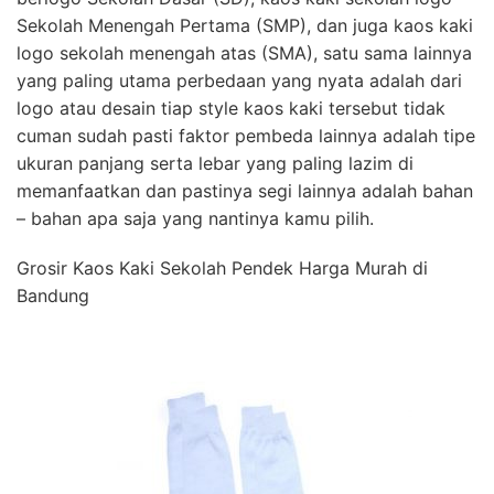
Sekolah Menengah Pertama (SMP), dan juga kaos kaki
logo sekolah menengah atas (SMA), satu sama lainnya
yang paling utama perbedaan yang nyata adalah dari
logo atau desain tiap style kaos kaki tersebut tidak
cuman sudah pasti faktor pembeda lainnya adalah tipe
ukuran panjang serta lebar yang paling lazim di
memanfaatkan dan pastinya segi lainnya adalah bahan
– bahan apa saja yang nantinya kamu pilih.
Grosir Kaos Kaki Sekolah Pendek Harga Murah di
Bandung