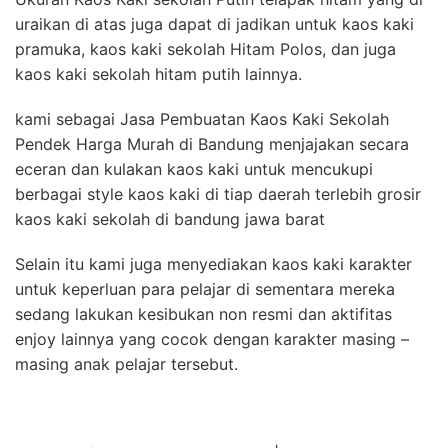
uraikan di atas juga dapat di jadikan untuk kaos kaki
pramuka, kaos kaki sekolah Hitam Polos, dan juga
kaos kaki sekolah hitam putih lainnya.
kami sebagai Jasa Pembuatan Kaos Kaki Sekolah
Pendek Harga Murah di Bandung menjajakan secara
eceran dan kulakan kaos kaki untuk mencukupi
berbagai style kaos kaki di tiap daerah terlebih grosir
kaos kaki sekolah di bandung jawa barat
Selain itu kami juga menyediakan kaos kaki karakter
untuk keperluan para pelajar di sementara mereka
sedang lakukan kesibukan non resmi dan aktifitas
enjoy lainnya yang cocok dengan karakter masing –
masing anak pelajar tersebut.