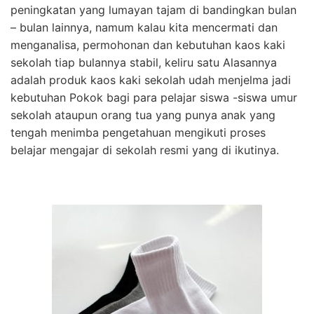
peningkatan yang lumayan tajam di bandingkan bulan
– bulan lainnya, namum kalau kita mencermati dan
menganalisa, permohonan dan kebutuhan kaos kaki
sekolah tiap bulannya stabil, keliru satu Alasannya
adalah produk kaos kaki sekolah udah menjelma jadi
kebutuhan Pokok bagi para pelajar siswa -siswa umur
sekolah ataupun orang tua yang punya anak yang
tengah menimba pengetahuan mengikuti proses
belajar mengajar di sekolah resmi yang di ikutinya.