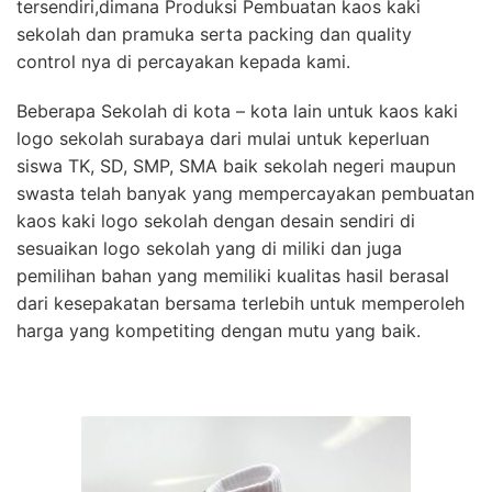
tersendiri,dimana Produksi Pembuatan kaos kaki
sekolah dan pramuka serta packing dan quality
control nya di percayakan kepada kami.
Beberapa Sekolah di kota – kota lain untuk kaos kaki
logo sekolah surabaya dari mulai untuk keperluan
siswa TK, SD, SMP, SMA baik sekolah negeri maupun
swasta telah banyak yang mempercayakan pembuatan
kaos kaki logo sekolah dengan desain sendiri di
sesuaikan logo sekolah yang di miliki dan juga
pemilihan bahan yang memiliki kualitas hasil berasal
dari kesepakatan bersama terlebih untuk memperoleh
harga yang kompetiting dengan mutu yang baik.