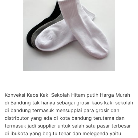
Konveksi Kaos Kaki Sekolah Hitam putih Harga Murah
di Bandung tak hanya sebagai grosir kaos kaki sekolah
di bandung termasuk mensupplai para grosir dan
distributor yang ada di kota bandung terutama dan
termasuk jadi supplier untuk salah satu pasar terbesar
di ibukota yang begitu tenar dan melegenda yaitu