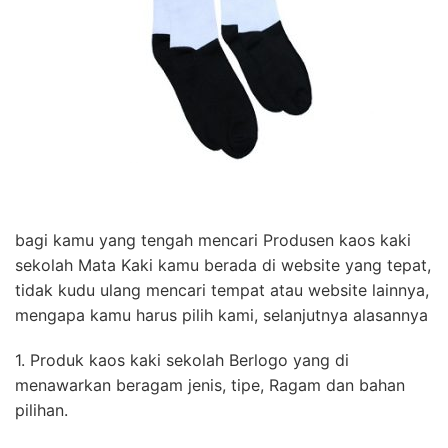
bagi kamu yang tengah mencari Produsen kaos kaki
sekolah Mata Kaki kamu berada di website yang tepat,
tidak kudu ulang mencari tempat atau website lainnya,
mengapa kamu harus pilih kami, selanjutnya alasannya
1. Produk kaos kaki sekolah Berlogo yang di
menawarkan beragam jenis, tipe, Ragam dan bahan
pilihan.