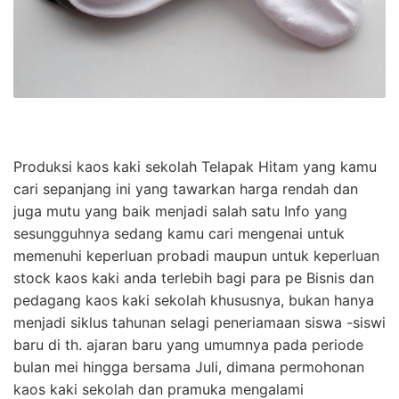
Produksi kaos kaki sekolah Telapak Hitam yang kamu
cari sepanjang ini yang tawarkan harga rendah dan
juga mutu yang baik menjadi salah satu Info yang
sesungguhnya sedang kamu cari mengenai untuk
memenuhi keperluan probadi maupun untuk keperluan
stock kaos kaki anda terlebih bagi para pe Bisnis dan
pedagang kaos kaki sekolah khususnya, bukan hanya
menjadi siklus tahunan selagi peneriamaan siswa -siswi
baru di th. ajaran baru yang umumnya pada periode
bulan mei hingga bersama Juli, dimana permohonan
kaos kaki sekolah dan pramuka mengalami