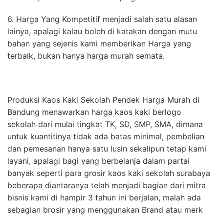
6. Harga Yang Kompetitif menjadi salah satu alasan
lainya, apalagi kalau boleh di katakan dengan mutu
bahan yang sejenis kami memberikan Harga yang
terbaik, bukan hanya harga murah semata.
Produksi Kaos Kaki Sekolah Pendek Harga Murah di
Bandung menawarkan harga kaos kaki berlogo
sekolah dari mulai tingkat TK, SD, SMP, SMA, dimana
untuk kuantitinya tidak ada batas minimal, pembelian
dan pemesanan hanya satu lusin sekalipun tetap kami
layani, apalagi bagi yang berbelanja dalam partai
banyak seperti para grosir kaos kaki sekolah surabaya
beberapa diantaranya telah menjadi bagian dari mitra
bisnis kami di hampir 3 tahun ini berjalan, malah ada
sebagian brosir yang menggunakan Brand atau merk