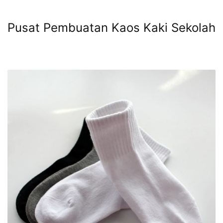
Pusat Pembuatan Kaos Kaki Sekolah