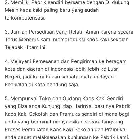
2. Memiliki Pabrik sendiri bersama dengan Di dukung
Mesin kaos kaki paling baru yang sudah
terkomputerisasi.
3. Jumlah Persediaan yang Relatif Aman karena secara
Terus Menerus kami memproduksi kaos kaki sekolah
Telapak Hitam ini.
4. Melayani Pemesanan dan Pengiriman ke beragam
kota dan daerah di Indonesia lebih-lebih ke Luar
Negeri, jadi kami bukan semata-mata melayani
Penjualan di kota bandung saja.
5. Mempunyai Toko dan Gudang Kaos Kaki Sendiri
yang Bisa anda Kunjungi tiap Harinya, pastinya Pabrik
Kaos Kaki Sekolah dan Pramuka sendiri di mana bagi
anda yang berminat menyaksikan secara langsung
Proses Pembuatan Kaos Kaki Sekolah dan Pramuka
anda dapat melaksanakan kunjungan ke Pabrik kami.