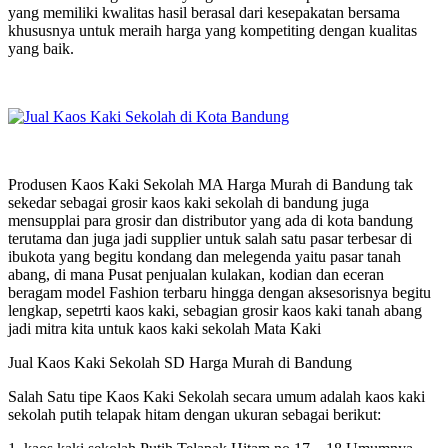
yang memiliki kwalitas hasil berasal dari kesepakatan bersama
khususnya untuk meraih harga yang kompetiting dengan kualitas
yang baik.
Produsen Kaos Kaki Sekolah MA Harga Murah di Bandung tak
sekedar sebagai grosir kaos kaki sekolah di bandung juga
mensupplai para grosir dan distributor yang ada di kota bandung
terutama dan juga jadi supplier untuk salah satu pasar terbesar di
ibukota yang begitu kondang dan melegenda yaitu pasar tanah
abang, di mana Pusat penjualan kulakan, kodian dan eceran
beragam model Fashion terbaru hingga dengan aksesorisnya begitu
lengkap, sepetrti kaos kaki, sebagian grosir kaos kaki tanah abang
jadi mitra kita untuk kaos kaki sekolah Mata Kaki
Jual Kaos Kaki Sekolah SD Harga Murah di Bandung
Salah Satu tipe Kaos Kaki Sekolah secara umum adalah kaos kaki
sekolah putih telapak hitam dengan ukuran sebagai berikut: