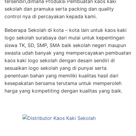
tersendiri,dimana Produksi Pembuatan kaos kaki
sekolah dan pramuka serta packing dan quality
control nya di percayakan kepada kami.
Beberapa Sekolah di kota – kota lain untuk kaos kaki
logo sekolah surabaya dari mulai untuk kepentingan
siswa TK, SD, SMP, SMA baik sekolah negeri maupun
swasta udah banyak yang mempercayakan pembuatan
kaos kaki logo sekolah dengan desain sendiri di
sesuaikan logo sekolah yang di punyai serta
penentuan bahan yang memiliki kualitas hasil dari
kesepakatan bersama terutama untuk memperoleh
harga yang kompetiting dengan kualitas yang baik.