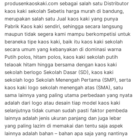
produsenkaoskaki.com sebagai salah satu Distributor
kaos kaki sekolah Sebetis harga murah di bandung,
merupakan salah satu Jual kaos kaki yang punya
Pabrik Kaos kaki sendiri, sehingga secara langsung
maupun tidak segera kami mampu berkompetisi untuk
beraneka tipe kaos kaki, baik itu kaos kaki sekolah
secara umum yang kebanyakan di dominasi warna
Putih polos, hitam polos, kaos kaki sekolah putih
telaoak hitam hingga bersama dengan kaos kaki
sekolah berlogo Sekolah Dasar (SD), kaos kaki
sekolah logo Sekolah Menengah Pertama (SMP), serta
kaos kaki logo sekolah menengah atas (SMA), satu
sama lainnya yang paling utama perbedaan yang nyata
adalah dari logo atau desain tiap model kaos kaki
selanjutnya tidak cuman sudah pasti faktor pembeda
lainnya adalah jenis ukuran panjang dan juga lebar
yang paling lazim di memakai dan tentu saja aspek
lainnya adalah bahan – bahan apa saja yang nantinya