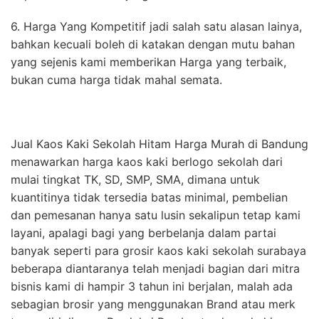
6. Harga Yang Kompetitif jadi salah satu alasan lainya,
bahkan kecuali boleh di katakan dengan mutu bahan
yang sejenis kami memberikan Harga yang terbaik,
bukan cuma harga tidak mahal semata.
Jual Kaos Kaki Sekolah Hitam Harga Murah di Bandung
menawarkan harga kaos kaki berlogo sekolah dari
mulai tingkat TK, SD, SMP, SMA, dimana untuk
kuantitinya tidak tersedia batas minimal, pembelian
dan pemesanan hanya satu lusin sekalipun tetap kami
layani, apalagi bagi yang berbelanja dalam partai
banyak seperti para grosir kaos kaki sekolah surabaya
beberapa diantaranya telah menjadi bagian dari mitra
bisnis kami di hampir 3 tahun ini berjalan, malah ada
sebagian brosir yang menggunakan Brand atau merk