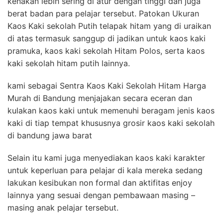
kenakan lebih sering di atur dengan tinggi dan juga
berat badan para pelajar tersebut. Patokan Ukuran
Kaos Kaki sekolah Putih telapak hitam yang di uraikan
di atas termasuk sanggup di jadikan untuk kaos kaki
pramuka, kaos kaki sekolah Hitam Polos, serta kaos
kaki sekolah hitam putih lainnya.
kami sebagai Sentra Kaos Kaki Sekolah Hitam Harga
Murah di Bandung menjajakan secara eceran dan
kulakan kaos kaki untuk memenuhi beragam jenis kaos
kaki di tiap tempat khususnya grosir kaos kaki sekolah
di bandung jawa barat
Selain itu kami juga menyediakan kaos kaki karakter
untuk keperluan para pelajar di kala mereka sedang
lakukan kesibukan non formal dan aktifitas enjoy
lainnya yang sesuai dengan pembawaan masing –
masing anak pelajar tersebut.