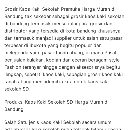
Grosir Kaos Kaki Sekolah Pramuka Harga Murah di
Bandung tak sekedar sebagai grosir kaos kaki sekolah
di bandung termasuk mensupplai para grosir dan
distributor yang tersedia di kota bandung khususnya
dan termasuk menjadi supplier untuk salah satu pasar
terbesar di ibukota yang begitu populer dan
melegenda yaitu pasar tanah abang, di mana Pusat
penjualan kulakan, kodian dan eceran beragam style
Fashion teranyar hingga dengan aksesorisnya begitu
lengkap, sepetrti kaos kaki, sebagian grosir kaos kaki
tanah abang menjadi mitra kita untuk kaos kaki
sekolah SD
Produksi Kaos Kaki Sekolah SD Harga Murah di
Bandung
Salah Satu jenis Kaos Kaki Sekolah secara umum
adalah kaos kaki sekolah putih telapak hitam dengan