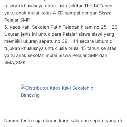
tujukan khususnya untuk usia sekitar 11 – 14 Tahun
yaitu anak mulai kelas 4 SD sampai dengan Siswa
Pelajar SMP.
5. Kaos Kaki Sekolah Putih Telapak hitam no 25 – 26
Ukuran jenis ini untuk para Pelajar siswa siswi yang
memiliki ukuran sepatu no 39 – 44 secara umum di
tujukan khususnya untuk usia mulai 15 tahun ke atas
yaitu anak sekolah mulai Siswa Pelajar SMP dan
SMA/SMK.
Namun tentu saja ukuran kaos kaki dan sepatu yang di