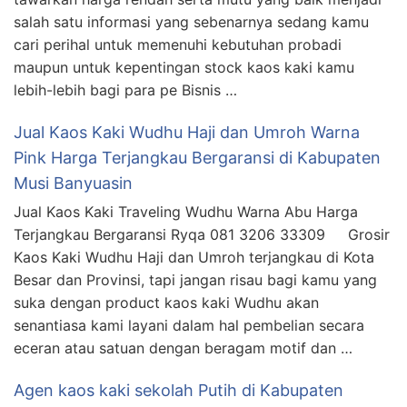
salah satu informasi yang sebenarnya sedang kamu
cari perihal untuk memenuhi kebutuhan probadi
maupun untuk kepentingan stock kaos kaki kamu
lebih-lebih bagi para pe Bisnis …
Jual Kaos Kaki Wudhu Haji dan Umroh Warna
Pink Harga Terjangkau Bergaransi di Kabupaten
Musi Banyuasin
Jual Kaos Kaki Traveling Wudhu Warna Abu Harga
Terjangkau Bergaransi Ryqa 081 3206 33309 Grosir
Kaos Kaki Wudhu Haji dan Umroh terjangkau di Kota
Besar dan Provinsi, tapi jangan risau bagi kamu yang
suka dengan product kaos kaki Wudhu akan
senantiasa kami layani dalam hal pembelian secara
eceran atau satuan dengan beragam motif dan …
Agen kaos kaki sekolah Putih di Kabupaten