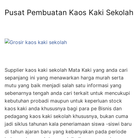
Pusat Pembuatan Kaos Kaki Sekolah
Supplier kaos kaki sekolah Mata Kaki yang anda cari
sepanjang ini yang menawarkan harga murah serta
mutu yang baik menjadi salah satu informasi yang
sebenarnya tengah anda cari terkait untuk mencukupi
kebutuhan probadi maupun untuk keperluan stock
kaos kaki anda khususnya bagi para pe Bisnis dan
pedagang kaos kaki sekolah khususnya, bukan cuma
jadi siklus tahunan kala peneriamaan siswa -siswi baru
di tahun ajaran baru yang kebanyakan pada periode