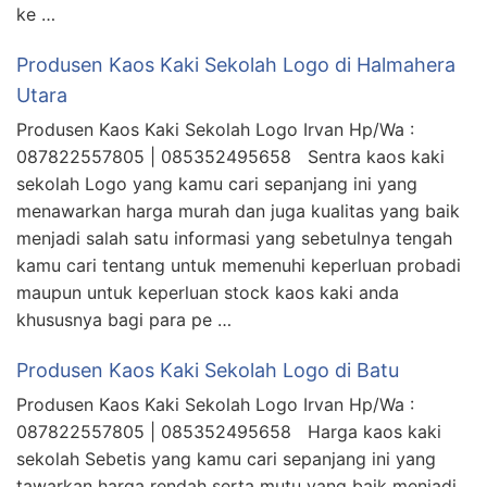
ke …
Produsen Kaos Kaki Sekolah Logo di Halmahera
Utara
Produsen Kaos Kaki Sekolah Logo Irvan Hp/Wa :
087822557805 | 085352495658 Sentra kaos kaki
sekolah Logo yang kamu cari sepanjang ini yang
menawarkan harga murah dan juga kualitas yang baik
menjadi salah satu informasi yang sebetulnya tengah
kamu cari tentang untuk memenuhi keperluan probadi
maupun untuk keperluan stock kaos kaki anda
khususnya bagi para pe …
Produsen Kaos Kaki Sekolah Logo di Batu
Produsen Kaos Kaki Sekolah Logo Irvan Hp/Wa :
087822557805 | 085352495658 Harga kaos kaki
sekolah Sebetis yang kamu cari sepanjang ini yang
tawarkan harga rendah serta mutu yang baik menjadi