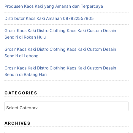
Produsen Kaos Kaki yang Amanah dan Terpercaya
Distributor Kaos Kaki Amanah 087822557805
Grosir Kaos Kaki Distro Clothing Kaos Kaki Custom Desain
Sendiri di Rokan Hulu
Grosir Kaos Kaki Distro Clothing Kaos Kaki Custom Desain
Sendiri di Lebong
Grosir Kaos Kaki Distro Clothing Kaos Kaki Custom Desain
Sendiri di Batang Hari
CATEGORIES
Categories
ARCHIVES
Archives