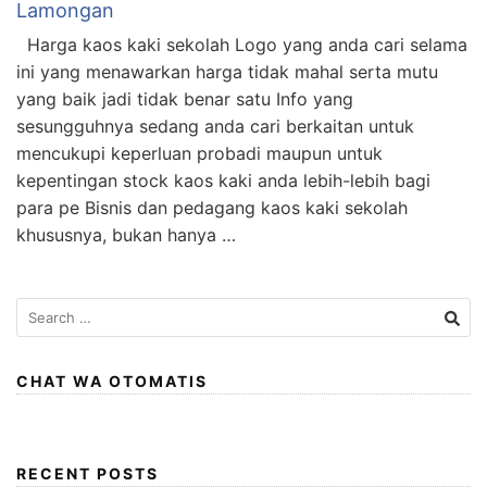
Lamongan
Harga kaos kaki sekolah Logo yang anda cari selama
ini yang menawarkan harga tidak mahal serta mutu
yang baik jadi tidak benar satu Info yang
sesungguhnya sedang anda cari berkaitan untuk
mencukupi keperluan probadi maupun untuk
kepentingan stock kaos kaki anda lebih-lebih bagi
para pe Bisnis dan pedagang kaos kaki sekolah
khususnya, bukan hanya …
Search
for:
CHAT WA OTOMATIS
RECENT POSTS