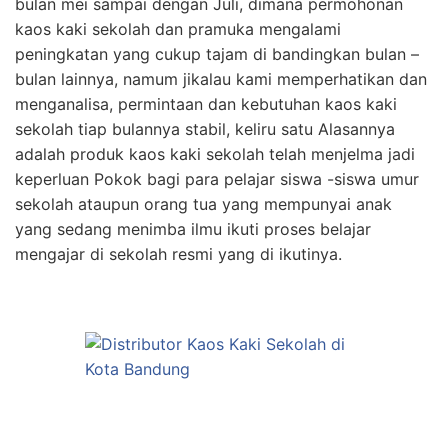
bulan mei sampai dengan Juli, dimana permohonan
kaos kaki sekolah dan pramuka mengalami
peningkatan yang cukup tajam di bandingkan bulan –
bulan lainnya, namum jikalau kami memperhatikan dan
menganalisa, permintaan dan kebutuhan kaos kaki
sekolah tiap bulannya stabil, keliru satu Alasannya
adalah produk kaos kaki sekolah telah menjelma jadi
keperluan Pokok bagi para pelajar siswa -siswa umur
sekolah ataupun orang tua yang mempunyai anak
yang sedang menimba ilmu ikuti proses belajar
mengajar di sekolah resmi yang di ikutinya.