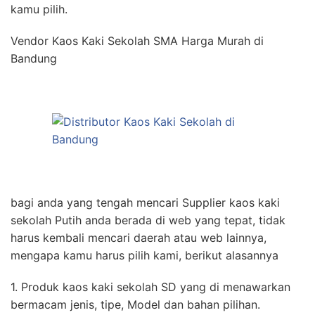
kamu pilih.
Vendor Kaos Kaki Sekolah SMA Harga Murah di
Bandung
bagi anda yang tengah mencari Supplier kaos kaki
sekolah Putih anda berada di web yang tepat, tidak
harus kembali mencari daerah atau web lainnya,
mengapa kamu harus pilih kami, berikut alasannya
1. Produk kaos kaki sekolah SD yang di menawarkan
bermacam jenis, tipe, Model dan bahan pilihan.