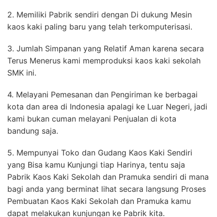
2. Memiliki Pabrik sendiri dengan Di dukung Mesin
kaos kaki paling baru yang telah terkomputerisasi.
3. Jumlah Simpanan yang Relatif Aman karena secara
Terus Menerus kami memproduksi kaos kaki sekolah
SMK ini.
4. Melayani Pemesanan dan Pengiriman ke berbagai
kota dan area di Indonesia apalagi ke Luar Negeri, jadi
kami bukan cuman melayani Penjualan di kota
bandung saja.
5. Mempunyai Toko dan Gudang Kaos Kaki Sendiri
yang Bisa kamu Kunjungi tiap Harinya, tentu saja
Pabrik Kaos Kaki Sekolah dan Pramuka sendiri di mana
bagi anda yang berminat lihat secara langsung Proses
Pembuatan Kaos Kaki Sekolah dan Pramuka kamu
dapat melakukan kunjungan ke Pabrik kita.