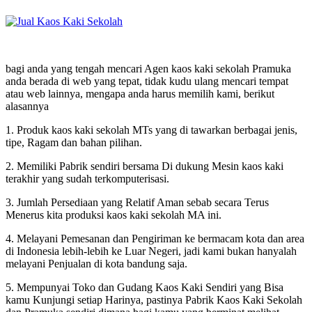
bagi anda yang tengah mencari Agen kaos kaki sekolah Pramuka
anda berada di web yang tepat, tidak kudu ulang mencari tempat
atau web lainnya, mengapa anda harus memilih kami, berikut
alasannya
1. Produk kaos kaki sekolah MTs yang di tawarkan berbagai jenis,
tipe, Ragam dan bahan pilihan.
2. Memiliki Pabrik sendiri bersama Di dukung Mesin kaos kaki
terakhir yang sudah terkomputerisasi.
3. Jumlah Persediaan yang Relatif Aman sebab secara Terus
Menerus kita produksi kaos kaki sekolah MA ini.
4. Melayani Pemesanan dan Pengiriman ke bermacam kota dan area
di Indonesia lebih-lebih ke Luar Negeri, jadi kami bukan hanyalah
melayani Penjualan di kota bandung saja.
5. Mempunyai Toko dan Gudang Kaos Kaki Sendiri yang Bisa
kamu Kunjungi setiap Harinya, pastinya Pabrik Kaos Kaki Sekolah