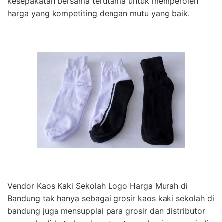
kesepakatan bersama terutama untuk memperoleh
harga yang kompetiting dengan mutu yang baik.
Vendor Kaos Kaki Sekolah Logo Harga Murah di
Bandung tak hanya sebagai grosir kaos kaki sekolah di
bandung juga mensupplai para grosir dan distributor