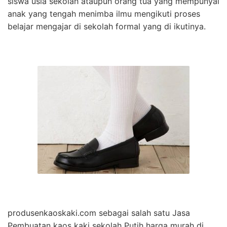
siswa usia sekolah ataupun orang tua yang mempunyai
anak yang tengah menimba ilmu mengikuti proses
belajar mengajar di sekolah formal yang di ikutinya.
produsenkaoskaki.com sebagai salah satu Jasa
Pembuatan kaos kaki sekolah Putih harga murah di