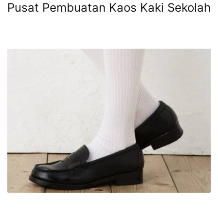
Pusat Pembuatan Kaos Kaki Sekolah