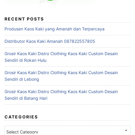
RECENT POSTS
Produsen Kaos Kaki yang Amanah dan Terpercaya
Distributor Kaos Kaki Amanah 087822557805
Grosir Kaos Kaki Distro Clothing Kaos Kaki Custom Desain
Sendiri di Rokan Hulu
Grosir Kaos Kaki Distro Clothing Kaos Kaki Custom Desain
Sendiri di Lebong
Grosir Kaos Kaki Distro Clothing Kaos Kaki Custom Desain
Sendiri di Batang Hari
CATEGORIES
Categories