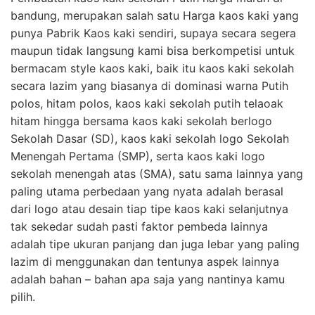
bandung, merupakan salah satu Harga kaos kaki yang
punya Pabrik Kaos kaki sendiri, supaya secara segera
maupun tidak langsung kami bisa berkompetisi untuk
bermacam style kaos kaki, baik itu kaos kaki sekolah
secara lazim yang biasanya di dominasi warna Putih
polos, hitam polos, kaos kaki sekolah putih telaoak
hitam hingga bersama kaos kaki sekolah berlogo
Sekolah Dasar (SD), kaos kaki sekolah logo Sekolah
Menengah Pertama (SMP), serta kaos kaki logo
sekolah menengah atas (SMA), satu sama lainnya yang
paling utama perbedaan yang nyata adalah berasal
dari logo atau desain tiap tipe kaos kaki selanjutnya
tak sekedar sudah pasti faktor pembeda lainnya
adalah tipe ukuran panjang dan juga lebar yang paling
lazim di menggunakan dan tentunya aspek lainnya
adalah bahan – bahan apa saja yang nantinya kamu
pilih.