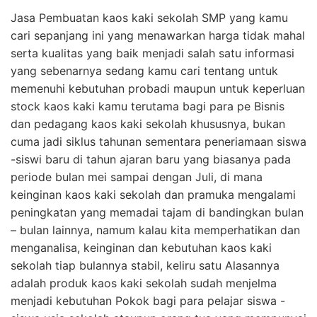
Jasa Pembuatan kaos kaki sekolah SMP yang kamu
cari sepanjang ini yang menawarkan harga tidak mahal
serta kualitas yang baik menjadi salah satu informasi
yang sebenarnya sedang kamu cari tentang untuk
memenuhi kebutuhan probadi maupun untuk keperluan
stock kaos kaki kamu terutama bagi para pe Bisnis
dan pedagang kaos kaki sekolah khususnya, bukan
cuma jadi siklus tahunan sementara peneriamaan siswa
-siswi baru di tahun ajaran baru yang biasanya pada
periode bulan mei sampai dengan Juli, di mana
keinginan kaos kaki sekolah dan pramuka mengalami
peningkatan yang memadai tajam di bandingkan bulan
– bulan lainnya, namum kalau kita memperhatikan dan
menganalisa, keinginan dan kebutuhan kaos kaki
sekolah tiap bulannya stabil, keliru satu Alasannya
adalah produk kaos kaki sekolah sudah menjelma
menjadi kebutuhan Pokok bagi para pelajar siswa -