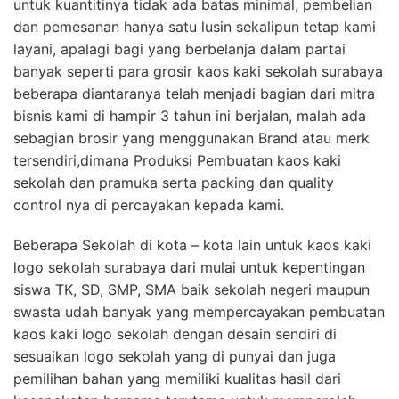
untuk kuantitinya tidak ada batas minimal, pembelian
dan pemesanan hanya satu lusin sekalipun tetap kami
layani, apalagi bagi yang berbelanja dalam partai
banyak seperti para grosir kaos kaki sekolah surabaya
beberapa diantaranya telah menjadi bagian dari mitra
bisnis kami di hampir 3 tahun ini berjalan, malah ada
sebagian brosir yang menggunakan Brand atau merk
tersendiri,dimana Produksi Pembuatan kaos kaki
sekolah dan pramuka serta packing dan quality
control nya di percayakan kepada kami.
Beberapa Sekolah di kota – kota lain untuk kaos kaki
logo sekolah surabaya dari mulai untuk kepentingan
siswa TK, SD, SMP, SMA baik sekolah negeri maupun
swasta udah banyak yang mempercayakan pembuatan
kaos kaki logo sekolah dengan desain sendiri di
sesuaikan logo sekolah yang di punyai dan juga
pemilihan bahan yang memiliki kualitas hasil dari