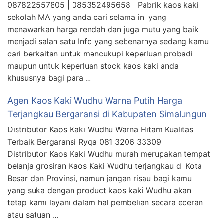
087822557805 | 085352495658 Pabrik kaos kaki
sekolah MA yang anda cari selama ini yang
menawarkan harga rendah dan juga mutu yang baik
menjadi salah satu Info yang sebenarnya sedang kamu
cari berkaitan untuk mencukupi keperluan probadi
maupun untuk keperluan stock kaos kaki anda
khususnya bagi para …
Agen Kaos Kaki Wudhu Warna Putih Harga
Terjangkau Bergaransi di Kabupaten Simalungun
Distributor Kaos Kaki Wudhu Warna Hitam Kualitas
Terbaik Bergaransi Ryqa 081 3206 33309
Distributor Kaos Kaki Wudhu murah merupakan tempat
belanja grosiran Kaos Kaki Wudhu terjangkau di Kota
Besar dan Provinsi, namun jangan risau bagi kamu
yang suka dengan product kaos kaki Wudhu akan
tetap kami layani dalam hal pembelian secara eceran
atau satuan …