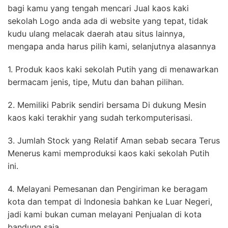
bagi kamu yang tengah mencari Jual kaos kaki
sekolah Logo anda ada di website yang tepat, tidak
kudu ulang melacak daerah atau situs lainnya,
mengapa anda harus pilih kami, selanjutnya alasannya
1. Produk kaos kaki sekolah Putih yang di menawarkan
bermacam jenis, tipe, Mutu dan bahan pilihan.
2. Memiliki Pabrik sendiri bersama Di dukung Mesin
kaos kaki terakhir yang sudah terkomputerisasi.
3. Jumlah Stock yang Relatif Aman sebab secara Terus
Menerus kami memproduksi kaos kaki sekolah Putih
ini.
4. Melayani Pemesanan dan Pengiriman ke beragam
kota dan tempat di Indonesia bahkan ke Luar Negeri,
jadi kami bukan cuman melayani Penjualan di kota
bandung saja.