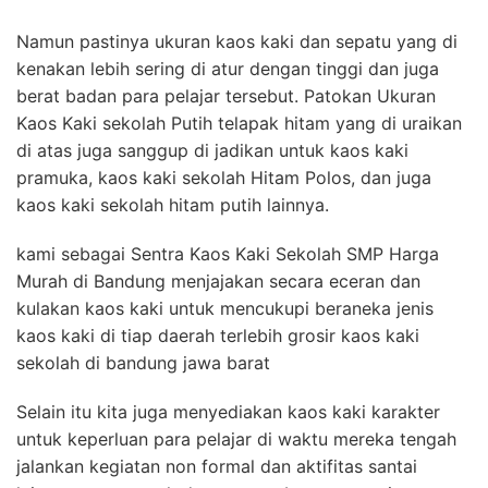
Namun pastinya ukuran kaos kaki dan sepatu yang di
kenakan lebih sering di atur dengan tinggi dan juga
berat badan para pelajar tersebut. Patokan Ukuran
Kaos Kaki sekolah Putih telapak hitam yang di uraikan
di atas juga sanggup di jadikan untuk kaos kaki
pramuka, kaos kaki sekolah Hitam Polos, dan juga
kaos kaki sekolah hitam putih lainnya.
kami sebagai Sentra Kaos Kaki Sekolah SMP Harga
Murah di Bandung menjajakan secara eceran dan
kulakan kaos kaki untuk mencukupi beraneka jenis
kaos kaki di tiap daerah terlebih grosir kaos kaki
sekolah di bandung jawa barat
Selain itu kita juga menyediakan kaos kaki karakter
untuk keperluan para pelajar di waktu mereka tengah
jalankan kegiatan non formal dan aktifitas santai