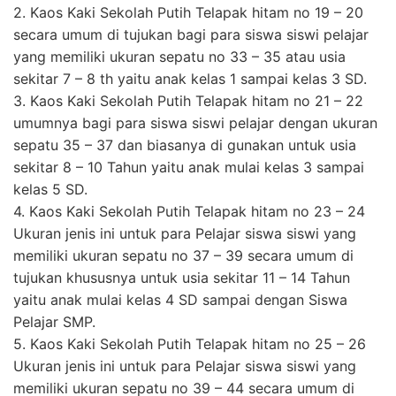
2. Kaos Kaki Sekolah Putih Telapak hitam no 19 – 20
secara umum di tujukan bagi para siswa siswi pelajar
yang memiliki ukuran sepatu no 33 – 35 atau usia
sekitar 7 – 8 th yaitu anak kelas 1 sampai kelas 3 SD.
3. Kaos Kaki Sekolah Putih Telapak hitam no 21 – 22
umumnya bagi para siswa siswi pelajar dengan ukuran
sepatu 35 – 37 dan biasanya di gunakan untuk usia
sekitar 8 – 10 Tahun yaitu anak mulai kelas 3 sampai
kelas 5 SD.
4. Kaos Kaki Sekolah Putih Telapak hitam no 23 – 24
Ukuran jenis ini untuk para Pelajar siswa siswi yang
memiliki ukuran sepatu no 37 – 39 secara umum di
tujukan khususnya untuk usia sekitar 11 – 14 Tahun
yaitu anak mulai kelas 4 SD sampai dengan Siswa
Pelajar SMP.
5. Kaos Kaki Sekolah Putih Telapak hitam no 25 – 26
Ukuran jenis ini untuk para Pelajar siswa siswi yang
memiliki ukuran sepatu no 39 – 44 secara umum di