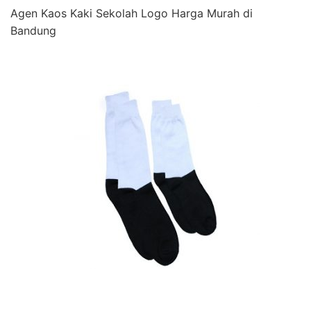
Agen Kaos Kaki Sekolah Logo Harga Murah di
Bandung