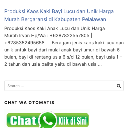
Produksi Kaos Kaki Bayi Lucu dan Unik Harga
Murah Bergaransi di Kabupaten Pelalawan
Produksi Kaos Kaki Anak Lucu dan Unik Harga
Murah Irvan Hp/Wa : +6287822557805 |
+6285352495658 Beragam jenis kaos kaki lucu dan
unik untuk bayi dari mulai anak bayi umur di bawah 6
bulan, bayi di rentang usia 6 s/d 12 bulan, bayi usia 1 –
2 tahun dan usia balita yaitu di bawah usia …
Search
for:
CHAT WA OTOMATIS