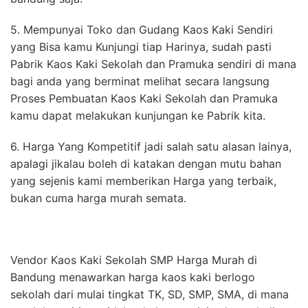
5. Mempunyai Toko dan Gudang Kaos Kaki Sendiri
yang Bisa kamu Kunjungi tiap Harinya, sudah pasti
Pabrik Kaos Kaki Sekolah dan Pramuka sendiri di mana
bagi anda yang berminat melihat secara langsung
Proses Pembuatan Kaos Kaki Sekolah dan Pramuka
kamu dapat melakukan kunjungan ke Pabrik kita.
6. Harga Yang Kompetitif jadi salah satu alasan lainya,
apalagi jikalau boleh di katakan dengan mutu bahan
yang sejenis kami memberikan Harga yang terbaik,
bukan cuma harga murah semata.
Vendor Kaos Kaki Sekolah SMP Harga Murah di
Bandung menawarkan harga kaos kaki berlogo
sekolah dari mulai tingkat TK, SD, SMP, SMA, di mana