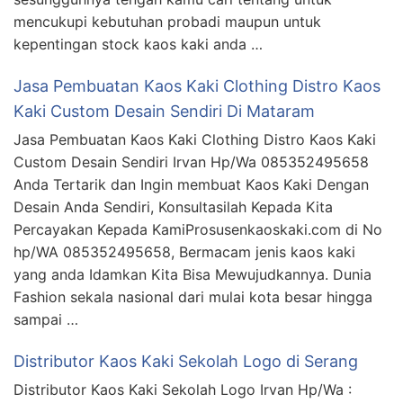
mencukupi kebutuhan probadi maupun untuk
kepentingan stock kaos kaki anda …
Jasa Pembuatan Kaos Kaki Clothing Distro Kaos
Kaki Custom Desain Sendiri Di Mataram
Jasa Pembuatan Kaos Kaki Clothing Distro Kaos Kaki
Custom Desain Sendiri Irvan Hp/Wa 085352495658
Anda Tertarik dan Ingin membuat Kaos Kaki Dengan
Desain Anda Sendiri, Konsultasilah Kepada Kita
Percayakan Kepada KamiProsusenkaoskaki.com di No
hp/WA 085352495658, Bermacam jenis kaos kaki
yang anda Idamkan Kita Bisa Mewujudkannya. Dunia
Fashion sekala nasional dari mulai kota besar hingga
sampai …
Distributor Kaos Kaki Sekolah Logo di Serang
Distributor Kaos Kaki Sekolah Logo Irvan Hp/Wa :