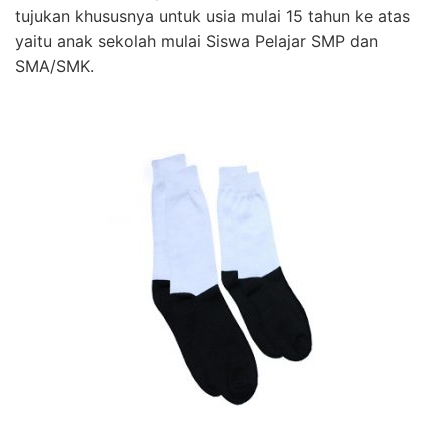
tujukan khususnya untuk usia mulai 15 tahun ke atas
yaitu anak sekolah mulai Siswa Pelajar SMP dan
SMA/SMK.