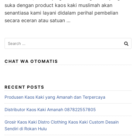
suka dengan product kaos kaki muslimah akan
senantiasa kami layani didalam perihal pembelian
secara eceran atau satuan …
Search
for:
CHAT WA OTOMATIS
RECENT POSTS
Produsen Kaos Kaki yang Amanah dan Terpercaya
Distributor Kaos Kaki Amanah 087822557805
Grosir Kaos Kaki Distro Clothing Kaos Kaki Custom Desain
Sendiri di Rokan Hulu