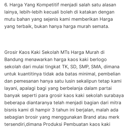
6. Harga Yang Kompetitif menjadi salah satu alasan
lainya, lebih-lebih kecuali boleh di katakan dengan
mutu bahan yang sejenis kami memberikan Harga
yang terbaik, bukan hanya harga murah semata.
Grosir Kaos Kaki Sekolah MTs Harga Murah di
Bandung menawarkan harga kaos kaki berlogo
sekolah dari mulai tingkat TK, SD, SMP, SMA, dimana
untuk kuantitinya tidak ada batas minimal, pembelian
dan pemesanan hanya satu lusin sekalipun tetap kami
layani, apalagi bagi yang berbelanja dalam partai
banyak seperti para grosir kaos kaki sekolah surabaya
beberapa diantaranya telah menjadi bagian dari mitra
bisnis kami di hampir 3 tahun ini berjalan, malah ada
sebagian brosir yang menggunakan Brand atau merk
tersendiri,dimana Produksi Pembuatan kaos kaki