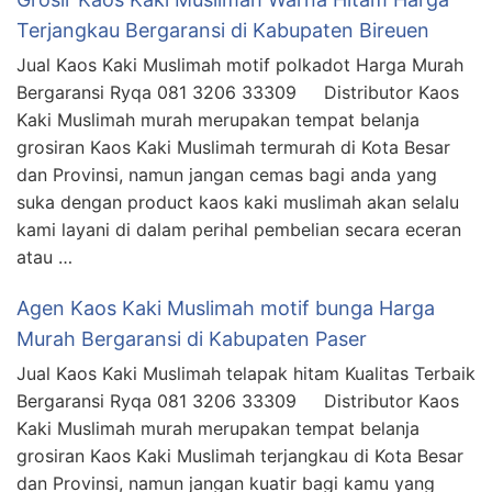
Terjangkau Bergaransi di Kabupaten Bireuen
Jual Kaos Kaki Muslimah motif polkadot Harga Murah
Bergaransi Ryqa 081 3206 33309 Distributor Kaos
Kaki Muslimah murah merupakan tempat belanja
grosiran Kaos Kaki Muslimah termurah di Kota Besar
dan Provinsi, namun jangan cemas bagi anda yang
suka dengan product kaos kaki muslimah akan selalu
kami layani di dalam perihal pembelian secara eceran
atau …
Agen Kaos Kaki Muslimah motif bunga Harga
Murah Bergaransi di Kabupaten Paser
Jual Kaos Kaki Muslimah telapak hitam Kualitas Terbaik
Bergaransi Ryqa 081 3206 33309 Distributor Kaos
Kaki Muslimah murah merupakan tempat belanja
grosiran Kaos Kaki Muslimah terjangkau di Kota Besar
dan Provinsi, namun jangan kuatir bagi kamu yang