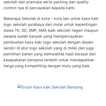
sekolah dan pramuka serta packing dan quality
control nya di percayakan kepada kami.
Beberapa Sekolah di kota – kota lain untuk kaos kaki
logo sekolah surabaya dari mulai untuk kepentingan
siswa TK, SD, SMP, SMA baik sekolah negeri maupun
swasta sudah banyak yang mempercayakan
pembuatan kaos kaki logo sekolah dengan desain
sendiri di atur logo sekolah yang di miliki dan juga
pemilihan bahan yang berkwalitas hasil berasal dari
kesepakatan bersama terlebih untuk mendapatkan
harga yang kompetiting dengan mutu yang baik.