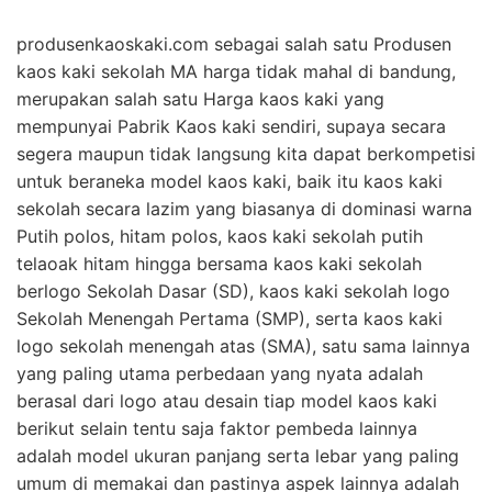
produsenkaoskaki.com sebagai salah satu Produsen
kaos kaki sekolah MA harga tidak mahal di bandung,
merupakan salah satu Harga kaos kaki yang
mempunyai Pabrik Kaos kaki sendiri, supaya secara
segera maupun tidak langsung kita dapat berkompetisi
untuk beraneka model kaos kaki, baik itu kaos kaki
sekolah secara lazim yang biasanya di dominasi warna
Putih polos, hitam polos, kaos kaki sekolah putih
telaoak hitam hingga bersama kaos kaki sekolah
berlogo Sekolah Dasar (SD), kaos kaki sekolah logo
Sekolah Menengah Pertama (SMP), serta kaos kaki
logo sekolah menengah atas (SMA), satu sama lainnya
yang paling utama perbedaan yang nyata adalah
berasal dari logo atau desain tiap model kaos kaki
berikut selain tentu saja faktor pembeda lainnya
adalah model ukuran panjang serta lebar yang paling
umum di memakai dan pastinya aspek lainnya adalah