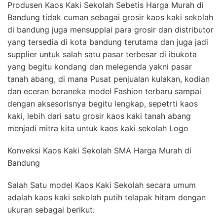
Produsen Kaos Kaki Sekolah Sebetis Harga Murah di
Bandung tidak cuman sebagai grosir kaos kaki sekolah
di bandung juga mensupplai para grosir dan distributor
yang tersedia di kota bandung terutama dan juga jadi
supplier untuk salah satu pasar terbesar di ibukota
yang begitu kondang dan melegenda yakni pasar
tanah abang, di mana Pusat penjualan kulakan, kodian
dan eceran beraneka model Fashion terbaru sampai
dengan aksesorisnya begitu lengkap, sepetrti kaos
kaki, lebih dari satu grosir kaos kaki tanah abang
menjadi mitra kita untuk kaos kaki sekolah Logo
Konveksi Kaos Kaki Sekolah SMA Harga Murah di
Bandung
Salah Satu model Kaos Kaki Sekolah secara umum
adalah kaos kaki sekolah putih telapak hitam dengan
ukuran sebagai berikut: