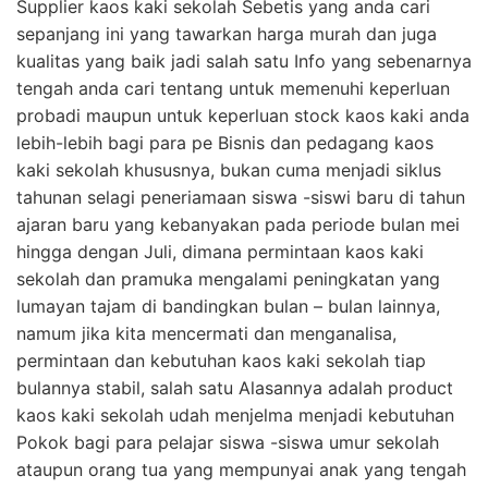
Supplier kaos kaki sekolah Sebetis yang anda cari
sepanjang ini yang tawarkan harga murah dan juga
kualitas yang baik jadi salah satu Info yang sebenarnya
tengah anda cari tentang untuk memenuhi keperluan
probadi maupun untuk keperluan stock kaos kaki anda
lebih-lebih bagi para pe Bisnis dan pedagang kaos
kaki sekolah khususnya, bukan cuma menjadi siklus
tahunan selagi peneriamaan siswa -siswi baru di tahun
ajaran baru yang kebanyakan pada periode bulan mei
hingga dengan Juli, dimana permintaan kaos kaki
sekolah dan pramuka mengalami peningkatan yang
lumayan tajam di bandingkan bulan – bulan lainnya,
namum jika kita mencermati dan menganalisa,
permintaan dan kebutuhan kaos kaki sekolah tiap
bulannya stabil, salah satu Alasannya adalah product
kaos kaki sekolah udah menjelma menjadi kebutuhan
Pokok bagi para pelajar siswa -siswa umur sekolah
ataupun orang tua yang mempunyai anak yang tengah