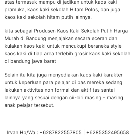
atas termasuk mampu di jadikan untuk kaos kaki
pramuka, kaos kaki sekolah Hitam Polos, dan juga
kaos kaki sekolah hitam putih lainnya.
kita sebagai Produsen Kaos Kaki Sekolah Putih Harga
Murah di Bandung menjajakan secara eceran dan
kulakan kaos kaki untuk mencukupi beraneka style
kaos kaki di tiap area terlebih grosir kaos kaki sekolah
di bandung jawa barat
Selain itu kita juga menyediakan kaos kaki karakter
untuk keperluan para pelajar di pas mereka sedang
lakukan aktivitas non formal dan aktifitas santai
lainnya yang sesuai dengan cii-ciri masing – masing
anak pelajar tersebut.
Irvan Hp/Wa : +6287822557805 | +6285352495658