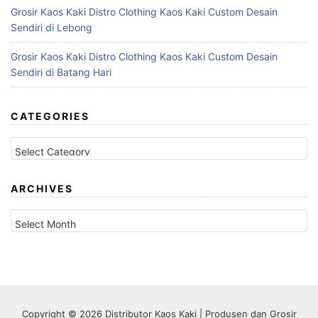
Grosir Kaos Kaki Distro Clothing Kaos Kaki Custom Desain
Sendiri di Lebong
Grosir Kaos Kaki Distro Clothing Kaos Kaki Custom Desain
Sendiri di Batang Hari
CATEGORIES
Categories
ARCHIVES
Archives
Copyright © 2026 Distributor Kaos Kaki | Produsen dan Grosir