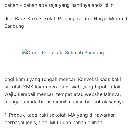
bahan – bahan apa saja yang nantinya anda pilih.
Jual Kaos Kaki Sekolah Panjang selutut Harga Murah di
Bandung
bagi kamu yang tengah mencari Konveksi kaos kaki
sekolah SMK kamu berada di web yang tepat, tidak
wajib kembali mencari tempat atau website lainnya,
mengapa anda harus memilih kami, berikut alasannya
1. Produk kaos kaki sekolah MA yang di tawarkan
berbagai jenis, tipe, Mutu dan bahan pilihan.