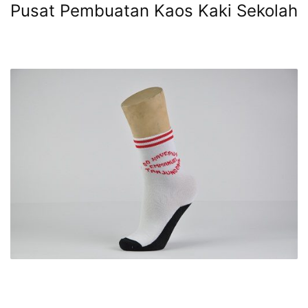
Pusat Pembuatan Kaos Kaki Sekolah