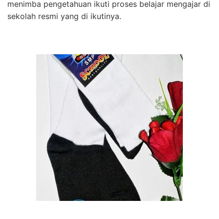
menimba pengetahuan ikuti proses belajar mengajar di
sekolah resmi yang di ikutinya.