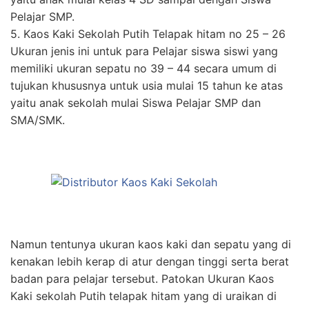
Pelajar SMP.
5. Kaos Kaki Sekolah Putih Telapak hitam no 25 – 26
Ukuran jenis ini untuk para Pelajar siswa siswi yang
memiliki ukuran sepatu no 39 – 44 secara umum di
tujukan khususnya untuk usia mulai 15 tahun ke atas
yaitu anak sekolah mulai Siswa Pelajar SMP dan
SMA/SMK.
Namun tentunya ukuran kaos kaki dan sepatu yang di
kenakan lebih kerap di atur dengan tinggi serta berat
badan para pelajar tersebut. Patokan Ukuran Kaos
Kaki sekolah Putih telapak hitam yang di uraikan di