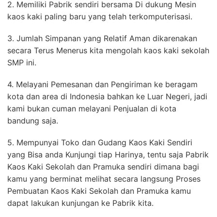
2. Memiliki Pabrik sendiri bersama Di dukung Mesin
kaos kaki paling baru yang telah terkomputerisasi.
3. Jumlah Simpanan yang Relatif Aman dikarenakan
secara Terus Menerus kita mengolah kaos kaki sekolah
SMP ini.
4. Melayani Pemesanan dan Pengiriman ke beragam
kota dan area di Indonesia bahkan ke Luar Negeri, jadi
kami bukan cuman melayani Penjualan di kota
bandung saja.
5. Mempunyai Toko dan Gudang Kaos Kaki Sendiri
yang Bisa anda Kunjungi tiap Harinya, tentu saja Pabrik
Kaos Kaki Sekolah dan Pramuka sendiri dimana bagi
kamu yang berminat melihat secara langsung Proses
Pembuatan Kaos Kaki Sekolah dan Pramuka kamu
dapat lakukan kunjungan ke Pabrik kita.