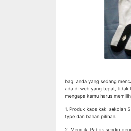
bagi anda yang sedang menca
ada di web yang tepat, tidak
mengapa kamu harus memilih 
1. Produk kaos kaki sekolah 
type dan bahan pilihan.
2. Memiliki Pabrik sendiri de