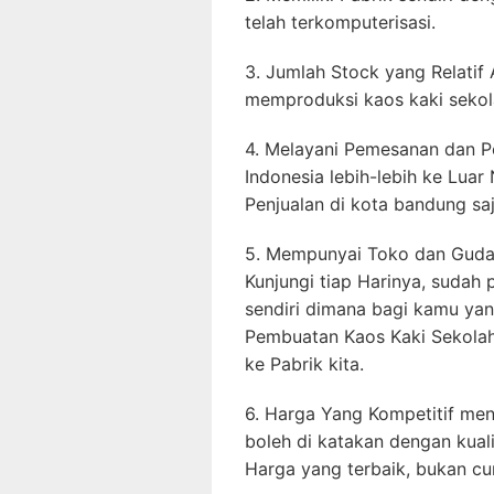
telah terkomputerisasi.
3. Jumlah Stock yang Relatif
memproduksi kaos kaki sekola
4. Melayani Pemesanan dan P
Indonesia lebih-lebih ke Luar
Penjualan di kota bandung saj
5. Mempunyai Toko dan Gudan
Kunjungi tiap Harinya, sudah
sendiri dimana bagi kamu yan
Pembuatan Kaos Kaki Sekolah
ke Pabrik kita.
6. Harga Yang Kompetitif menja
boleh di katakan dengan kual
Harga yang terbaik, bukan c