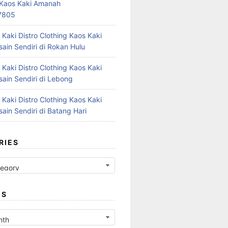
r Kaos Kaki Amanah
7805
 Kaki Distro Clothing Kaos Kaki
ain Sendiri di Rokan Hulu
 Kaki Distro Clothing Kaos Kaki
ain Sendiri di Lebong
 Kaki Distro Clothing Kaos Kaki
ain Sendiri di Batang Hari
RIES
ES