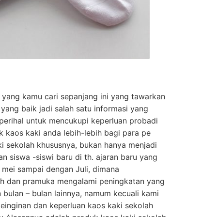
 yang kamu cari sepanjang ini yang tawarkan
yang baik jadi salah satu informasi yang
perihal untuk mencukupi keperluan probadi
 kaos kaki anda lebih-lebih bagi para pe
ki sekolah khususnya, bukan hanya menjadi
n siswa -siswi baru di th. ajaran baru yang
mei sampai dengan Juli, dimana
ah dan pramuka mengalami peningkatan yang
bulan – bulan lainnya, namum kecuali kami
einginan dan keperluan kaos kaki sekolah