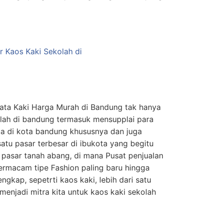
Mata Kaki Harga Murah di Bandung tak hanya
olah di bandung termasuk mensupplai para
ada di kota bandung khususnya dan juga
satu pasar terbesar di ibukota yang begitu
 pasar tanah abang, di mana Pusat penjualan
ermacam tipe Fashion paling baru hingga
ngkap, sepetrti kaos kaki, lebih dari satu
menjadi mitra kita untuk kaos kaki sekolah