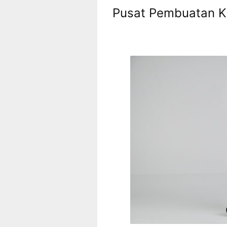
Pusat Pembuatan K