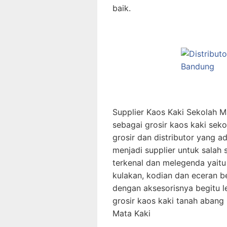
baik.
Supplier Kaos Kaki Sekolah 
sebagai grosir kaos kaki sek
grosir dan distributor yang 
menjadi supplier untuk salah 
terkenal dan melegenda yaitu
kulakan, kodian dan eceran b
dengan aksesorisnya begitu le
grosir kaos kaki tanah abang 
Mata Kaki