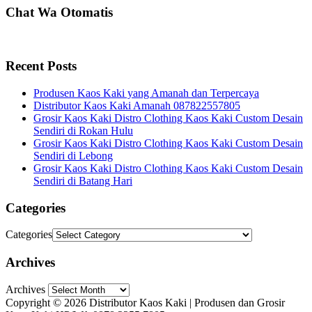
Chat Wa Otomatis
Recent Posts
Produsen Kaos Kaki yang Amanah dan Terpercaya
Distributor Kaos Kaki Amanah 087822557805
Grosir Kaos Kaki Distro Clothing Kaos Kaki Custom Desain
Sendiri di Rokan Hulu
Grosir Kaos Kaki Distro Clothing Kaos Kaki Custom Desain
Sendiri di Lebong
Grosir Kaos Kaki Distro Clothing Kaos Kaki Custom Desain
Sendiri di Batang Hari
Categories
Categories
Archives
Archives
Copyright © 2026 Distributor Kaos Kaki | Produsen dan Grosir