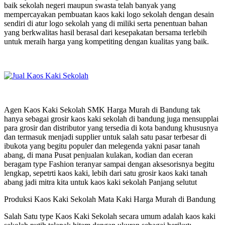
baik sekolah negeri maupun swasta telah banyak yang
mempercayakan pembuatan kaos kaki logo sekolah dengan desain
sendiri di atur logo sekolah yang di miliki serta penentuan bahan
yang berkwalitas hasil berasal dari kesepakatan bersama terlebih
untuk meraih harga yang kompetiting dengan kualitas yang baik.
Agen Kaos Kaki Sekolah SMK Harga Murah di Bandung tak
hanya sebagai grosir kaos kaki sekolah di bandung juga mensupplai
para grosir dan distributor yang tersedia di kota bandung khususnya
dan termasuk menjadi supplier untuk salah satu pasar terbesar di
ibukota yang begitu populer dan melegenda yakni pasar tanah
abang, di mana Pusat penjualan kulakan, kodian dan eceran
beragam type Fashion teranyar sampai dengan aksesorisnya begitu
lengkap, sepetrti kaos kaki, lebih dari satu grosir kaos kaki tanah
abang jadi mitra kita untuk kaos kaki sekolah Panjang selutut
Produksi Kaos Kaki Sekolah Mata Kaki Harga Murah di Bandung
Salah Satu type Kaos Kaki Sekolah secara umum adalah kaos kaki