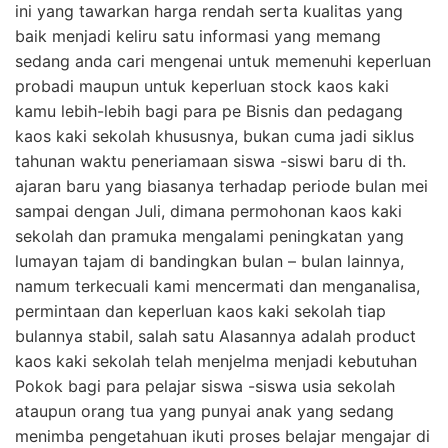
ini yang tawarkan harga rendah serta kualitas yang
baik menjadi keliru satu informasi yang memang
sedang anda cari mengenai untuk memenuhi keperluan
probadi maupun untuk keperluan stock kaos kaki
kamu lebih-lebih bagi para pe Bisnis dan pedagang
kaos kaki sekolah khususnya, bukan cuma jadi siklus
tahunan waktu peneriamaan siswa -siswi baru di th.
ajaran baru yang biasanya terhadap periode bulan mei
sampai dengan Juli, dimana permohonan kaos kaki
sekolah dan pramuka mengalami peningkatan yang
lumayan tajam di bandingkan bulan – bulan lainnya,
namum terkecuali kami mencermati dan menganalisa,
permintaan dan keperluan kaos kaki sekolah tiap
bulannya stabil, salah satu Alasannya adalah product
kaos kaki sekolah telah menjelma menjadi kebutuhan
Pokok bagi para pelajar siswa -siswa usia sekolah
ataupun orang tua yang punyai anak yang sedang
menimba pengetahuan ikuti proses belajar mengajar di