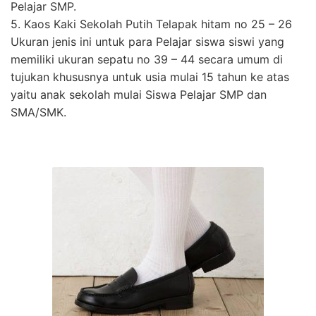
Pelajar SMP.
5. Kaos Kaki Sekolah Putih Telapak hitam no 25 – 26
Ukuran jenis ini untuk para Pelajar siswa siswi yang
memiliki ukuran sepatu no 39 – 44 secara umum di
tujukan khususnya untuk usia mulai 15 tahun ke atas
yaitu anak sekolah mulai Siswa Pelajar SMP dan
SMA/SMK.