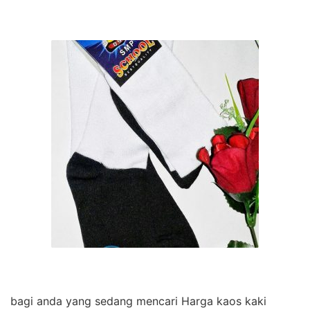
bagi anda yang sedang mencari Harga kaos kaki