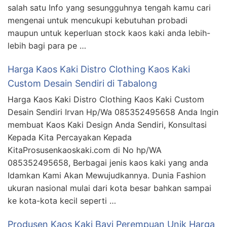
salah satu Info yang sesungguhnya tengah kamu cari
mengenai untuk mencukupi kebutuhan probadi
maupun untuk keperluan stock kaos kaki anda lebih-
lebih bagi para pe …
Harga Kaos Kaki Distro Clothing Kaos Kaki
Custom Desain Sendiri di Tabalong
Harga Kaos Kaki Distro Clothing Kaos Kaki Custom
Desain Sendiri Irvan Hp/Wa 085352495658 Anda Ingin
membuat Kaos Kaki Design Anda Sendiri, Konsultasi
Kepada Kita Percayakan Kepada
KitaProsusenkaoskaki.com di No hp/WA
085352495658, Berbagai jenis kaos kaki yang anda
Idamkan Kami Akan Mewujudkannya. Dunia Fashion
ukuran nasional mulai dari kota besar bahkan sampai
ke kota-kota kecil seperti …
Produsen Kaos Kaki Bayi Perempuan Unik Harga