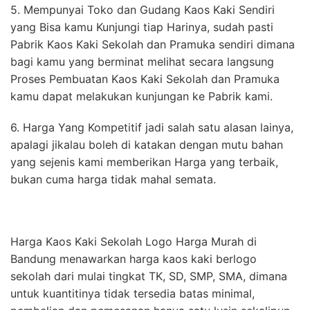
5. Mempunyai Toko dan Gudang Kaos Kaki Sendiri
yang Bisa kamu Kunjungi tiap Harinya, sudah pasti
Pabrik Kaos Kaki Sekolah dan Pramuka sendiri dimana
bagi kamu yang berminat melihat secara langsung
Proses Pembuatan Kaos Kaki Sekolah dan Pramuka
kamu dapat melakukan kunjungan ke Pabrik kami.
6. Harga Yang Kompetitif jadi salah satu alasan lainya,
apalagi jikalau boleh di katakan dengan mutu bahan
yang sejenis kami memberikan Harga yang terbaik,
bukan cuma harga tidak mahal semata.
Harga Kaos Kaki Sekolah Logo Harga Murah di
Bandung menawarkan harga kaos kaki berlogo
sekolah dari mulai tingkat TK, SD, SMP, SMA, dimana
untuk kuantitinya tidak tersedia batas minimal,