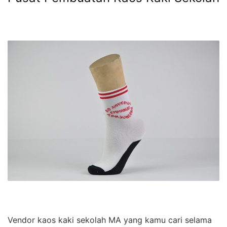
Vendor kaos kaki sekolah MA yang kamu cari selama