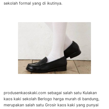
sekolah formal yang di ikutinya.
produsenkaoskaki.com sebagai salah satu Kulakan
kaos kaki sekolah Berlogo harga murah di bandung,
merupakan salah satu Grosir kaos kaki yang punyai