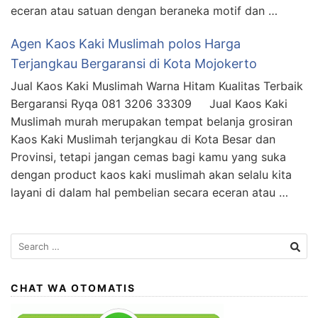
eceran atau satuan dengan beraneka motif dan …
Agen Kaos Kaki Muslimah polos Harga
Terjangkau Bergaransi di Kota Mojokerto
Jual Kaos Kaki Muslimah Warna Hitam Kualitas Terbaik
Bergaransi Ryqa 081 3206 33309 Jual Kaos Kaki
Muslimah murah merupakan tempat belanja grosiran
Kaos Kaki Muslimah terjangkau di Kota Besar dan
Provinsi, tetapi jangan cemas bagi kamu yang suka
dengan product kaos kaki muslimah akan selalu kita
layani di dalam hal pembelian secara eceran atau …
Search
for:
CHAT WA OTOMATIS