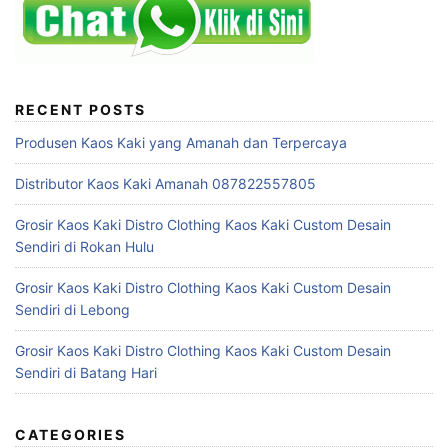
RECENT POSTS
Produsen Kaos Kaki yang Amanah dan Terpercaya
Distributor Kaos Kaki Amanah 087822557805
Grosir Kaos Kaki Distro Clothing Kaos Kaki Custom Desain
Sendiri di Rokan Hulu
Grosir Kaos Kaki Distro Clothing Kaos Kaki Custom Desain
Sendiri di Lebong
Grosir Kaos Kaki Distro Clothing Kaos Kaki Custom Desain
Sendiri di Batang Hari
CATEGORIES