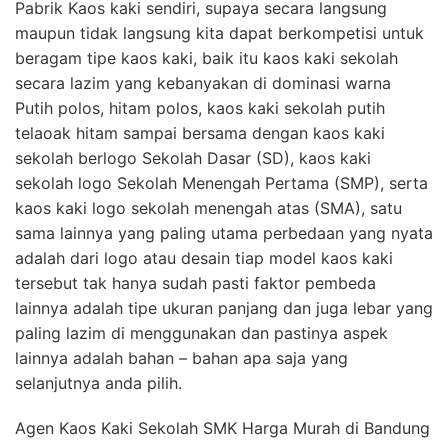
Pabrik Kaos kaki sendiri, supaya secara langsung
maupun tidak langsung kita dapat berkompetisi untuk
beragam tipe kaos kaki, baik itu kaos kaki sekolah
secara lazim yang kebanyakan di dominasi warna
Putih polos, hitam polos, kaos kaki sekolah putih
telaoak hitam sampai bersama dengan kaos kaki
sekolah berlogo Sekolah Dasar (SD), kaos kaki
sekolah logo Sekolah Menengah Pertama (SMP), serta
kaos kaki logo sekolah menengah atas (SMA), satu
sama lainnya yang paling utama perbedaan yang nyata
adalah dari logo atau desain tiap model kaos kaki
tersebut tak hanya sudah pasti faktor pembeda
lainnya adalah tipe ukuran panjang dan juga lebar yang
paling lazim di menggunakan dan pastinya aspek
lainnya adalah bahan – bahan apa saja yang
selanjutnya anda pilih.
Agen Kaos Kaki Sekolah SMK Harga Murah di Bandung