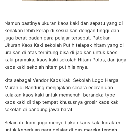
Namun pastinya ukuran kaos kaki dan sepatu yang di
kenakan lebih kerap di sesuaikan dengan tinggi dan
juga berat badan para pelajar tersebut. Patokan
Ukuran Kaos Kaki sekolah Putih telapak hitam yang di
uraikan di atas terhitung bisa di jadikan untuk kaos
kaki pramuka, kaos kaki sekolah Hitam Polos, dan juga
kaos kaki sekolah hitam putih lainnya.
kita sebagai Vendor Kaos Kaki Sekolah Logo Harga
Murah di Bandung menjajakan secara eceran dan
kulakan kaos kaki untuk memenuhi beraneka type
kaos kaki di tiap tempat khususnya grosir kaos kaki
sekolah di bandung jawa barat
Selain itu kami juga menyediakan kaos kaki karakter
untuk keperluan para pelajar di pas mereka tengah