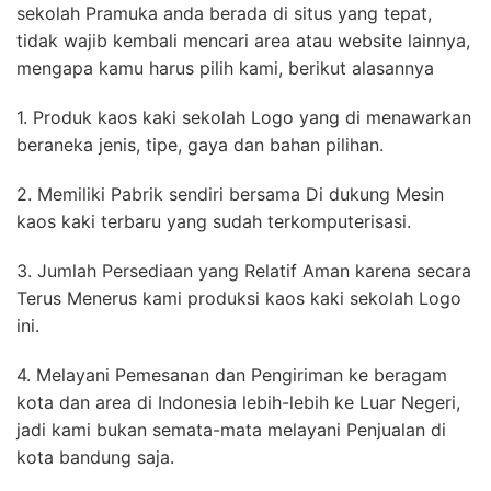
sekolah Pramuka anda berada di situs yang tepat,
tidak wajib kembali mencari area atau website lainnya,
mengapa kamu harus pilih kami, berikut alasannya
1. Produk kaos kaki sekolah Logo yang di menawarkan
beraneka jenis, tipe, gaya dan bahan pilihan.
2. Memiliki Pabrik sendiri bersama Di dukung Mesin
kaos kaki terbaru yang sudah terkomputerisasi.
3. Jumlah Persediaan yang Relatif Aman karena secara
Terus Menerus kami produksi kaos kaki sekolah Logo
ini.
4. Melayani Pemesanan dan Pengiriman ke beragam
kota dan area di Indonesia lebih-lebih ke Luar Negeri,
jadi kami bukan semata-mata melayani Penjualan di
kota bandung saja.