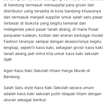
di bandung termasuk mensupplai para grosir dan
distributor yang tersedia di kota bandung khususnya
dan termasuk menjadi supplier untuk salah satu pasar
terbesar di ibukota yang begitu terkenal dan
melegenda yakni pasar tanah abang, di mana Pusat
penjualan kulakan, kodian dan eceran berbagai model
Fashion teranyar sampai dengan aksesorisnya begitu
lengkap, sepetrti kaos kaki, sebagian grosir kaos kaki
tanah abang jadi mitra kita untuk kaos kaki sekolah
SMP
Agen Kaos Kaki Sekolah Hitam Harga Murah di
Bandung
Salah Satu style Kaos Kaki Sekolah secara umum
adalah kaos kaki sekolah putih telapak hitam dengan
ukuran sebagai berikut: