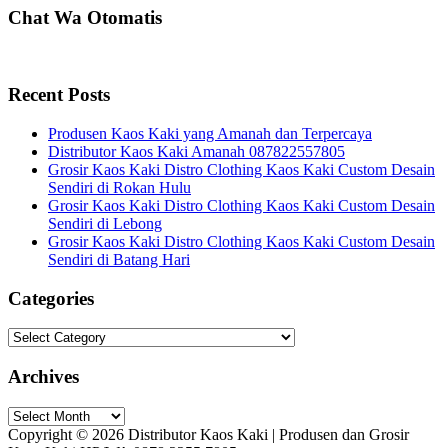
Chat Wa Otomatis
Recent Posts
Produsen Kaos Kaki yang Amanah dan Terpercaya
Distributor Kaos Kaki Amanah 087822557805
Grosir Kaos Kaki Distro Clothing Kaos Kaki Custom Desain
Sendiri di Rokan Hulu
Grosir Kaos Kaki Distro Clothing Kaos Kaki Custom Desain
Sendiri di Lebong
Grosir Kaos Kaki Distro Clothing Kaos Kaki Custom Desain
Sendiri di Batang Hari
Categories
Categories
Archives
Archives
Copyright © 2026 Distributor Kaos Kaki | Produsen dan Grosir