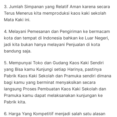
3. Jumlah Simpanan yang Relatif Aman karena secara
Terus Menerus kita memproduksi kaos kaki sekolah
Mata Kaki ini.
4. Melayani Pemesanan dan Pengiriman ke bermacam
kota dan tempat di Indonesia bahkan ke Luar Negeri,
jadi kita bukan hanya melayani Penjualan di kota
bandung saja.
5. Mempunyai Toko dan Gudang Kaos Kaki Sendiri
yang Bisa kamu Kunjungi setiap Harinya, pastinya
Pabrik Kaos Kaki Sekolah dan Pramuka sendiri dimana
bagi kamu yang berminat menyaksikan secara
langsung Proses Pembuatan Kaos Kaki Sekolah dan
Pramuka kamu dapat melaksanakan kunjungan ke
Pabrik kita.
6. Harga Yang Kompetitif menjadi salah satu alasan