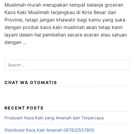
Muslimah murah merupakan tempat belanja grosiran
Kaos Kaki Muslimah terjangkau di Kota Besar dan
Provinsi, tetapi jangan khawatir bagi kamu yang suka
dengan produk kaos kaki muslimah akan tetap kami
layani dalam hal pembelian secara eceran atau satuan
dengan …
Search
for:
CHAT WA OTOMATIS
RECENT POSTS
Produsen Kaos Kaki yang Amanah dan Terpercaya
Distributor Kaos Kaki Amanah 087822557805