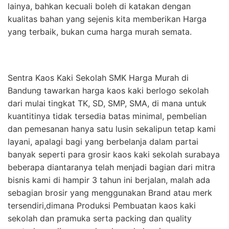
lainya, bahkan kecuali boleh di katakan dengan
kualitas bahan yang sejenis kita memberikan Harga
yang terbaik, bukan cuma harga murah semata.
Sentra Kaos Kaki Sekolah SMK Harga Murah di
Bandung tawarkan harga kaos kaki berlogo sekolah
dari mulai tingkat TK, SD, SMP, SMA, di mana untuk
kuantitinya tidak tersedia batas minimal, pembelian
dan pemesanan hanya satu lusin sekalipun tetap kami
layani, apalagi bagi yang berbelanja dalam partai
banyak seperti para grosir kaos kaki sekolah surabaya
beberapa diantaranya telah menjadi bagian dari mitra
bisnis kami di hampir 3 tahun ini berjalan, malah ada
sebagian brosir yang menggunakan Brand atau merk
tersendiri,dimana Produksi Pembuatan kaos kaki
sekolah dan pramuka serta packing dan quality