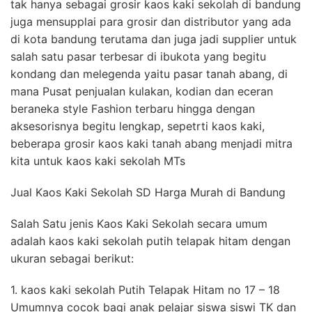
tak hanya sebagai grosir kaos kaki sekolah di bandung
juga mensupplai para grosir dan distributor yang ada
di kota bandung terutama dan juga jadi supplier untuk
salah satu pasar terbesar di ibukota yang begitu
kondang dan melegenda yaitu pasar tanah abang, di
mana Pusat penjualan kulakan, kodian dan eceran
beraneka style Fashion terbaru hingga dengan
aksesorisnya begitu lengkap, sepetrti kaos kaki,
beberapa grosir kaos kaki tanah abang menjadi mitra
kita untuk kaos kaki sekolah MTs
Jual Kaos Kaki Sekolah SD Harga Murah di Bandung
Salah Satu jenis Kaos Kaki Sekolah secara umum
adalah kaos kaki sekolah putih telapak hitam dengan
ukuran sebagai berikut:
1. kaos kaki sekolah Putih Telapak Hitam no 17 – 18
Umumnya cocok bagi anak pelajar siswa siswi TK dan