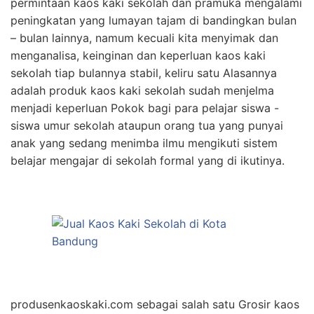
permintaan kaos kaki sekolah dan pramuka mengalami
peningkatan yang lumayan tajam di bandingkan bulan
– bulan lainnya, namum kecuali kita menyimak dan
menganalisa, keinginan dan keperluan kaos kaki
sekolah tiap bulannya stabil, keliru satu Alasannya
adalah produk kaos kaki sekolah sudah menjelma
menjadi keperluan Pokok bagi para pelajar siswa -
siswa umur sekolah ataupun orang tua yang punyai
anak yang sedang menimba ilmu mengikuti sistem
belajar mengajar di sekolah formal yang di ikutinya.
produsenkaoskaki.com sebagai salah satu Grosir kaos