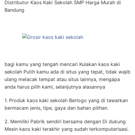
Distributor Kaos Kaki Sekolah SMP Harga Murah di
Bandung
bagi kamu yang tengah mencari Kulakan kaos kaki
sekolah Putih kamu ada di situs yang tepat, tidak wajib
ulang melacak tempat atau situs lainnya, mengapa
anda harus pilih kami, selanjutnya alasannya
1. Produk kaos kaki sekolah Berlogo yang di tawarkan
bermacam jenis, tipe, gaya dan bahan pilihan.
2. Memiliki Pabrik sendiri bersama dengan Di dukung
Mesin kaos kaki terakhir yang sudah terkomputerisasi.