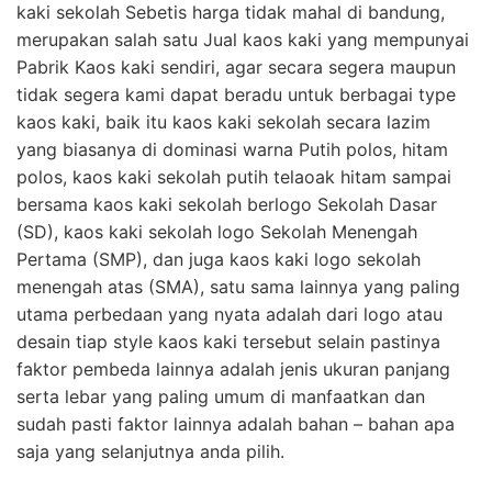
kaki sekolah Sebetis harga tidak mahal di bandung,
merupakan salah satu Jual kaos kaki yang mempunyai
Pabrik Kaos kaki sendiri, agar secara segera maupun
tidak segera kami dapat beradu untuk berbagai type
kaos kaki, baik itu kaos kaki sekolah secara lazim
yang biasanya di dominasi warna Putih polos, hitam
polos, kaos kaki sekolah putih telaoak hitam sampai
bersama kaos kaki sekolah berlogo Sekolah Dasar
(SD), kaos kaki sekolah logo Sekolah Menengah
Pertama (SMP), dan juga kaos kaki logo sekolah
menengah atas (SMA), satu sama lainnya yang paling
utama perbedaan yang nyata adalah dari logo atau
desain tiap style kaos kaki tersebut selain pastinya
faktor pembeda lainnya adalah jenis ukuran panjang
serta lebar yang paling umum di manfaatkan dan
sudah pasti faktor lainnya adalah bahan – bahan apa
saja yang selanjutnya anda pilih.