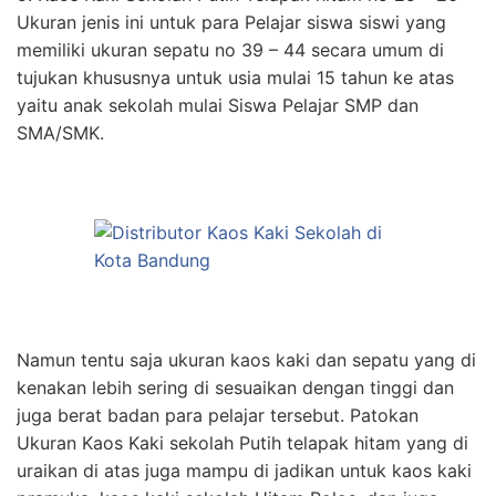
Ukuran jenis ini untuk para Pelajar siswa siswi yang
memiliki ukuran sepatu no 39 – 44 secara umum di
tujukan khususnya untuk usia mulai 15 tahun ke atas
yaitu anak sekolah mulai Siswa Pelajar SMP dan
SMA/SMK.
Namun tentu saja ukuran kaos kaki dan sepatu yang di
kenakan lebih sering di sesuaikan dengan tinggi dan
juga berat badan para pelajar tersebut. Patokan
Ukuran Kaos Kaki sekolah Putih telapak hitam yang di
uraikan di atas juga mampu di jadikan untuk kaos kaki