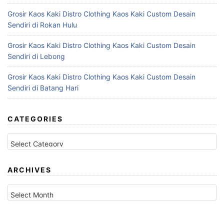
Grosir Kaos Kaki Distro Clothing Kaos Kaki Custom Desain
Sendiri di Rokan Hulu
Grosir Kaos Kaki Distro Clothing Kaos Kaki Custom Desain
Sendiri di Lebong
Grosir Kaos Kaki Distro Clothing Kaos Kaki Custom Desain
Sendiri di Batang Hari
CATEGORIES
Categories
ARCHIVES
Archives