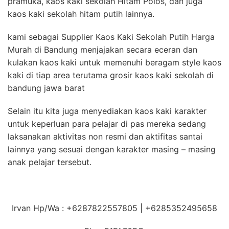
pramuka, kaos kaki sekolah Hitam Polos, dan juga
kaos kaki sekolah hitam putih lainnya.
kami sebagai Supplier Kaos Kaki Sekolah Putih Harga
Murah di Bandung menjajakan secara eceran dan
kulakan kaos kaki untuk memenuhi beragam style kaos
kaki di tiap area terutama grosir kaos kaki sekolah di
bandung jawa barat
Selain itu kita juga menyediakan kaos kaki karakter
untuk keperluan para pelajar di pas mereka sedang
laksanakan aktivitas non resmi dan aktifitas santai
lainnya yang sesuai dengan karakter masing – masing
anak pelajar tersebut.
Irvan Hp/Wa : +6287822557805 | +6285352495658