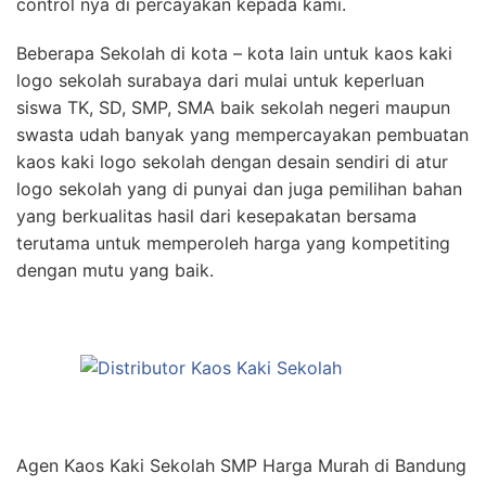
control nya di percayakan kepada kami.
Beberapa Sekolah di kota – kota lain untuk kaos kaki
logo sekolah surabaya dari mulai untuk keperluan
siswa TK, SD, SMP, SMA baik sekolah negeri maupun
swasta udah banyak yang mempercayakan pembuatan
kaos kaki logo sekolah dengan desain sendiri di atur
logo sekolah yang di punyai dan juga pemilihan bahan
yang berkualitas hasil dari kesepakatan bersama
terutama untuk memperoleh harga yang kompetiting
dengan mutu yang baik.
Agen Kaos Kaki Sekolah SMP Harga Murah di Bandung