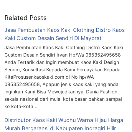
Related Posts
Jasa Pembuatan Kaos Kaki Clothing Distro Kaos
Kaki Custom Desain Sendiri Di Maybrat
Jasa Pembuatan Kaos Kaki Clothing Distro Kaos Kaki
Custom Desain Sendiri Irvan Hp/Wa 085352495658
Anda Tertarik dan Ingin membuat Kaos Kaki Design
Sendiri, Konsultasi Kepada Kami Percayakan Kepada
KitaProsusenkaoskaki.com di No hp/WA
085352495658, Apapun jenis kaos kaki yang anda
Inginkan Kami Bisa Mewujudkannya. Dunia Fashion
sekala nasional dari mulai kota besar bahkan sampai
ke kota-kota …
Distributor Kaos Kaki Wudhu Warna Hijau Harga
Murah Bergaransi di Kabupaten Indragiri Hilir