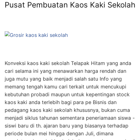
Pusat Pembuatan Kaos Kaki Sekolah
Konveksi kaos kaki sekolah Telapak Hitam yang anda
cari selama ini yang menawarkan harga rendah dan
juga mutu yang baik menjadi salah satu Info yang
memang tengah kamu cari terkait untuk mencukupi
kebutuhan probadi maupun untuk kepentingan stock
kaos kaki anda terlebih bagi para pe Bisnis dan
pedagang kaos kaki sekolah khususnya, bukan cuma
menjadi siklus tahunan sementara peneriamaan siswa -
siswi baru di th. ajaran baru yang biasanya terhadap
periode bulan mei hingga dengan Juli, dimana