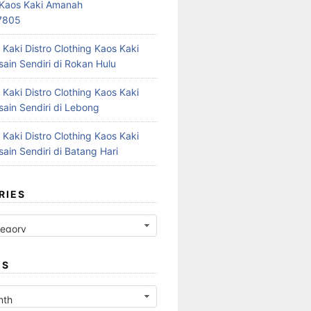
r Kaos Kaki Amanah
7805
 Kaki Distro Clothing Kaos Kaki
ain Sendiri di Rokan Hulu
 Kaki Distro Clothing Kaos Kaki
ain Sendiri di Lebong
 Kaki Distro Clothing Kaos Kaki
ain Sendiri di Batang Hari
RIES
ES