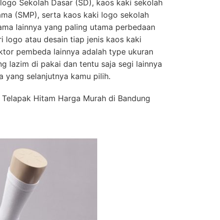
logo Sekolah Dasar (SD), kaos kaki sekolah
ma (SMP), serta kaos kaki logo sekolah
ama lainnya yang paling utama perbedaan
i logo atau desain tiap jenis kaos kaki
aktor pembeda lainnya adalah type ukuran
g lazim di pakai dan tentu saja segi lainnya
 yang selanjutnya kamu pilih.
h Telapak Hitam Harga Murah di Bandung