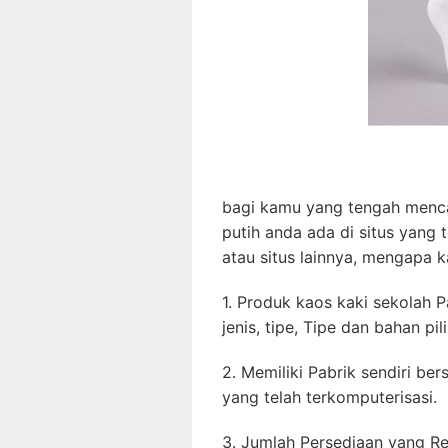
bagi kamu yang tengah menca
putih anda ada di situs yang 
atau situs lainnya, mengapa k
1. Produk kaos kaki sekolah 
jenis, tipe, Tipe dan bahan pil
2. Memiliki Pabrik sendiri be
yang telah terkomputerisasi.
3. Jumlah Persediaan yang Re