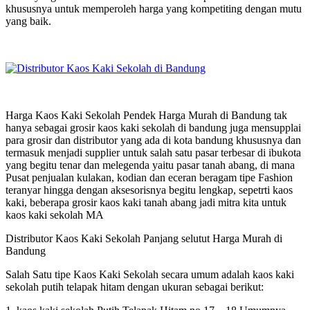
khususnya untuk memperoleh harga yang kompetiting dengan mutu
yang baik.
Harga Kaos Kaki Sekolah Pendek Harga Murah di Bandung tak
hanya sebagai grosir kaos kaki sekolah di bandung juga mensupplai
para grosir dan distributor yang ada di kota bandung khususnya dan
termasuk menjadi supplier untuk salah satu pasar terbesar di ibukota
yang begitu tenar dan melegenda yaitu pasar tanah abang, di mana
Pusat penjualan kulakan, kodian dan eceran beragam tipe Fashion
teranyar hingga dengan aksesorisnya begitu lengkap, sepetrti kaos
kaki, beberapa grosir kaos kaki tanah abang jadi mitra kita untuk
kaos kaki sekolah MA
Distributor Kaos Kaki Sekolah Panjang selutut Harga Murah di
Bandung
Salah Satu tipe Kaos Kaki Sekolah secara umum adalah kaos kaki
sekolah putih telapak hitam dengan ukuran sebagai berikut: