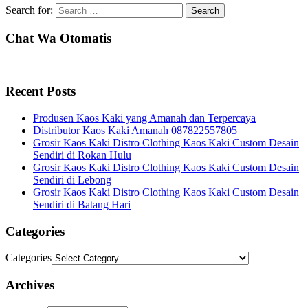
Search for:
Chat Wa Otomatis
Recent Posts
Produsen Kaos Kaki yang Amanah dan Terpercaya
Distributor Kaos Kaki Amanah 087822557805
Grosir Kaos Kaki Distro Clothing Kaos Kaki Custom Desain
Sendiri di Rokan Hulu
Grosir Kaos Kaki Distro Clothing Kaos Kaki Custom Desain
Sendiri di Lebong
Grosir Kaos Kaki Distro Clothing Kaos Kaki Custom Desain
Sendiri di Batang Hari
Categories
Categories
Archives