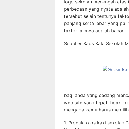
logo sekolah menengah atas 
perbedaan yang nyata adalah 
tersebut selain tentunya fakt
panjang serta lebar yang pal
faktor lainnya adalah bahan –
Supplier Kaos Kaki Sekolah 
bagi anda yang sedang menca
web site yang tepat, tidak ku
mengapa kamu harus memilih 
1. Produk kaos kaki sekolah 