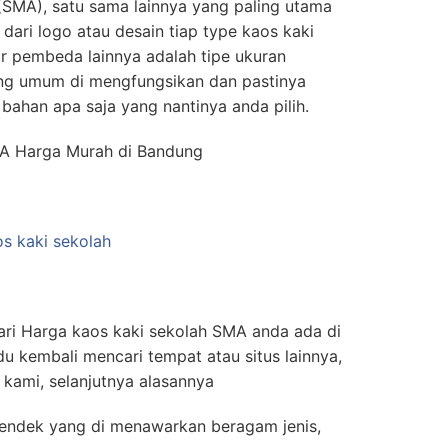
(SMA), satu sama lainnya yang paling utama
dari logo atau desain tiap type kaos kaki
or pembeda lainnya adalah tipe ukuran
ing umum di mengfungsikan dan pastinya
 bahan apa saja yang nantinya anda pilih.
MA Harga Murah di Bandung
ri Harga kaos kaki sekolah SMA anda ada di
du kembali mencari tempat atau situs lainnya,
kami, selanjutnya alasannya
Pendek yang di menawarkan beragam jenis,