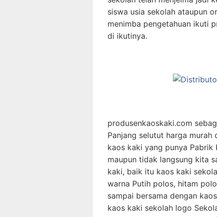
siswa usia sekolah ataupun 
menimba pengetahuan ikuti pr
di ikutinya.
produsenkaoskaki.com sebagai
Panjang selutut harga murah 
kaos kaki yang punya Pabrik 
maupun tidak langsung kita 
kaki, baik itu kaos kaki seko
warna Putih polos, hitam polo
sampai bersama dengan kaos 
kaos kaki sekolah logo Seko