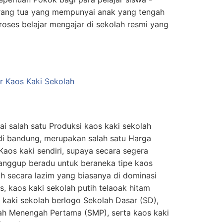
orang tua yang mempunyai anak yang tengah
oses belajar mengajar di sekolah resmi yang
 salah satu Produksi kaos kaki sekolah
di bandung, merupakan salah satu Harga
Kaos kaki sendiri, supaya secara segera
sanggup beradu untuk beraneka tipe kaos
lah secara lazim yang biasanya di dominasi
s, kaos kaki sekolah putih telaoak hitam
kaki sekolah berlogo Sekolah Dasar (SD),
lah Menengah Pertama (SMP), serta kaos kaki