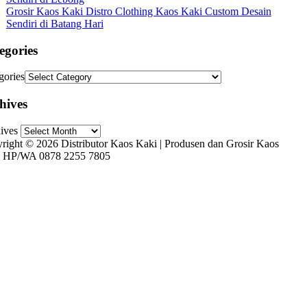
Grosir Kaos Kaki Distro Clothing Kaos Kaki Custom Desain
Sendiri di Batang Hari
egories
gories
hives
ives
right © 2026 Distributor Kaos Kaki | Produsen dan Grosir Kaos
 HP/WA 0878 2255 7805