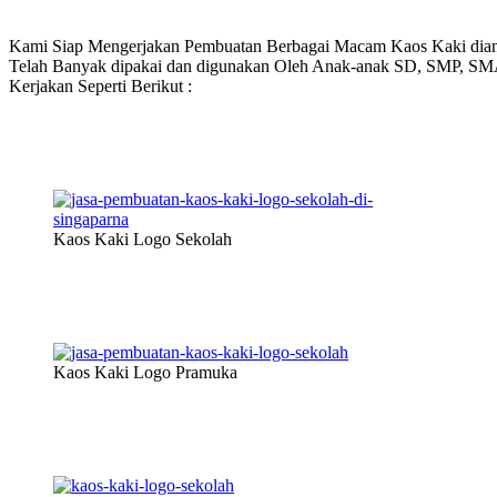
Kami Siap Mengerjakan Pembuatan Berbagai Macam Kaos Kaki dian
Telah Banyak dipakai dan digunakan Oleh Anak-anak SD, SMP, SMA 
Kerjakan Seperti Berikut :
Kaos Kaki Logo Sekolah
Kaos Kaki Logo Pramuka