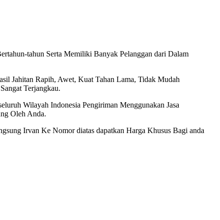
rtahun-tahun Serta Memiliki Banyak Pelanggan dari Dalam
sil Jahitan Rapih, Awet, Kuat Tahan Lama, Tidak Mudah
Sangat Terjangkau.
eluruh Wilayah Indonesia Pengiriman Menggunakan Jasa
ung Oleh Anda.
ngsung Irvan Ke Nomor diatas dapatkan Harga Khusus Bagi anda