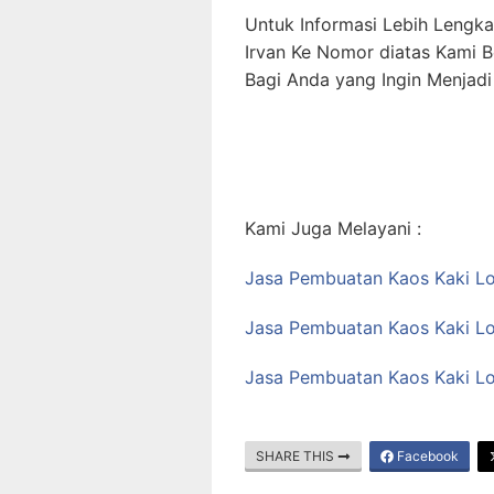
Untuk Informasi Lebih Lengk
Irvan Ke Nomor diatas Kami 
Bagi Anda yang Ingin Menjadi
Kami Juga Melayani :
Jasa Pembuatan Kaos Kaki Lo
Jasa Pembuatan Kaos Kaki Lo
Jasa Pembuatan Kaos Kaki Lo
SHARE THIS
Facebook