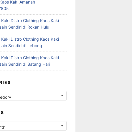
r Kaos Kaki Amanah
7805
 Kaki Distro Clothing Kaos Kaki
ain Sendiri di Rokan Hulu
 Kaki Distro Clothing Kaos Kaki
ain Sendiri di Lebong
 Kaki Distro Clothing Kaos Kaki
ain Sendiri di Batang Hari
RIES
ES