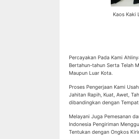
Kaos Kaki 
Percayakan Pada Kami Ahliny
Bertahun-tahun Serta Telah M
Maupun Luar Kota.
Proses Pengerjaan Kami Usah
Jahitan Rapih, Kuat, Awet, T
dibandingkan dengan Tempat 
Melayani Juga Pemesanan dar
Indonesia Pengiriman Menggu
Tentukan dengan Ongkos Kiri