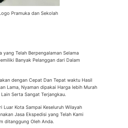
Logo Pramuka dan Sekolah
a yang Telah Berpengalaman Selama
emiliki Banyak Pelanggan dari Dalam
akan dengan Cepat Dan Tepat waktu Hasil
ahan Lama, Nyaman dipakai Harga lebih Murah
Lain Serta Sangat Terjangkau.
i Luar Kota Sampai Keseluruh Wilayah
nakan Jasa Ekspedisi yang Telah Kami
m ditanggung Oleh Anda.