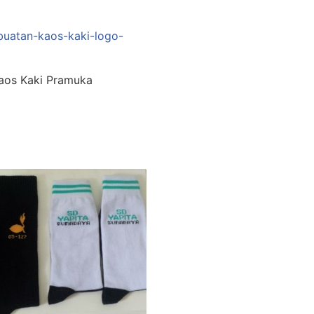
aos Kaki Pramuka