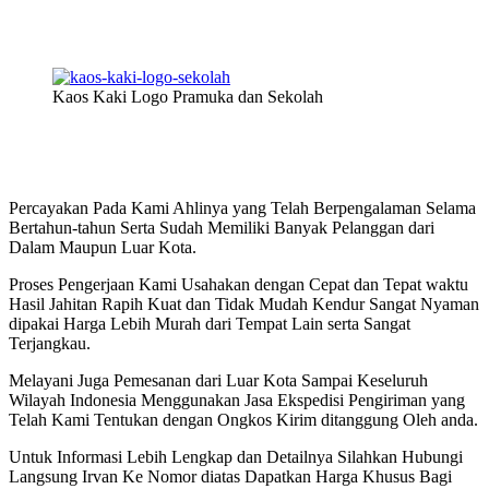
Kaos Kaki Logo Pramuka dan Sekolah
Percayakan Pada Kami Ahlinya yang Telah Berpengalaman Selama
Bertahun-tahun Serta Sudah Memiliki Banyak Pelanggan dari
Dalam Maupun Luar Kota.
Proses Pengerjaan Kami Usahakan dengan Cepat dan Tepat waktu
Hasil Jahitan Rapih Kuat dan Tidak Mudah Kendur Sangat Nyaman
dipakai Harga Lebih Murah dari Tempat Lain serta Sangat
Terjangkau.
Melayani Juga Pemesanan dari Luar Kota Sampai Keseluruh
Wilayah Indonesia Menggunakan Jasa Ekspedisi Pengiriman yang
Telah Kami Tentukan dengan Ongkos Kirim ditanggung Oleh anda.
Untuk Informasi Lebih Lengkap dan Detailnya Silahkan Hubungi
Langsung Irvan Ke Nomor diatas Dapatkan Harga Khusus Bagi