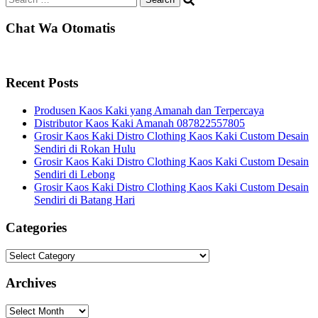
for:
Chat Wa Otomatis
Recent Posts
Produsen Kaos Kaki yang Amanah dan Terpercaya
Distributor Kaos Kaki Amanah 087822557805
Grosir Kaos Kaki Distro Clothing Kaos Kaki Custom Desain
Sendiri di Rokan Hulu
Grosir Kaos Kaki Distro Clothing Kaos Kaki Custom Desain
Sendiri di Lebong
Grosir Kaos Kaki Distro Clothing Kaos Kaki Custom Desain
Sendiri di Batang Hari
Categories
Categories
Archives
Archives