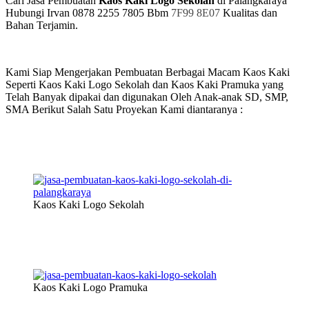
Cari Jasa Pembuatan
Kaos Kaki Logo Sekolah
di Palangkaraya
Hubungi Irvan 0878 2255 7805 Bbm
7F99 8E07
Kualitas dan
Bahan Terjamin.
Kami Siap Mengerjakan Pembuatan Berbagai Macam Kaos Kaki
Seperti Kaos Kaki Logo Sekolah dan Kaos Kaki Pramuka yang
Telah Banyak dipakai dan digunakan Oleh Anak-anak SD, SMP,
SMA Berikut Salah Satu Proyekan Kami diantaranya :
Kaos Kaki Logo Sekolah
Kaos Kaki Logo Pramuka