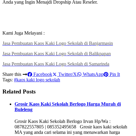
Anda yang Ingin Menajdi Dropship Atau Reseler.
Kami Juga Melayani :
Jasa Pembuatan Kaos Kaki Logo Sekolah di Banjarmasin
Jasa Pembuatan Kaos Kaki Logo Sekolah di Balikpapan
Jasa Pembuatan Kaos Kaki Logo Sekolah di Samarinda
Share this
Facebook
Twitter/X
WhatsApp
Pin It
Tags:
#kaos kaki logo sekolah
Related Posts
Grosir Kaos Kaki Sekolah Berlogo Harga Murah di
Buleleng
Grosir Kaos Kaki Sekolah Berlogo Irvan Hp/Wa :
087822557805 | 085352495658 Grosir kaos kaki sekolah
MA yang anda cari selama ini yang menawarkan harga