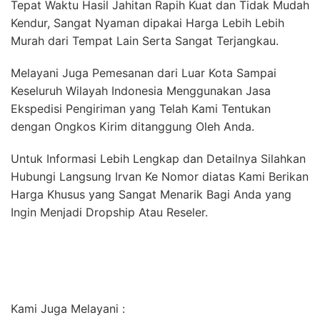
Tepat Waktu Hasil Jahitan Rapih Kuat dan Tidak Mudah
Kendur, Sangat Nyaman dipakai Harga Lebih Lebih
Murah dari Tempat Lain Serta Sangat Terjangkau.
Melayani Juga Pemesanan dari Luar Kota Sampai
Keseluruh Wilayah Indonesia Menggunakan Jasa
Ekspedisi Pengiriman yang Telah Kami Tentukan
dengan Ongkos Kirim ditanggung Oleh Anda.
Untuk Informasi Lebih Lengkap dan Detailnya Silahkan
Hubungi Langsung Irvan Ke Nomor diatas Kami Berikan
Harga Khusus yang Sangat Menarik Bagi Anda yang
Ingin Menjadi Dropship Atau Reseler.
Kami Juga Melayani :