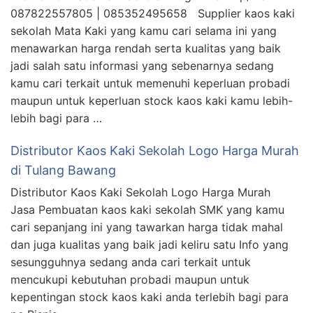
087822557805 | 085352495658 Supplier kaos kaki
sekolah Mata Kaki yang kamu cari selama ini yang
menawarkan harga rendah serta kualitas yang baik
jadi salah satu informasi yang sebenarnya sedang
kamu cari terkait untuk memenuhi keperluan probadi
maupun untuk keperluan stock kaos kaki kamu lebih-
lebih bagi para …
Distributor Kaos Kaki Sekolah Logo Harga Murah
di Tulang Bawang
Distributor Kaos Kaki Sekolah Logo Harga Murah
Jasa Pembuatan kaos kaki sekolah SMK yang kamu
cari sepanjang ini yang tawarkan harga tidak mahal
dan juga kualitas yang baik jadi keliru satu Info yang
sesungguhnya sedang anda cari terkait untuk
mencukupi kebutuhan probadi maupun untuk
kepentingan stock kaos kaki anda terlebih bagi para