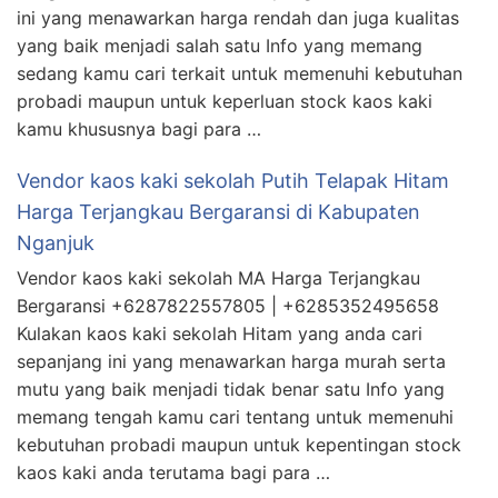
ini yang menawarkan harga rendah dan juga kualitas
yang baik menjadi salah satu Info yang memang
sedang kamu cari terkait untuk memenuhi kebutuhan
probadi maupun untuk keperluan stock kaos kaki
kamu khususnya bagi para …
Vendor kaos kaki sekolah Putih Telapak Hitam
Harga Terjangkau Bergaransi di Kabupaten
Nganjuk
Vendor kaos kaki sekolah MA Harga Terjangkau
Bergaransi +6287822557805 | +6285352495658
Kulakan kaos kaki sekolah Hitam yang anda cari
sepanjang ini yang menawarkan harga murah serta
mutu yang baik menjadi tidak benar satu Info yang
memang tengah kamu cari tentang untuk memenuhi
kebutuhan probadi maupun untuk kepentingan stock
kaos kaki anda terutama bagi para …