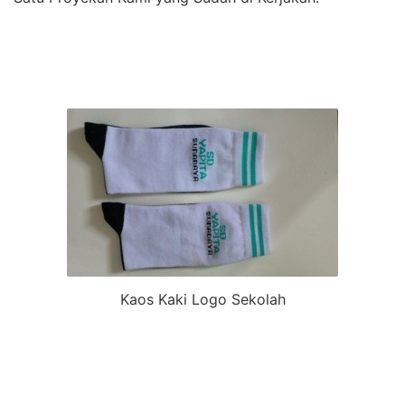
Kaos Kaki Logo Sekolah