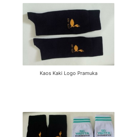
Kaos Kaki Logo Pramuka