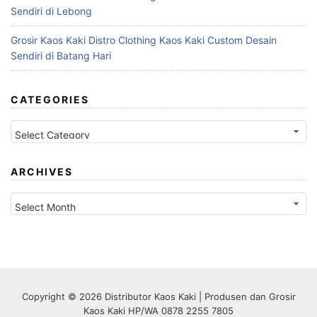
Sendiri di Lebong
Grosir Kaos Kaki Distro Clothing Kaos Kaki Custom Desain
Sendiri di Batang Hari
CATEGORIES
Categories
ARCHIVES
Archives
Copyright © 2026 Distributor Kaos Kaki | Produsen dan Grosir
Kaos Kaki HP/WA 0878 2255 7805