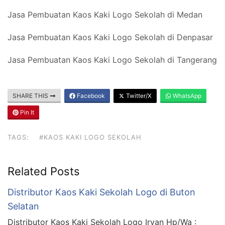
Jasa Pembuatan Kaos Kaki Logo Sekolah di Medan
Jasa Pembuatan Kaos Kaki Logo Sekolah di Denpasar
Jasa Pembuatan Kaos Kaki Logo Sekolah di Tangerang
SHARE THIS
Facebook
Twitter/X
WhatsApp
Pin It
TAGS:
#KAOS KAKI LOGO SEKOLAH
Related Posts
Distributor Kaos Kaki Sekolah Logo di Buton
Selatan
Distributor Kaos Kaki Sekolah Logo Irvan Hp/Wa :