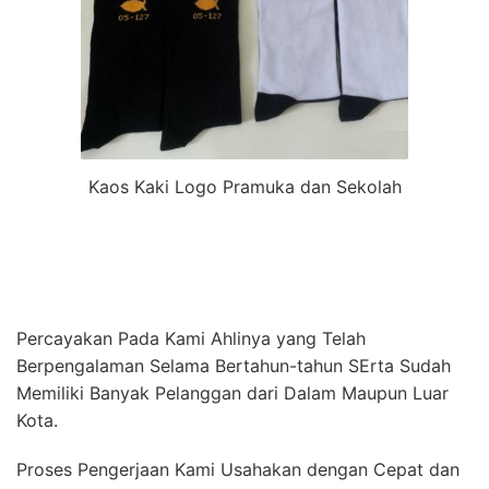
Kaos Kaki Logo Pramuka dan Sekolah
Percayakan Pada Kami Ahlinya yang Telah
Berpengalaman Selama Bertahun-tahun SErta Sudah
Memiliki Banyak Pelanggan dari Dalam Maupun Luar
Kota.
Proses Pengerjaan Kami Usahakan dengan Cepat dan