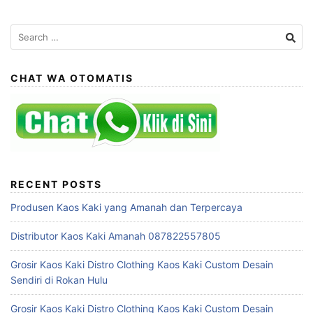
Search
for:
CHAT WA OTOMATIS
RECENT POSTS
Produsen Kaos Kaki yang Amanah dan Terpercaya
Distributor Kaos Kaki Amanah 087822557805
Grosir Kaos Kaki Distro Clothing Kaos Kaki Custom Desain
Sendiri di Rokan Hulu
Grosir Kaos Kaki Distro Clothing Kaos Kaki Custom Desain