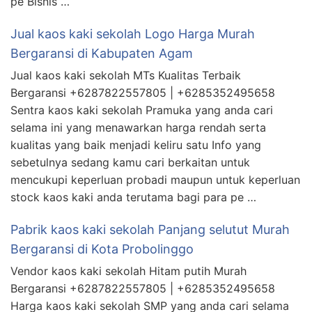
pe Bisnis …
Jual kaos kaki sekolah Logo Harga Murah
Bergaransi di Kabupaten Agam
Jual kaos kaki sekolah MTs Kualitas Terbaik
Bergaransi +6287822557805 | +6285352495658
Sentra kaos kaki sekolah Pramuka yang anda cari
selama ini yang menawarkan harga rendah serta
kualitas yang baik menjadi keliru satu Info yang
sebetulnya sedang kamu cari berkaitan untuk
mencukupi keperluan probadi maupun untuk keperluan
stock kaos kaki anda terutama bagi para pe …
Pabrik kaos kaki sekolah Panjang selutut Murah
Bergaransi di Kota Probolinggo
Vendor kaos kaki sekolah Hitam putih Murah
Bergaransi +6287822557805 | +6285352495658
Harga kaos kaki sekolah SMP yang anda cari selama