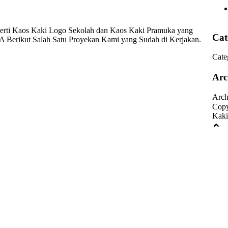
rti Kaos Kaki Logo Sekolah dan Kaos Kaki Pramuka yang
Cat
 Berikut Salah Satu Proyekan Kami yang Sudah di Kerjakan.
Cate
Arc
Arch
Copy
Kaki