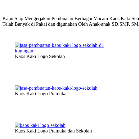
Kami Siap Mengerjakan Pembuatan Berbagai Macam Kaos Kaki Sepe
Telah Banyak di Pakai dan digunakan Oleh Anak-anak SD,SMP, SMA
Kaos Kaki Logo Sekolah
Kaos Kaki Logo Pramuka
Kaos Kaki Logo Pramuka dan Sekolah