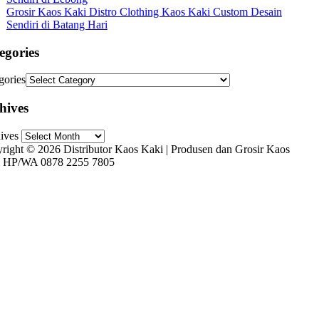
Grosir Kaos Kaki Distro Clothing Kaos Kaki Custom Desain
Sendiri di Batang Hari
egories
gories
hives
ives
right © 2026 Distributor Kaos Kaki | Produsen dan Grosir Kaos
 HP/WA 0878 2255 7805