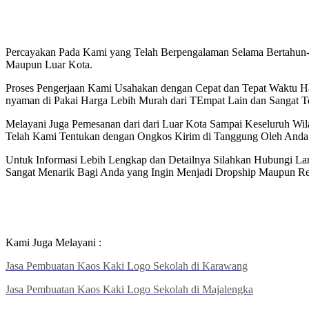
Percayakan Pada Kami yang Telah Berpengalaman Selama Bertahun-
Maupun Luar Kota.
Proses Pengerjaan Kami Usahakan dengan Cepat dan Tepat Waktu Ha
nyaman di Pakai Harga Lebih Murah dari TEmpat Lain dan Sangat T
Melayani Juga Pemesanan dari dari Luar Kota Sampai Keseluruh Wi
Telah Kami Tentukan dengan Ongkos Kirim di Tanggung Oleh Anda
Untuk Informasi Lebih Lengkap dan Detailnya Silahkan Hubungi L
Sangat Menarik Bagi Anda yang Ingin Menjadi Dropship Maupun Res
Kami Juga Melayani :
Jasa Pembuatan Kaos Kaki Logo Sekolah di Karawang
Jasa Pembuatan Kaos Kaki Logo Sekolah di Majalengka