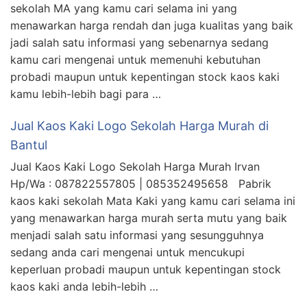
sekolah MA yang kamu cari selama ini yang
menawarkan harga rendah dan juga kualitas yang baik
jadi salah satu informasi yang sebenarnya sedang
kamu cari mengenai untuk memenuhi kebutuhan
probadi maupun untuk kepentingan stock kaos kaki
kamu lebih-lebih bagi para …
Jual Kaos Kaki Logo Sekolah Harga Murah di
Bantul
Jual Kaos Kaki Logo Sekolah Harga Murah Irvan
Hp/Wa : 087822557805 | 085352495658 Pabrik
kaos kaki sekolah Mata Kaki yang kamu cari selama ini
yang menawarkan harga murah serta mutu yang baik
menjadi salah satu informasi yang sesungguhnya
sedang anda cari mengenai untuk mencukupi
keperluan probadi maupun untuk kepentingan stock
kaos kaki anda lebih-lebih …