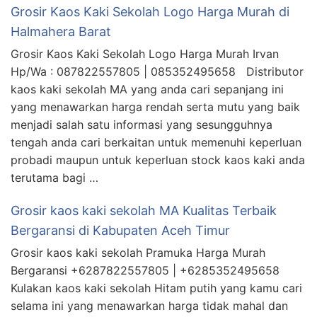
Grosir Kaos Kaki Sekolah Logo Harga Murah di
Halmahera Barat
Grosir Kaos Kaki Sekolah Logo Harga Murah Irvan
Hp/Wa : 087822557805 | 085352495658 Distributor
kaos kaki sekolah MA yang anda cari sepanjang ini
yang menawarkan harga rendah serta mutu yang baik
menjadi salah satu informasi yang sesungguhnya
tengah anda cari berkaitan untuk memenuhi keperluan
probadi maupun untuk keperluan stock kaos kaki anda
terutama bagi …
Grosir kaos kaki sekolah MA Kualitas Terbaik
Bergaransi di Kabupaten Aceh Timur
Grosir kaos kaki sekolah Pramuka Harga Murah
Bergaransi +6287822557805 | +6285352495658
Kulakan kaos kaki sekolah Hitam putih yang kamu cari
selama ini yang menawarkan harga tidak mahal dan