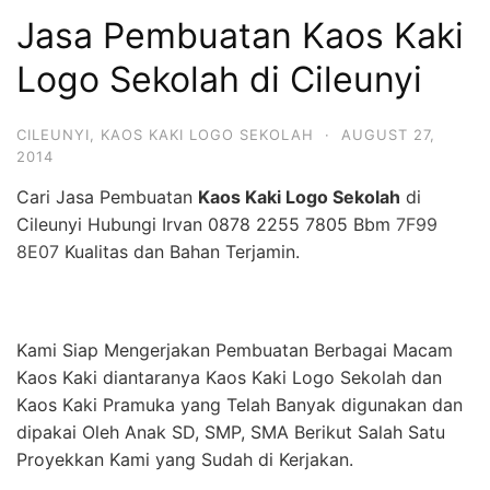
Jasa Pembuatan Kaos Kaki
Logo Sekolah di Cileunyi
CILEUNYI
,
KAOS KAKI LOGO SEKOLAH
·
AUGUST 27,
2014
Cari Jasa Pembuatan
Kaos Kaki Logo Sekolah
di
Cileunyi Hubungi Irvan 0878 2255 7805 Bbm
7F99
8E07
Kualitas dan Bahan Terjamin.
Kami Siap Mengerjakan Pembuatan Berbagai Macam
Kaos Kaki diantaranya Kaos Kaki Logo Sekolah dan
Kaos Kaki Pramuka yang Telah Banyak digunakan dan
dipakai Oleh Anak SD, SMP, SMA Berikut Salah Satu
Proyekkan Kami yang Sudah di Kerjakan.