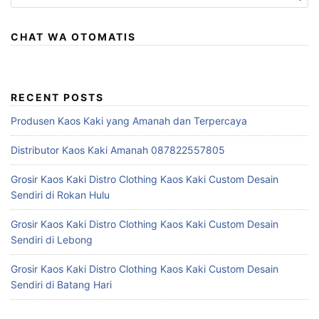
for:
CHAT WA OTOMATIS
RECENT POSTS
Produsen Kaos Kaki yang Amanah dan Terpercaya
Distributor Kaos Kaki Amanah 087822557805
Grosir Kaos Kaki Distro Clothing Kaos Kaki Custom Desain
Sendiri di Rokan Hulu
Grosir Kaos Kaki Distro Clothing Kaos Kaki Custom Desain
Sendiri di Lebong
Grosir Kaos Kaki Distro Clothing Kaos Kaki Custom Desain
Sendiri di Batang Hari