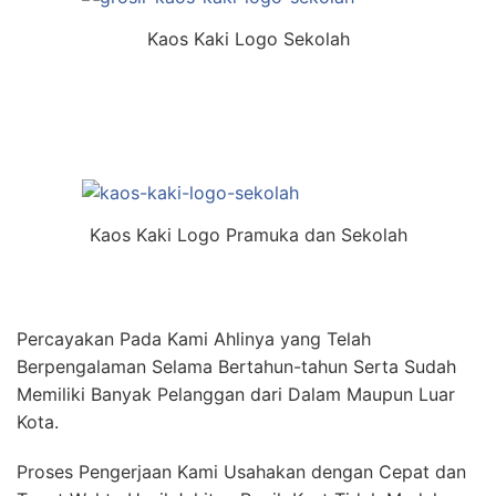
Kaos Kaki Logo Sekolah
Kaos Kaki Logo Pramuka dan Sekolah
Percayakan Pada Kami Ahlinya yang Telah
Berpengalaman Selama Bertahun-tahun Serta Sudah
Memiliki Banyak Pelanggan dari Dalam Maupun Luar
Kota.
Proses Pengerjaan Kami Usahakan dengan Cepat dan