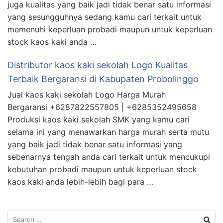
juga kualitas yang baik jadi tidak benar satu informasi
yang sesungguhnya sedang kamu cari terkait untuk
memenuhi keperluan probadi maupun untuk keperluan
stock kaos kaki anda …
Distributor kaos kaki sekolah Logo Kualitas
Terbaik Bergaransi di Kabupaten Probolinggo
Jual kaos kaki sekolah Logo Harga Murah
Bergaransi +6287822557805 | +6285352495658
Produksi kaos kaki sekolah SMK yang kamu cari
selama ini yang menawarkan harga murah serta mutu
yang baik jadi tidak benar satu informasi yang
sebenarnya tengah anda cari terkait untuk mencukupi
kebutuhan probadi maupun untuk keperluan stock
kaos kaki anda lebih-lebih bagi para …
Search