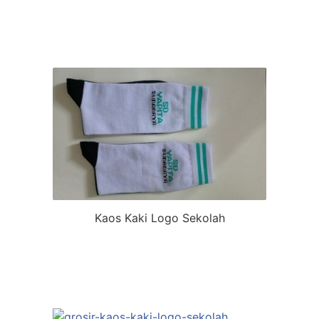
Kaos Kaki Logo Sekolah