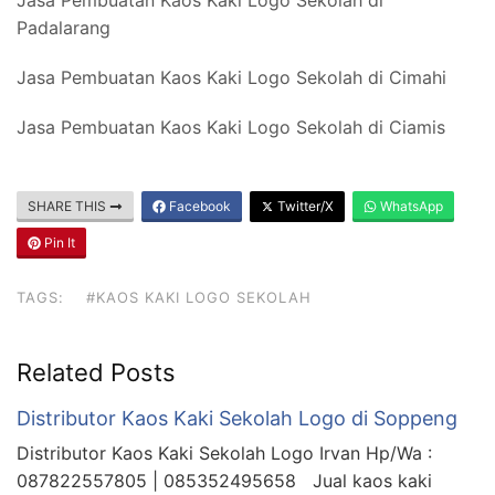
Padalarang
Jasa Pembuatan Kaos Kaki Logo Sekolah di Cimahi
Jasa Pembuatan Kaos Kaki Logo Sekolah di Ciamis
SHARE THIS
Facebook
Twitter/X
WhatsApp
Pin It
TAGS:
#KAOS KAKI LOGO SEKOLAH
Related Posts
Distributor Kaos Kaki Sekolah Logo di Soppeng
Distributor Kaos Kaki Sekolah Logo Irvan Hp/Wa :
087822557805 | 085352495658 Jual kaos kaki