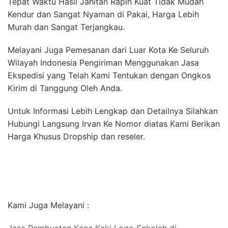
Tepat Waktu Hasil Jahitan Rapih Kuat Tidak Mudah
Kendur dan Sangat Nyaman di Pakai, Harga Lebih
Murah dan Sangat Terjangkau.
Melayani Juga Pemesanan dari Luar Kota Ke Seluruh
Wilayah Indonesia Pengiriman Menggunakan Jasa
Ekspedisi yang Telah Kami Tentukan dengan Ongkos
Kirim di Tanggung Oleh Anda.
Untuk Informasi Lebih Lengkap dan Detailnya Silahkan
Hubungi Langsung Irvan Ke Nomor diatas Kami Berikan
Harga Khusus Dropship dan reseler.
Kami Juga Melayani :
Jasa Pembuatan Kaos Kaki Logo Sekolah di