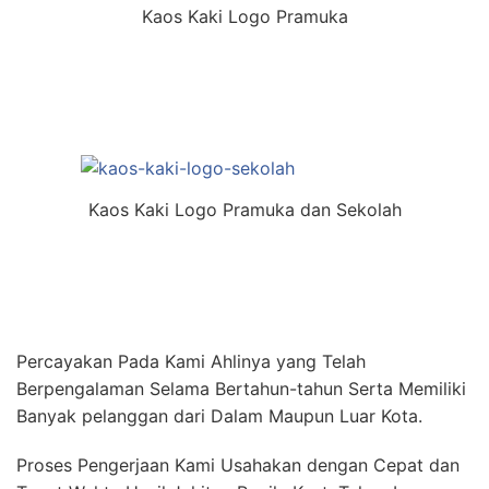
Kaos Kaki Logo Pramuka
Kaos Kaki Logo Pramuka dan Sekolah
Percayakan Pada Kami Ahlinya yang Telah
Berpengalaman Selama Bertahun-tahun Serta Memiliki
Banyak pelanggan dari Dalam Maupun Luar Kota.
Proses Pengerjaan Kami Usahakan dengan Cepat dan