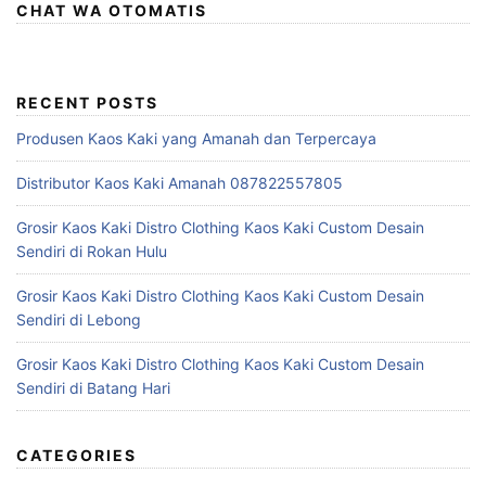
CHAT WA OTOMATIS
RECENT POSTS
Produsen Kaos Kaki yang Amanah dan Terpercaya
Distributor Kaos Kaki Amanah 087822557805
Grosir Kaos Kaki Distro Clothing Kaos Kaki Custom Desain
Sendiri di Rokan Hulu
Grosir Kaos Kaki Distro Clothing Kaos Kaki Custom Desain
Sendiri di Lebong
Grosir Kaos Kaki Distro Clothing Kaos Kaki Custom Desain
Sendiri di Batang Hari
CATEGORIES