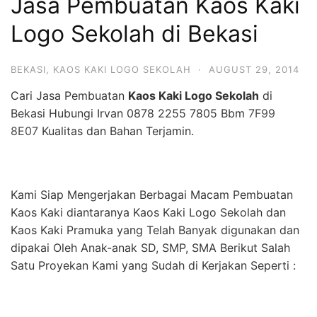
Jasa Pembuatan Kaos Kaki
Logo Sekolah di Bekasi
BEKASI
,
KAOS KAKI LOGO SEKOLAH
·
AUGUST 29, 2014
Cari Jasa Pembuatan
Kaos Kaki Logo Sekolah
di
Bekasi Hubungi Irvan 0878 2255 7805 Bbm
7F99
8E07
Kualitas dan Bahan Terjamin.
Kami Siap Mengerjakan Berbagai Macam Pembuatan
Kaos Kaki diantaranya Kaos Kaki Logo Sekolah dan
Kaos Kaki Pramuka yang Telah Banyak digunakan dan
dipakai Oleh Anak-anak SD, SMP, SMA Berikut Salah
Satu Proyekan Kami yang Sudah di Kerjakan Seperti :