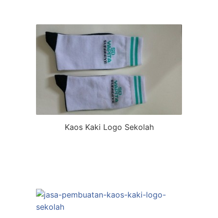
Kaos Kaki Logo Sekolah