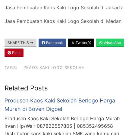
Jasa Pembuatan Kaos Kaki Logo Sekolah di Jakarta
Jasa Pembuatan Kaos Kaki Logo Sekolah di Medan
SHARE THIS
Facebook
Twitter/X
WhatsApp
Pin It
TAGS:
#KAOS KAKI LOGO SEKOLAH
Related Posts
Produsen Kaos Kaki Sekolah Berlogo Harga
Murah di Boven Digoel
Produsen Kaos Kaki Sekolah Berlogo Harga Murah
Irvan Hp/Wa : 087822557805 | 085352495658
Distributor kaos kaki sekolah SMK yang kamu cari