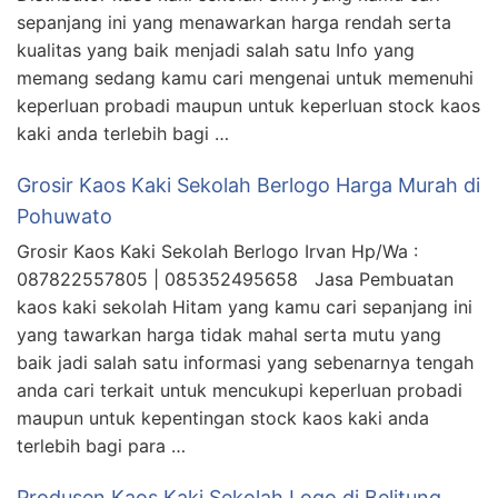
sepanjang ini yang menawarkan harga rendah serta
kualitas yang baik menjadi salah satu Info yang
memang sedang kamu cari mengenai untuk memenuhi
keperluan probadi maupun untuk keperluan stock kaos
kaki anda terlebih bagi …
Grosir Kaos Kaki Sekolah Berlogo Harga Murah di
Pohuwato
Grosir Kaos Kaki Sekolah Berlogo Irvan Hp/Wa :
087822557805 | 085352495658 Jasa Pembuatan
kaos kaki sekolah Hitam yang kamu cari sepanjang ini
yang tawarkan harga tidak mahal serta mutu yang
baik jadi salah satu informasi yang sebenarnya tengah
anda cari terkait untuk mencukupi keperluan probadi
maupun untuk kepentingan stock kaos kaki anda
terlebih bagi para …
Produsen Kaos Kaki Sekolah Logo di Belitung