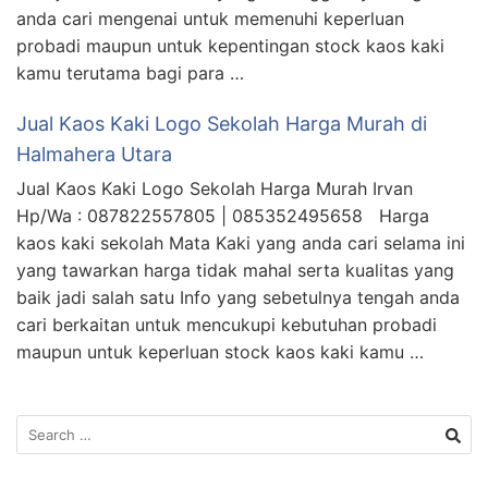
anda cari mengenai untuk memenuhi keperluan
probadi maupun untuk kepentingan stock kaos kaki
kamu terutama bagi para …
Jual Kaos Kaki Logo Sekolah Harga Murah di
Halmahera Utara
Jual Kaos Kaki Logo Sekolah Harga Murah Irvan
Hp/Wa : 087822557805 | 085352495658 Harga
kaos kaki sekolah Mata Kaki yang anda cari selama ini
yang tawarkan harga tidak mahal serta kualitas yang
baik jadi salah satu Info yang sebetulnya tengah anda
cari berkaitan untuk mencukupi kebutuhan probadi
maupun untuk keperluan stock kaos kaki kamu …
Search
for: