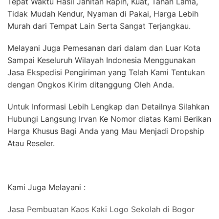
Tepat Waktu Hasil Jahitan Rapih, Kuat, Tahan Lama,
Tidak Mudah Kendur, Nyaman di Pakai, Harga Lebih
Murah dari Tempat Lain Serta Sangat Terjangkau.
Melayani Juga Pemesanan dari dalam dan Luar Kota
Sampai Keseluruh Wilayah Indonesia Menggunakan
Jasa Ekspedisi Pengiriman yang Telah Kami Tentukan
dengan Ongkos Kirim ditanggung Oleh Anda.
Untuk Informasi Lebih Lengkap dan Detailnya Silahkan
Hubungi Langsung Irvan Ke Nomor diatas Kami Berikan
Harga Khusus Bagi Anda yang Mau Menjadi Dropship
Atau Reseler.
Kami Juga Melayani :
Jasa Pembuatan Kaos Kaki Logo Sekolah di Bogor