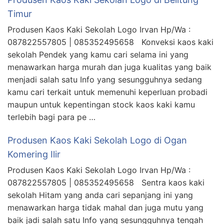
Timur
Produsen Kaos Kaki Sekolah Logo Irvan Hp/Wa :
087822557805 | 085352495658 Konveksi kaos kaki
sekolah Pendek yang kamu cari selama ini yang
menawarkan harga murah dan juga kualitas yang baik
menjadi salah satu Info yang sesungguhnya sedang
kamu cari terkait untuk memenuhi keperluan probadi
maupun untuk kepentingan stock kaos kaki kamu
terlebih bagi para pe …
Produsen Kaos Kaki Sekolah Logo di Ogan
Komering Ilir
Produsen Kaos Kaki Sekolah Logo Irvan Hp/Wa :
087822557805 | 085352495658 Sentra kaos kaki
sekolah Hitam yang anda cari sepanjang ini yang
menawarkan harga tidak mahal dan juga mutu yang
baik jadi salah satu Info yang sesungguhnya tengah