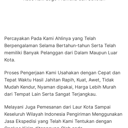
Percayakan Pada Kami Ahlinya yang Telah
Berpengalaman Selama Bertahun-tahun Serta Telah
memiliki Banyak Pelanggan dari Dalam Maupun Luar
Kota.
Proses Pengerjaan Kami Usahakan dengan Cepat dan
Tepat Waktu Hasil Jahitan Rapih, Kuat, Awet, Tidak
Mudah Kendur, Nyaman dipakai, Harga Lebih Murah
dari Tempat Lain Serta Sangat Terjangkau.
Melayani Juga Pemesanan dari Laur Kota Sampai
Keseluruh Wilayah Indonesia Pengiriman Menggunakan
Jasa Ekspedisi yang Telah Kami Tentukan dengan