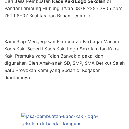
Cari Jasa Pembuatan
Kaos Kaki Logo Sekolah
di
Bandar Lampung Hubungi Irvan 0878 2255 7805 bbm
7F99 8E07
Kualitas dan Bahan Terjamin.
Kami Siap Mengerjakan Pembuatan Berbagai Macam
Kaos Kaki Seperti Kaos Kaki Logo Sekolah dan Kaos
Kaki Pramuka yang Telah Banyak dipakai dan
digunakan Oleh Anak-anak SD, SMP, SMA Berikut Salah
Satu Proyekan Kami yang Sudah di Kerjakan
diantaranya :