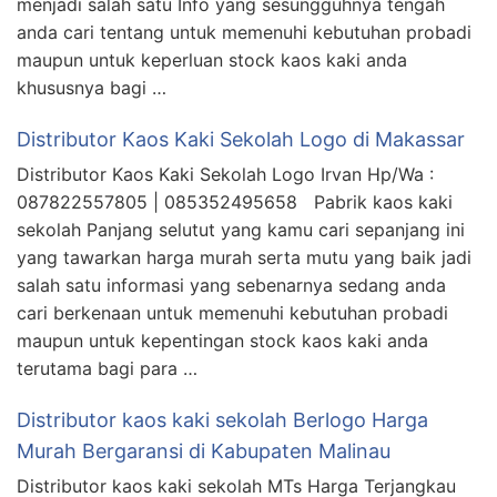
menjadi salah satu Info yang sesungguhnya tengah
anda cari tentang untuk memenuhi kebutuhan probadi
maupun untuk keperluan stock kaos kaki anda
khususnya bagi …
Distributor Kaos Kaki Sekolah Logo di Makassar
Distributor Kaos Kaki Sekolah Logo Irvan Hp/Wa :
087822557805 | 085352495658 Pabrik kaos kaki
sekolah Panjang selutut yang kamu cari sepanjang ini
yang tawarkan harga murah serta mutu yang baik jadi
salah satu informasi yang sebenarnya sedang anda
cari berkenaan untuk memenuhi kebutuhan probadi
maupun untuk kepentingan stock kaos kaki anda
terutama bagi para …
Distributor kaos kaki sekolah Berlogo Harga
Murah Bergaransi di Kabupaten Malinau
Distributor kaos kaki sekolah MTs Harga Terjangkau