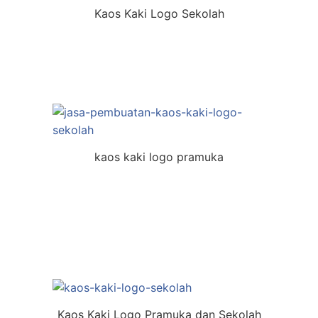
Kaos Kaki Logo Sekolah
kaos kaki logo pramuka
Kaos Kaki Logo Pramuka dan Sekolah