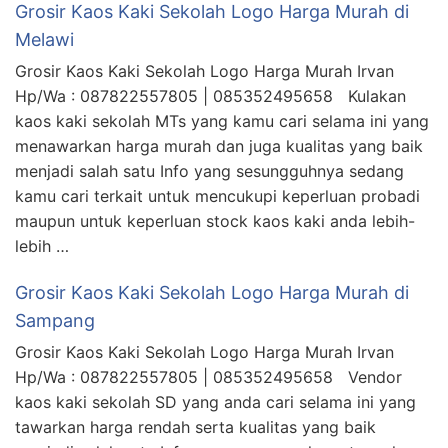
Grosir Kaos Kaki Sekolah Logo Harga Murah di
Melawi
Grosir Kaos Kaki Sekolah Logo Harga Murah Irvan
Hp/Wa : 087822557805 | 085352495658 Kulakan
kaos kaki sekolah MTs yang kamu cari selama ini yang
menawarkan harga murah dan juga kualitas yang baik
menjadi salah satu Info yang sesungguhnya sedang
kamu cari terkait untuk mencukupi keperluan probadi
maupun untuk keperluan stock kaos kaki anda lebih-
lebih …
Grosir Kaos Kaki Sekolah Logo Harga Murah di
Sampang
Grosir Kaos Kaki Sekolah Logo Harga Murah Irvan
Hp/Wa : 087822557805 | 085352495658 Vendor
kaos kaki sekolah SD yang anda cari selama ini yang
tawarkan harga rendah serta kualitas yang baik