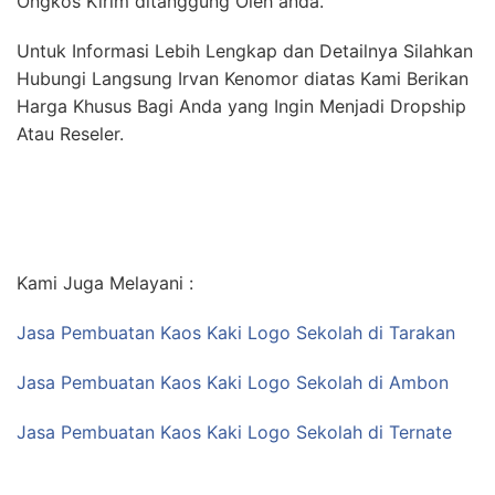
Ongkos Kirim ditanggung Oleh anda.
Untuk Informasi Lebih Lengkap dan Detailnya Silahkan
Hubungi Langsung Irvan Kenomor diatas Kami Berikan
Harga Khusus Bagi Anda yang Ingin Menjadi Dropship
Atau Reseler.
Kami Juga Melayani :
Jasa Pembuatan Kaos Kaki Logo Sekolah di Tarakan
Jasa Pembuatan Kaos Kaki Logo Sekolah di Ambon
Jasa Pembuatan Kaos Kaki Logo Sekolah di Ternate