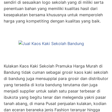
sendiri di sesuaikan logo sekolah yang di miliki serta
penentuan bahan yang memiliki kualitas hasil dari
kesepakatan bersama khususnya untuk memperoleh
harga yang kompetiting dengan kualitas yang baik.
Kulakan Kaos Kaki Sekolah Pramuka Harga Murah di
Bandung tidak cuman sebagai grosir kaos kaki sekolah
di bandung juga mensupplai para grosir dan distributor
yang tersedia di kota bandung terutama dan juga
menjadi supplier untuk salah satu pasar terbesar di
ibukota yang begitu tenar dan melegenda yakni pasar
tanah abang, di mana Pusat penjualan kulakan, kodian
dan eceran beraneka jenis Fashion teranyar hingga