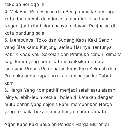
sekolah Berlogo ini.
4. Melayani Pemesanan dan Pengiriman ke berbagai
kota dan daerah di Indonesia lebih-lebih ke Luar
Negeri, jadi kita bukan hanya melayani Penjualan di
kota bandung saja.
5. Mempunyai Toko dan Gudang Kaos Kaki Sendiri
yang Bisa kamu Kunjungi setiap Harinya, tentunya
Pabrik Kaos Kaki Sekolah dan Pramuka sendiri dimana
bagi kamu yang berminat menyaksikan secara
langsung Proses Pembuatan Kaos Kaki Sekolah dan
Pramuka anda dapat lakukan kunjungan ke Pabrik
kami
6. Harga Yang Kompetitif menjadi salah satu alasan
lainya, lebih-lebih kecuali boleh di katakan dengan
mutu bahan yang sejenis kami memberikan Harga
yang terbaik, bukan cuma harga murah semata.
Agen Kaos Kaki Sekolah Pendek Harga Murah di