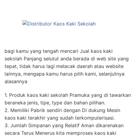
bagi kamu yang tengah mencari Jual kaos kaki
sekolah Panjang selutut anda berada di web site yang
tepat, tidak harus lagi melacak daerah atau website
lainnya, mengapa kamu harus pilih kami, selanjutnya
alasannya
1. Produk kaos kaki sekolah Pramuka yang di tawarkan
beraneka jenis, tipe, type dan bahan pilihan.
2. Memiliki Pabrik sendiri dengan Di dukung Mesin
kaos kaki terakhir yang sudah terkomputerisasi.
3. Jumlah Simpanan yang Relatif Aman dikarenakan
secara Terus Menerus kita memproses kaos kaki