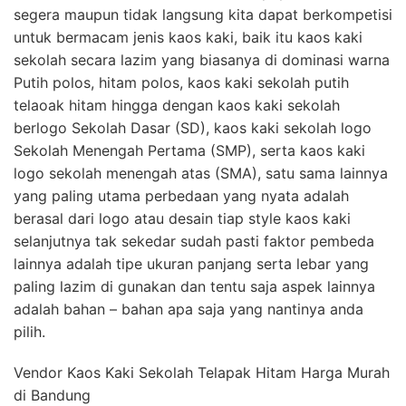
segera maupun tidak langsung kita dapat berkompetisi
untuk bermacam jenis kaos kaki, baik itu kaos kaki
sekolah secara lazim yang biasanya di dominasi warna
Putih polos, hitam polos, kaos kaki sekolah putih
telaoak hitam hingga dengan kaos kaki sekolah
berlogo Sekolah Dasar (SD), kaos kaki sekolah logo
Sekolah Menengah Pertama (SMP), serta kaos kaki
logo sekolah menengah atas (SMA), satu sama lainnya
yang paling utama perbedaan yang nyata adalah
berasal dari logo atau desain tiap style kaos kaki
selanjutnya tak sekedar sudah pasti faktor pembeda
lainnya adalah tipe ukuran panjang serta lebar yang
paling lazim di gunakan dan tentu saja aspek lainnya
adalah bahan – bahan apa saja yang nantinya anda
pilih.
Vendor Kaos Kaki Sekolah Telapak Hitam Harga Murah
di Bandung