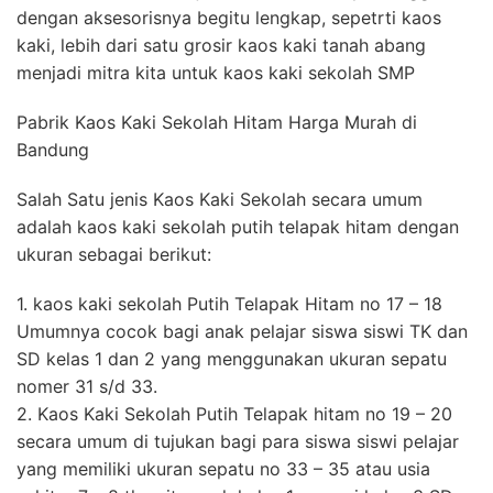
dengan aksesorisnya begitu lengkap, sepetrti kaos
kaki, lebih dari satu grosir kaos kaki tanah abang
menjadi mitra kita untuk kaos kaki sekolah SMP
Pabrik Kaos Kaki Sekolah Hitam Harga Murah di
Bandung
Salah Satu jenis Kaos Kaki Sekolah secara umum
adalah kaos kaki sekolah putih telapak hitam dengan
ukuran sebagai berikut:
1. kaos kaki sekolah Putih Telapak Hitam no 17 – 18
Umumnya cocok bagi anak pelajar siswa siswi TK dan
SD kelas 1 dan 2 yang menggunakan ukuran sepatu
nomer 31 s/d 33.
2. Kaos Kaki Sekolah Putih Telapak hitam no 19 – 20
secara umum di tujukan bagi para siswa siswi pelajar
yang memiliki ukuran sepatu no 33 – 35 atau usia