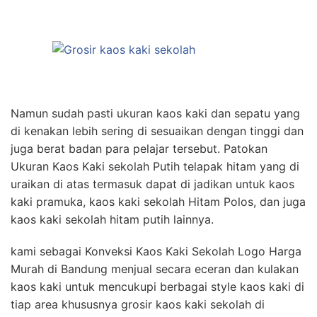
Namun sudah pasti ukuran kaos kaki dan sepatu yang
di kenakan lebih sering di sesuaikan dengan tinggi dan
juga berat badan para pelajar tersebut. Patokan
Ukuran Kaos Kaki sekolah Putih telapak hitam yang di
uraikan di atas termasuk dapat di jadikan untuk kaos
kaki pramuka, kaos kaki sekolah Hitam Polos, dan juga
kaos kaki sekolah hitam putih lainnya.
kami sebagai Konveksi Kaos Kaki Sekolah Logo Harga
Murah di Bandung menjual secara eceran dan kulakan
kaos kaki untuk mencukupi berbagai style kaos kaki di
tiap area khususnya grosir kaos kaki sekolah di