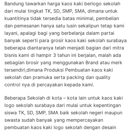
Bandung tawarkan harga kaos kaki berlogo sekolah
dari mulai tingkat TK, SD, SMP, SMA, dimana untuk
kuantitinya tidak tersedia batas minimal, pembelian
dan pemesanan hanya satu lusin sekalipun tetap kami
layani, apalagi bagi yang berbelanja dalam partai
banyak seperti para grosir kaos kaki sekolah surabaya
beberapa diantaranya telah menjadi bagian dari mitra
bisnis kami di hampir 3 tahun ini berjalan, malah ada
sebagian brosir yang menggunakan Brand atau merk
tersendiri,dimana Produksi Pembuatan kaos kaki
sekolah dan pramuka serta packing dan quality
control nya di percayakan kepada kami.
Beberapa Sekolah di kota – kota lain untuk kaos kaki
logo sekolah surabaya dari mulai untuk kepentingan
siswa TK, SD, SMP, SMA baik sekolah negeri maupun
swasta sudah banyak yang mempercayakan
pembuatan kaos kaki logo sekolah dengan desain