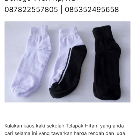
087822557805 | 085352495658
Kulakan kaos kaki sekolah Telapak Hitam yang anda
cari selama ini yang tawarkan harga rendah dan juga