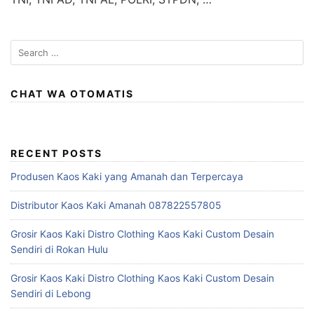
Search
for:
CHAT WA OTOMATIS
RECENT POSTS
Produsen Kaos Kaki yang Amanah dan Terpercaya
Distributor Kaos Kaki Amanah 087822557805
Grosir Kaos Kaki Distro Clothing Kaos Kaki Custom Desain
Sendiri di Rokan Hulu
Grosir Kaos Kaki Distro Clothing Kaos Kaki Custom Desain
Sendiri di Lebong