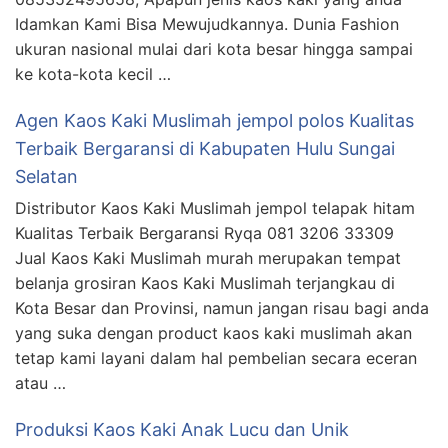
Idamkan Kami Bisa Mewujudkannya. Dunia Fashion
ukuran nasional mulai dari kota besar hingga sampai
ke kota-kota kecil …
Agen Kaos Kaki Muslimah jempol polos Kualitas
Terbaik Bergaransi di Kabupaten Hulu Sungai
Selatan
Distributor Kaos Kaki Muslimah jempol telapak hitam
Kualitas Terbaik Bergaransi Ryqa 081 3206 33309
Jual Kaos Kaki Muslimah murah merupakan tempat
belanja grosiran Kaos Kaki Muslimah terjangkau di
Kota Besar dan Provinsi, namun jangan risau bagi anda
yang suka dengan product kaos kaki muslimah akan
tetap kami layani dalam hal pembelian secara eceran
atau …
Produksi Kaos Kaki Anak Lucu dan Unik