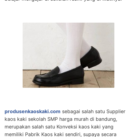
produsenkaoskaki.com
sebagai salah satu Supplier
kaos kaki sekolah SMP harga murah di bandung,
merupakan salah satu Konveksi kaos kaki yang
memiliki Pabrik Kaos kaki sendiri, supaya secara