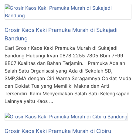
Grosir Kaos Kaki Pramuka Murah di Sukajadi
Bandung
Cari Grosir Kaos Kaki Pramuka Murah di Sukajadi
Bandung Hubungi Irvan 0878 2255 7805 Bbm 7F99
8E07 Kualitas dan Bahan Terjamin. Pramuka Adalah
Salah Satu Organisasi yang Ada di Sekolah SD,
SMP,SMA dengan Ciri Warna Seragamnya Coklat Muda
dan Coklat Tua yang Memiliki Makna dan Arti
Tersendiri. Kami Menyediakan Salah Satu Kelengkapan
Lainnya yaitu Kaos …
Grosir Kaos Kaki Pramuka Murah di Cibiru