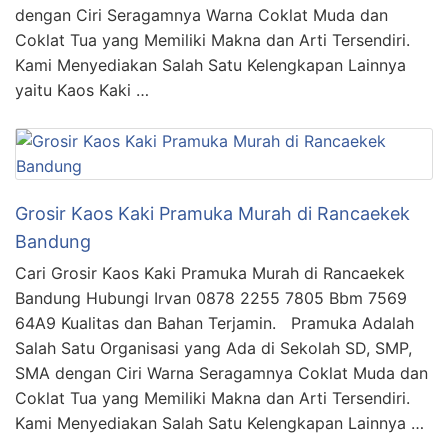
dengan Ciri Seragamnya Warna Coklat Muda dan
Coklat Tua yang Memiliki Makna dan Arti Tersendiri.
Kami Menyediakan Salah Satu Kelengkapan Lainnya
yaitu Kaos Kaki …
Grosir Kaos Kaki Pramuka Murah di Rancaekek
Bandung
Cari Grosir Kaos Kaki Pramuka Murah di Rancaekek
Bandung Hubungi Irvan 0878 2255 7805 Bbm 7569
64A9 Kualitas dan Bahan Terjamin. Pramuka Adalah
Salah Satu Organisasi yang Ada di Sekolah SD, SMP,
SMA dengan Ciri Warna Seragamnya Coklat Muda dan
Coklat Tua yang Memiliki Makna dan Arti Tersendiri.
Kami Menyediakan Salah Satu Kelengkapan Lainnya …