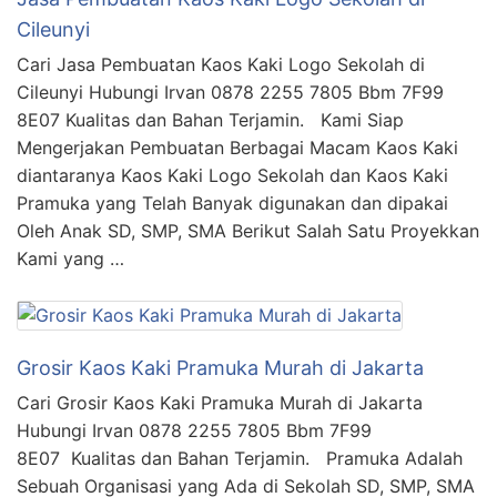
Cileunyi
Cari Jasa Pembuatan Kaos Kaki Logo Sekolah di
Cileunyi Hubungi Irvan 0878 2255 7805 Bbm 7F99
8E07 Kualitas dan Bahan Terjamin. Kami Siap
Mengerjakan Pembuatan Berbagai Macam Kaos Kaki
diantaranya Kaos Kaki Logo Sekolah dan Kaos Kaki
Pramuka yang Telah Banyak digunakan dan dipakai
Oleh Anak SD, SMP, SMA Berikut Salah Satu Proyekkan
Kami yang …
Grosir Kaos Kaki Pramuka Murah di Jakarta
Cari Grosir Kaos Kaki Pramuka Murah di Jakarta
Hubungi Irvan 0878 2255 7805 Bbm 7F99
8E07 Kualitas dan Bahan Terjamin. Pramuka Adalah
Sebuah Organisasi yang Ada di Sekolah SD, SMP, SMA