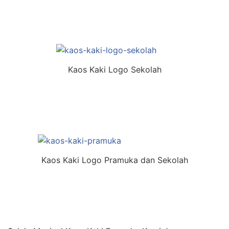
Kaos Kaki Logo Sekolah
Kaos Kaki Logo Pramuka dan Sekolah