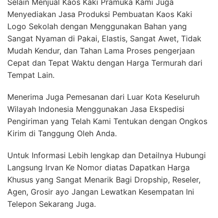
Selain Menjual Kaos Kaki Pramuka Kami Juga
Menyediakan Jasa Produksi Pembuatan Kaos Kaki
Logo Sekolah dengan Menggunakan Bahan yang
Sangat Nyaman di Pakai, Elastis, Sangat Awet, Tidak
Mudah Kendur, dan Tahan Lama Proses pengerjaan
Cepat dan Tepat Waktu dengan Harga Termurah dari
Tempat Lain.
Menerima Juga Pemesanan dari Luar Kota Keseluruh
Wilayah Indonesia Menggunakan Jasa Ekspedisi
Pengiriman yang Telah Kami Tentukan dengan Ongkos
Kirim di Tanggung Oleh Anda.
Untuk Informasi Lebih lengkap dan Detailnya Hubungi
Langsung Irvan Ke Nomor diatas Dapatkan Harga
Khusus yang Sangat Menarik Bagi Dropship, Reseler,
Agen, Grosir ayo Jangan Lewatkan Kesempatan Ini
Telepon Sekarang Juga.