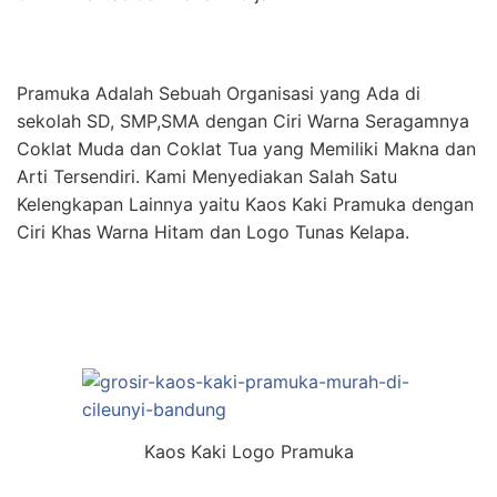
Pramuka Adalah Sebuah Organisasi yang Ada di
sekolah SD, SMP,SMA dengan Ciri Warna Seragamnya
Coklat Muda dan Coklat Tua yang Memiliki Makna dan
Arti Tersendiri. Kami Menyediakan Salah Satu
Kelengkapan Lainnya yaitu Kaos Kaki Pramuka dengan
Ciri Khas Warna Hitam dan Logo Tunas Kelapa.
Kaos Kaki Logo Pramuka