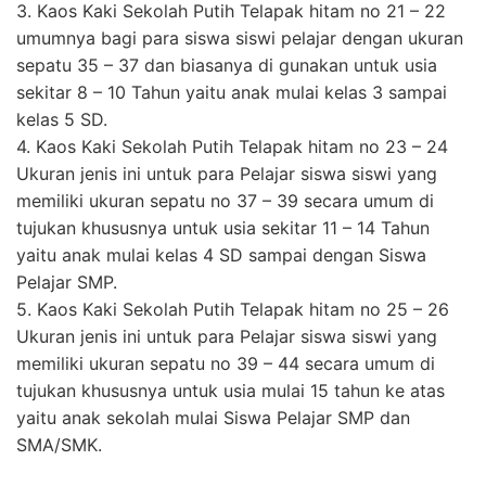
3. Kaos Kaki Sekolah Putih Telapak hitam no 21 – 22
umumnya bagi para siswa siswi pelajar dengan ukuran
sepatu 35 – 37 dan biasanya di gunakan untuk usia
sekitar 8 – 10 Tahun yaitu anak mulai kelas 3 sampai
kelas 5 SD.
4. Kaos Kaki Sekolah Putih Telapak hitam no 23 – 24
Ukuran jenis ini untuk para Pelajar siswa siswi yang
memiliki ukuran sepatu no 37 – 39 secara umum di
tujukan khususnya untuk usia sekitar 11 – 14 Tahun
yaitu anak mulai kelas 4 SD sampai dengan Siswa
Pelajar SMP.
5. Kaos Kaki Sekolah Putih Telapak hitam no 25 – 26
Ukuran jenis ini untuk para Pelajar siswa siswi yang
memiliki ukuran sepatu no 39 – 44 secara umum di
tujukan khususnya untuk usia mulai 15 tahun ke atas
yaitu anak sekolah mulai Siswa Pelajar SMP dan
SMA/SMK.