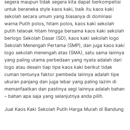
segera maupun tidak segera kita dapat berkompetisi
untuk beraneka style kaos kaki, baik itu kaos kaki
sekolah secara umum yang biasanya di dominasi
warna Putih polos, hitam polos, kaos kaki sekolah
putih telaoak hitam hingga bersama kaos kaki sekolah
berlogo Sekolah Dasar (SD), kaos kaki sekolah logo
Sekolah Menengah Pertama (SMP), dan juga kaos kaki
logo sekolah menengah atas (SMA), satu sama lainnya
yang paling utama perbedaan yang nyata adalah dari
logo atau desain tiap tipe kaos kaki berikut tidak
cuman tentunya faktor pembeda lainnya adalah tipe
ukuran panjang dan juga lebar yang paling lazim di
memanfaatkan dan pastinya segi lainnya adalah bahan
– bahan apa saja yang selanjutnya anda pilih.
Jual Kaos Kaki Sekolah Putih Harga Murah di Bandung