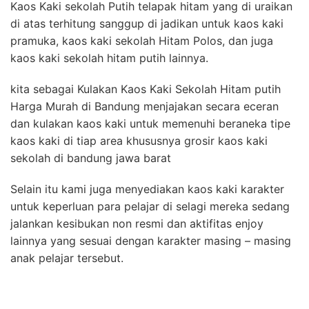
Kaos Kaki sekolah Putih telapak hitam yang di uraikan
di atas terhitung sanggup di jadikan untuk kaos kaki
pramuka, kaos kaki sekolah Hitam Polos, dan juga
kaos kaki sekolah hitam putih lainnya.
kita sebagai Kulakan Kaos Kaki Sekolah Hitam putih
Harga Murah di Bandung menjajakan secara eceran
dan kulakan kaos kaki untuk memenuhi beraneka tipe
kaos kaki di tiap area khususnya grosir kaos kaki
sekolah di bandung jawa barat
Selain itu kami juga menyediakan kaos kaki karakter
untuk keperluan para pelajar di selagi mereka sedang
jalankan kesibukan non resmi dan aktifitas enjoy
lainnya yang sesuai dengan karakter masing – masing
anak pelajar tersebut.