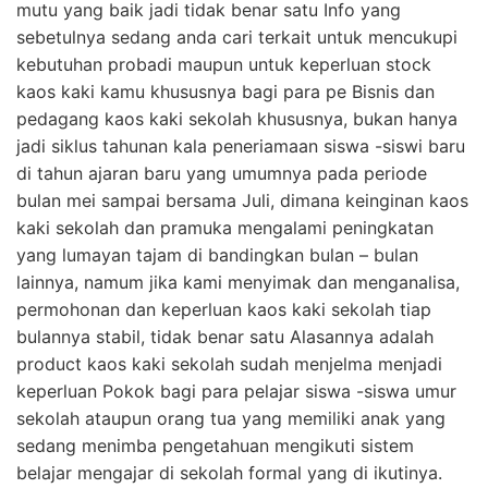
mutu yang baik jadi tidak benar satu Info yang
sebetulnya sedang anda cari terkait untuk mencukupi
kebutuhan probadi maupun untuk keperluan stock
kaos kaki kamu khususnya bagi para pe Bisnis dan
pedagang kaos kaki sekolah khususnya, bukan hanya
jadi siklus tahunan kala peneriamaan siswa -siswi baru
di tahun ajaran baru yang umumnya pada periode
bulan mei sampai bersama Juli, dimana keinginan kaos
kaki sekolah dan pramuka mengalami peningkatan
yang lumayan tajam di bandingkan bulan – bulan
lainnya, namum jika kami menyimak dan menganalisa,
permohonan dan keperluan kaos kaki sekolah tiap
bulannya stabil, tidak benar satu Alasannya adalah
product kaos kaki sekolah sudah menjelma menjadi
keperluan Pokok bagi para pelajar siswa -siswa umur
sekolah ataupun orang tua yang memiliki anak yang
sedang menimba pengetahuan mengikuti sistem
belajar mengajar di sekolah formal yang di ikutinya.