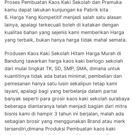
Proses Pembuatan Kaos Kaki Sekolah dan Pramuka
kamu dapat lakukan kunjungan ke Pabrik kita
6. Harga Yang Kompetitif menjadi salah satu alasan
lainya, apalagi terkecuali boleh di katakan dengan
kualitas bahan yang sejenis kami memberikan Harga
yang terbaik, bukan hanya harga tidak mahal semata.
Produsen Kaos Kaki Sekolah Hitam Harga Murah di
Bandung tawarkan harga kaos kaki berlogo sekolah
dari mulai tingkat TK, SD, SMP, SMA, dimana untuk
kuantitinya tidak ada batas minimal, pembelian dan
pemesanan hanya satu lusin sekalipun tetap kami
layani, apalagi bagi yang berbelanja dalam partai
banyak seperti para grosir kaos kaki sekolah surabaya
beberapa diantaranya telah menjadi bagian dari mitra
bisnis kami di hampir 3 tahun ini berjalan, malah ada
sebagian brosir yang menggunakan Brand atau merk
tersendiri,dimana Produksi Pembuatan kaos kaki