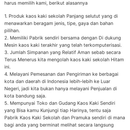
harus memilih kami, berikut alasannya
1. Produk kaos kaki sekolah Panjang selutut yang di
menawarkan beragam jenis, tipe, gaya dan bahan
pilihan.
2. Memiliki Pabrik sendiri bersama dengan Di dukung
Mesin kaos kaki terakhir yang telah terkomputerisasi.
3. Jumlah Simpanan yang Relatif Aman sebab secara
Terus Menerus kita mengolah kaos kaki sekolah Hitam
ini.
4. Melayani Pemesanan dan Pengiriman ke berbagai
kota dan daerah di Indonesia lebih-lebih ke Luar
Negeri, jadi kita bukan hanya melayani Penjualan di
kota bandung saja.
5. Mempunyai Toko dan Gudang Kaos Kaki Sendiri
yang Bisa kamu Kunjungi tiap Harinya, tentu saja
Pabrik Kaos Kaki Sekolah dan Pramuka sendiri di mana
bagi anda yang berminat melihat secara langsung