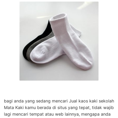
bagi anda yang sedang mencari Jual kaos kaki sekolah
Mata Kaki kamu berada di situs yang tepat, tidak wajib
lagi mencari tempat atau web lainnya, mengapa anda