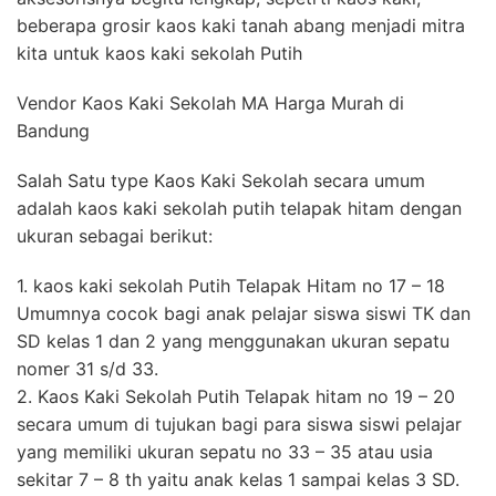
beberapa grosir kaos kaki tanah abang menjadi mitra
kita untuk kaos kaki sekolah Putih
Vendor Kaos Kaki Sekolah MA Harga Murah di
Bandung
Salah Satu type Kaos Kaki Sekolah secara umum
adalah kaos kaki sekolah putih telapak hitam dengan
ukuran sebagai berikut:
1. kaos kaki sekolah Putih Telapak Hitam no 17 – 18
Umumnya cocok bagi anak pelajar siswa siswi TK dan
SD kelas 1 dan 2 yang menggunakan ukuran sepatu
nomer 31 s/d 33.
2. Kaos Kaki Sekolah Putih Telapak hitam no 19 – 20
secara umum di tujukan bagi para siswa siswi pelajar
yang memiliki ukuran sepatu no 33 – 35 atau usia
sekitar 7 – 8 th yaitu anak kelas 1 sampai kelas 3 SD.