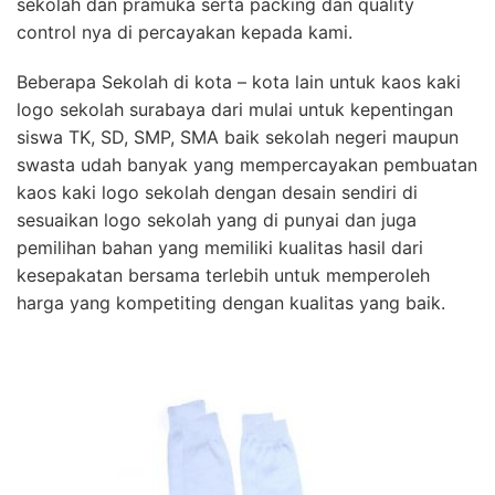
sekolah dan pramuka serta packing dan quality
control nya di percayakan kepada kami.
Beberapa Sekolah di kota – kota lain untuk kaos kaki
logo sekolah surabaya dari mulai untuk kepentingan
siswa TK, SD, SMP, SMA baik sekolah negeri maupun
swasta udah banyak yang mempercayakan pembuatan
kaos kaki logo sekolah dengan desain sendiri di
sesuaikan logo sekolah yang di punyai dan juga
pemilihan bahan yang memiliki kualitas hasil dari
kesepakatan bersama terlebih untuk memperoleh
harga yang kompetiting dengan kualitas yang baik.