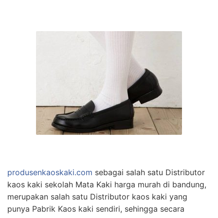
produsenkaoskaki.com
sebagai salah satu Distributor
kaos kaki sekolah Mata Kaki harga murah di bandung,
merupakan salah satu Distributor kaos kaki yang
punya Pabrik Kaos kaki sendiri, sehingga secara