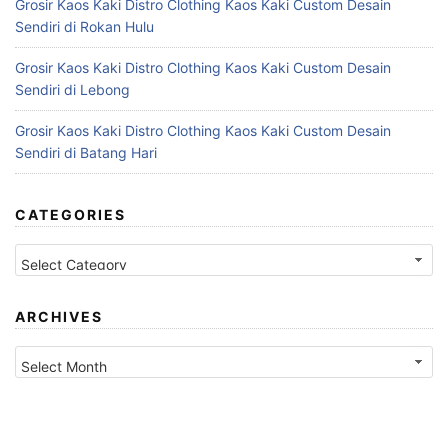
Grosir Kaos Kaki Distro Clothing Kaos Kaki Custom Desain
Sendiri di Rokan Hulu
Grosir Kaos Kaki Distro Clothing Kaos Kaki Custom Desain
Sendiri di Lebong
Grosir Kaos Kaki Distro Clothing Kaos Kaki Custom Desain
Sendiri di Batang Hari
CATEGORIES
Categories
ARCHIVES
Archives