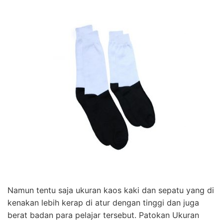
Namun tentu saja ukuran kaos kaki dan sepatu yang di
kenakan lebih kerap di atur dengan tinggi dan juga
berat badan para pelajar tersebut. Patokan Ukuran