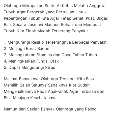
Olahraga Merupakan Suatu Aktifitas Melatih Anggota
Tubuh Agar Bergerak yang Bertujuan Untuk
Kepentingan Tubuh Kita Agar Tetap Sehat, Kuat, Bugar,
Baik Secara Jasmani Maupun Rohani dan Membuat
Tubuh Kita Tidak Mudah Terserang Penyakit.
1. Mengurangi Resiko Terserangnya Berbagai Penyakit
2. Menjaga Berat Badan
3. Meningkatkan Stamina dan Daya Tahan Tubuh
4. Meningkatkan Fungsi Otak
5. Dapat Mengurangi Stres
Melihat Banyaknya Olahraga Tersebut Kita Bisa
Memilih Salah Satunya Sebaiknya Kita Sudah
Mengenalkannya Pada Anak-anak Agar Terbiasa dan
Bisa Menjaga Kesehatannya.
Namun dari Sekian Banyak Olahraga yang Paling