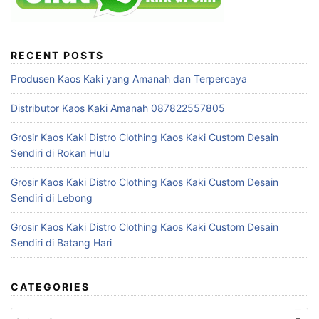
RECENT POSTS
Produsen Kaos Kaki yang Amanah dan Terpercaya
Distributor Kaos Kaki Amanah 087822557805
Grosir Kaos Kaki Distro Clothing Kaos Kaki Custom Desain
Sendiri di Rokan Hulu
Grosir Kaos Kaki Distro Clothing Kaos Kaki Custom Desain
Sendiri di Lebong
Grosir Kaos Kaki Distro Clothing Kaos Kaki Custom Desain
Sendiri di Batang Hari
CATEGORIES
Categories