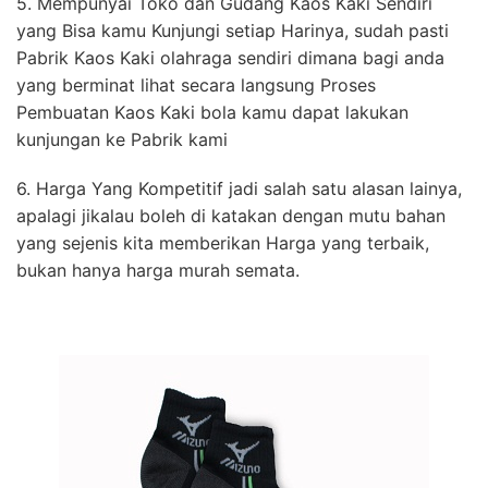
5. Mempunyai Toko dan Gudang Kaos Kaki Sendiri
yang Bisa kamu Kunjungi setiap Harinya, sudah pasti
Pabrik Kaos Kaki olahraga sendiri dimana bagi anda
yang berminat lihat secara langsung Proses
Pembuatan Kaos Kaki bola kamu dapat lakukan
kunjungan ke Pabrik kami
6. Harga Yang Kompetitif jadi salah satu alasan lainya,
apalagi jikalau boleh di katakan dengan mutu bahan
yang sejenis kita memberikan Harga yang terbaik,
bukan hanya harga murah semata.