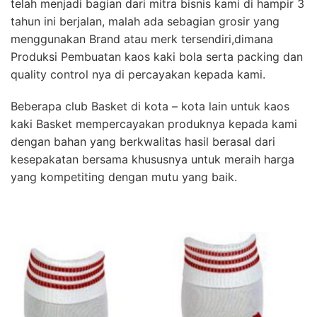
telah menjadi bagian dari mitra bisnis kami di hampir 3
tahun ini berjalan, malah ada sebagian grosir yang
menggunakan Brand atau merk tersendiri,dimana
Produksi Pembuatan kaos kaki bola serta packing dan
quality control nya di percayakan kepada kami.
Beberapa club Basket di kota – kota lain untuk kaos
kaki Basket mempercayakan produknya kepada kami
dengan bahan yang berkwalitas hasil berasal dari
kesepakatan bersama khususnya untuk meraih harga
yang kompetiting dengan mutu yang baik.