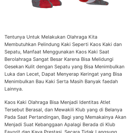
Tentunya Untuk Melakukan Olahraga Kita
Membutuhkan Pelindung Kaki Seperti Kaos Kaki dan
Sepatu, Manfaat Menggunakan Kaos Kaki Saat
Berolahraga Sangat Besar Karena Bisa Melidungi
Gesekan Kulit dengan Sepatu yang Bisa Menimbulkan
Luka dan Lecet, Dapat Menyerap Keringat yang Bisa
Menimbulkan Bau Kaki Serta Masih Banyak faedah
Lainnya.
Kaos Kaki Olahraga Bisa Menjadi Identitas Atlet
Tersebut Berasal, dan Mewakili Klub yang di Belanya
Pada Saat Pertandingan, Bagi yang Memakainya Akan
Menjadi Suat Kebanggaan Apalagi Berada di Klub
Favorit dan Kaya Prestasi, Secara Tidak Langsung