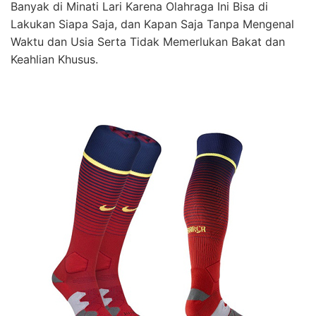
Banyak di Minati Lari Karena Olahraga Ini Bisa di
Lakukan Siapa Saja, dan Kapan Saja Tanpa Mengenal
Waktu dan Usia Serta Tidak Memerlukan Bakat dan
Keahlian Khusus.