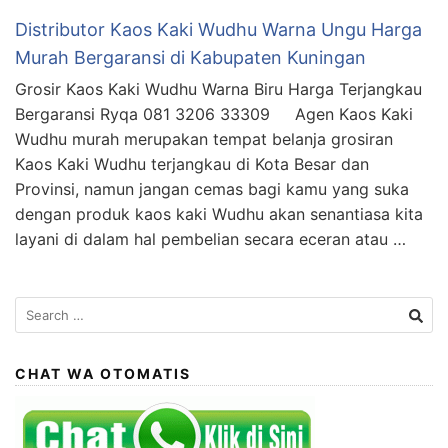
Distributor Kaos Kaki Wudhu Warna Ungu Harga
Murah Bergaransi di Kabupaten Kuningan
Grosir Kaos Kaki Wudhu Warna Biru Harga Terjangkau
Bergaransi Ryqa 081 3206 33309 Agen Kaos Kaki
Wudhu murah merupakan tempat belanja grosiran
Kaos Kaki Wudhu terjangkau di Kota Besar dan
Provinsi, namun jangan cemas bagi kamu yang suka
dengan produk kaos kaki Wudhu akan senantiasa kita
layani di dalam hal pembelian secara eceran atau …
Search
for:
CHAT WA OTOMATIS