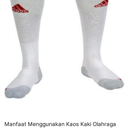
Manfaat Menggunakan Kaos Kaki Olahraga