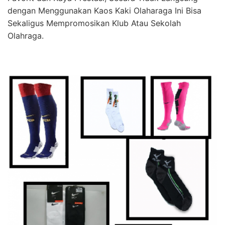
dengan Menggunakan Kaos Kaki Olaharaga Ini Bisa
Sekaligus Mempromosikan Klub Atau Sekolah
Olahraga.