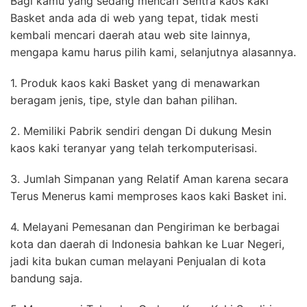
Bagi kamu yang sedang mencari Sentra kaos kaki
Basket anda ada di web yang tepat, tidak mesti
kembali mencari daerah atau web site lainnya,
mengapa kamu harus pilih kami, selanjutnya alasannya.
1. Produk kaos kaki Basket yang di menawarkan
beragam jenis, tipe, style dan bahan pilihan.
2. Memiliki Pabrik sendiri dengan Di dukung Mesin
kaos kaki teranyar yang telah terkomputerisasi.
3. Jumlah Simpanan yang Relatif Aman karena secara
Terus Menerus kami memproses kaos kaki Basket ini.
4. Melayani Pemesanan dan Pengiriman ke berbagai
kota dan daerah di Indonesia bahkan ke Luar Negeri,
jadi kita bukan cuman melayani Penjualan di kota
bandung saja.