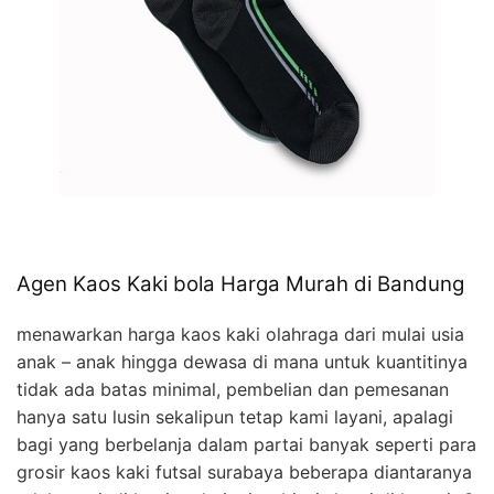
Agen Kaos Kaki bola Harga Murah di Bandung
menawarkan harga kaos kaki olahraga dari mulai usia
anak – anak hingga dewasa di mana untuk kuantitinya
tidak ada batas minimal, pembelian dan pemesanan
hanya satu lusin sekalipun tetap kami layani, apalagi
bagi yang berbelanja dalam partai banyak seperti para
grosir kaos kaki futsal surabaya beberapa diantaranya