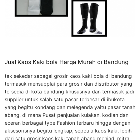
Jual Kaos Kaki bola Harga Murah di Bandung
tak sekedar sebagai grosir kaos kaki bola di bandung
termasuk mensupplai para grosir dan distributor yang
tersedia di kota bandung khususnya dan termasuk jadi
supplier untuk salah satu pasar terbesar di ibukota
yang begitu kondang dan melegenda yaitu pasar tanah
abang, di mana Pusat penjualan kulakan, kodian dan
eceran berbagai type Fashion terbaru hingga dengan
aksesorisnya begitu lengkap, sepetrti kaos kaki, lebih
dari satu grosir kaos kaki tanah abang menjadi mitra