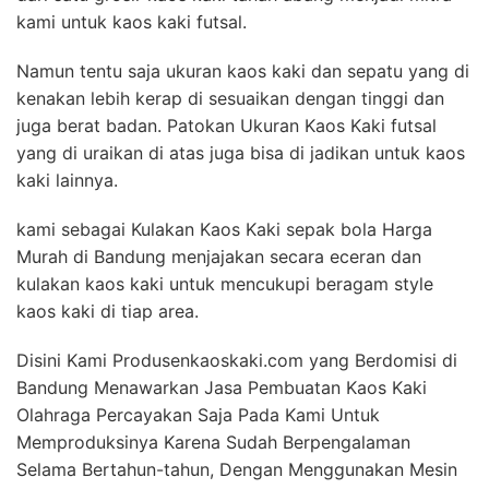
kami untuk kaos kaki futsal.
Namun tentu saja ukuran kaos kaki dan sepatu yang di
kenakan lebih kerap di sesuaikan dengan tinggi dan
juga berat badan. Patokan Ukuran Kaos Kaki futsal
yang di uraikan di atas juga bisa di jadikan untuk kaos
kaki lainnya.
kami sebagai Kulakan Kaos Kaki sepak bola Harga
Murah di Bandung menjajakan secara eceran dan
kulakan kaos kaki untuk mencukupi beragam style
kaos kaki di tiap area.
Disini Kami Produsenkaoskaki.com yang Berdomisi di
Bandung Menawarkan Jasa Pembuatan Kaos Kaki
Olahraga Percayakan Saja Pada Kami Untuk
Memproduksinya Karena Sudah Berpengalaman
Selama Bertahun-tahun, Dengan Menggunakan Mesin