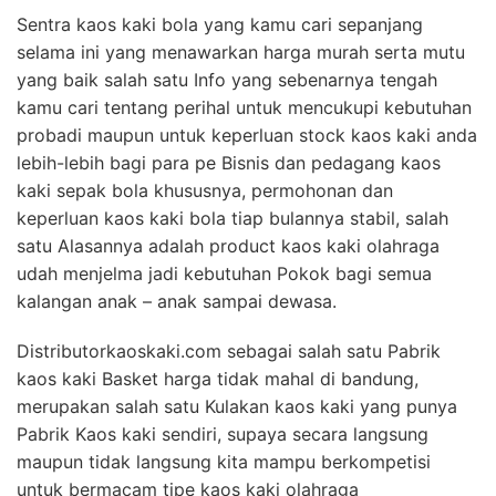
Sentra kaos kaki bola yang kamu cari sepanjang
selama ini yang menawarkan harga murah serta mutu
yang baik salah satu Info yang sebenarnya tengah
kamu cari tentang perihal untuk mencukupi kebutuhan
probadi maupun untuk keperluan stock kaos kaki anda
lebih-lebih bagi para pe Bisnis dan pedagang kaos
kaki sepak bola khususnya, permohonan dan
keperluan kaos kaki bola tiap bulannya stabil, salah
satu Alasannya adalah product kaos kaki olahraga
udah menjelma jadi kebutuhan Pokok bagi semua
kalangan anak – anak sampai dewasa.
Distributorkaoskaki.com sebagai salah satu Pabrik
kaos kaki Basket harga tidak mahal di bandung,
merupakan salah satu Kulakan kaos kaki yang punya
Pabrik Kaos kaki sendiri, supaya secara langsung
maupun tidak langsung kita mampu berkompetisi
untuk bermacam tipe kaos kaki olahraga