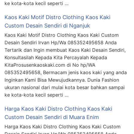
ke kota-kota kecil seperti …
Kaos Kaki Motif Distro Clothing Kaos Kaki
Custom Desain Sendiri di Nganjuk
Kaos Kaki Motif Distro Clothing Kaos Kaki Custom
Desain Sendiri Irvan Hp/Wa 085352495658 Anda
Tertarik dan Ingin membuat Kaos Kaki Desain Sendiri,
Konsultasilah Kepada Kita Percayalah Kepada
KitaProsusenkaoskaki.com di No hp/WA
085352495658, Bermacam jenis kaos kaki yang anda
Inginkan Kami Bisa Mewujudkannya. Dunia Fashion
ukuran nasional dari mulai kota besar bahkan sampai
ke kota-kota kecil seperti …
Harga Kaos Kaki Distro Clothing Kaos Kaki
Custom Desain Sendiri di Muara Enim
Harga Kaos Kaki Distro Clothing Kaos Kaki Custom