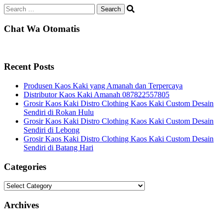
Search
for:
Chat Wa Otomatis
Recent Posts
Produsen Kaos Kaki yang Amanah dan Terpercaya
Distributor Kaos Kaki Amanah 087822557805
Grosir Kaos Kaki Distro Clothing Kaos Kaki Custom Desain
Sendiri di Rokan Hulu
Grosir Kaos Kaki Distro Clothing Kaos Kaki Custom Desain
Sendiri di Lebong
Grosir Kaos Kaki Distro Clothing Kaos Kaki Custom Desain
Sendiri di Batang Hari
Categories
Categories
Archives