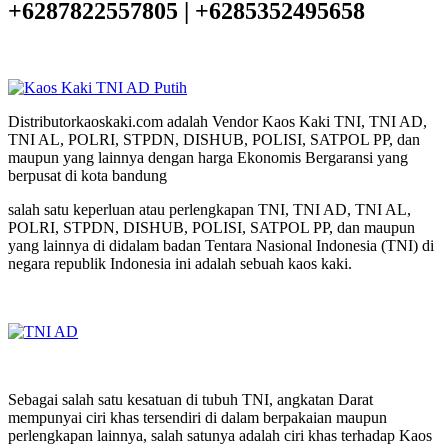
+6287822557805 | +6285352495658
Distributorkaoskaki.com adalah Vendor Kaos Kaki TNI, TNI AD,
TNI AL, POLRI, STPDN, DISHUB, POLISI, SATPOL PP, dan
maupun yang lainnya dengan harga Ekonomis Bergaransi yang
berpusat di kota bandung
salah satu keperluan atau perlengkapan TNI, TNI AD, TNI AL,
POLRI, STPDN, DISHUB, POLISI, SATPOL PP, dan maupun
yang lainnya di didalam badan Tentara Nasional Indonesia (TNI) di
negara republik Indonesia ini adalah sebuah kaos kaki.
Sebagai salah satu kesatuan di tubuh TNI, angkatan Darat
mempunyai ciri khas tersendiri di dalam berpakaian maupun
perlengkapan lainnya, salah satunya adalah ciri khas terhadap Kaos