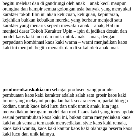
begitu melekat dan di gandrungi oleh anak – anak kecil maupun
orangtua dan hampir semua golongan usia banyak yang menyukai
karakter tokoh film ini akan kelucuan, keluguan, kepintaran,
kejahilan bahkan kebaikan mereka yang berbaur menjadi satu
karakter yang menarik seperti mewakili anak – anak, Hal ini
menjadi dasar Tokoh Karakter Upin – ipin di jadikan desain dan
model kaos kaki lucu dan unik untuk anak – anak, dengan
perpaduan kombinasi kaos kaki warna – warni menjadikan kaos
kaki ini menjadi begitu menarik dan di sukai oleh anak anak.
produsenkaoskaki.com
sebagai produsen yang produksi
pembuatan kaos kaki karakter adalah salah satu grosir kaos kaki
impor yang melayani penjualan baik secara eceran, partai hingga
kodian, untuk kaos kaki lucu dan unik untuk anak, kita juga
menyediakan beragam model dan motif kaos kaki yang terus update
sesuai pertumbuhan kaos kaki ini, bukan cuma menyediakan kaos
kaki anak semata termasuk menyediakan style kaos kaki remaja,
kaos kaki wanita, kaos kaki kantor kaos kaki olahraga beserta kaos
kaki lucu dan unik lainnya.