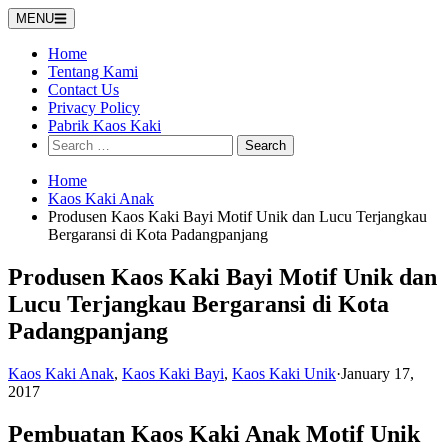
Skip
MENU
to
content
Home
Tentang Kami
Contact Us
Privacy Policy
Pabrik Kaos Kaki
Search
for:
Home
Kaos Kaki Anak
Produsen Kaos Kaki Bayi Motif Unik dan Lucu Terjangkau
Bergaransi di Kota Padangpanjang
Produsen Kaos Kaki Bayi Motif Unik dan
Lucu Terjangkau Bergaransi di Kota
Padangpanjang
Kaos Kaki Anak
,
Kaos Kaki Bayi
,
Kaos Kaki Unik
·
January 17,
2017
Pembuatan Kaos Kaki Anak Motif Unik