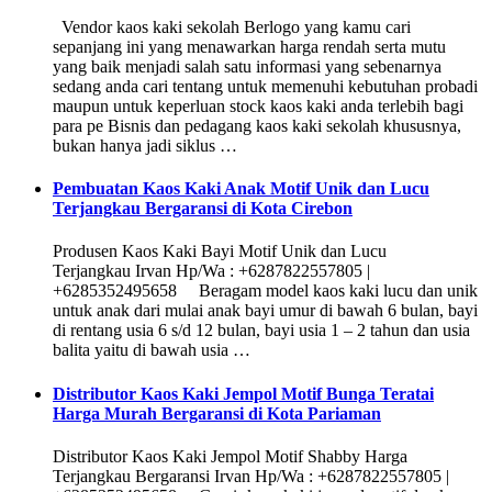
Vendor kaos kaki sekolah Berlogo yang kamu cari
sepanjang ini yang menawarkan harga rendah serta mutu
yang baik menjadi salah satu informasi yang sebenarnya
sedang anda cari tentang untuk memenuhi kebutuhan probadi
maupun untuk keperluan stock kaos kaki anda terlebih bagi
para pe Bisnis dan pedagang kaos kaki sekolah khususnya,
bukan hanya jadi siklus …
Pembuatan Kaos Kaki Anak Motif Unik dan Lucu
Terjangkau Bergaransi di Kota Cirebon
Produsen Kaos Kaki Bayi Motif Unik dan Lucu
Terjangkau Irvan Hp/Wa : +6287822557805 |
+6285352495658 Beragam model kaos kaki lucu dan unik
untuk anak dari mulai anak bayi umur di bawah 6 bulan, bayi
di rentang usia 6 s/d 12 bulan, bayi usia 1 – 2 tahun dan usia
balita yaitu di bawah usia …
Distributor Kaos Kaki Jempol Motif Bunga Teratai
Harga Murah Bergaransi di Kota Pariaman
Distributor Kaos Kaki Jempol Motif Shabby Harga
Terjangkau Bergaransi Irvan Hp/Wa : +6287822557805 |