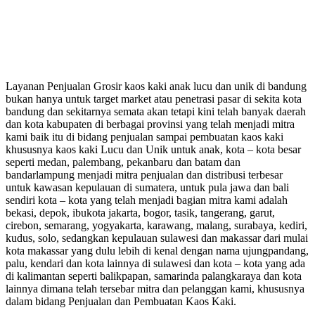
Layanan Penjualan Grosir kaos kaki anak lucu dan unik di bandung
bukan hanya untuk target market atau penetrasi pasar di sekita kota
bandung dan sekitarnya semata akan tetapi kini telah banyak daerah
dan kota kabupaten di berbagai provinsi yang telah menjadi mitra
kami baik itu di bidang penjualan sampai pembuatan kaos kaki
khususnya kaos kaki Lucu dan Unik untuk anak, kota – kota besar
seperti medan, palembang, pekanbaru dan batam dan
bandarlampung menjadi mitra penjualan dan distribusi terbesar
untuk kawasan kepulauan di sumatera, untuk pula jawa dan bali
sendiri kota – kota yang telah menjadi bagian mitra kami adalah
bekasi, depok, ibukota jakarta, bogor, tasik, tangerang, garut,
cirebon, semarang, yogyakarta, karawang, malang, surabaya, kediri,
kudus, solo, sedangkan kepulauan sulawesi dan makassar dari mulai
kota makassar yang dulu lebih di kenal dengan nama ujungpandang,
palu, kendari dan kota lainnya di sulawesi dan kota – kota yang ada
di kalimantan seperti balikpapan, samarinda palangkaraya dan kota
lainnya dimana telah tersebar mitra dan pelanggan kami, khususnya
dalam bidang Penjualan dan Pembuatan Kaos Kaki.