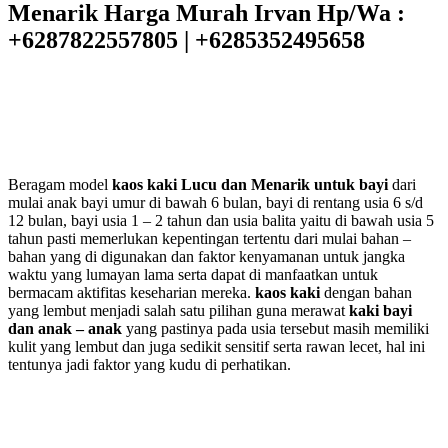
Menarik Harga Murah Irvan Hp/Wa :
+6287822557805 | +6285352495658
Beragam model
kaos kaki Lucu dan Menarik untuk bayi
dari
mulai anak bayi umur di bawah 6 bulan, bayi di rentang usia 6 s/d
12 bulan, bayi usia 1 – 2 tahun dan usia balita yaitu di bawah usia 5
tahun pasti memerlukan kepentingan tertentu dari mulai bahan –
bahan yang di digunakan dan faktor kenyamanan untuk jangka
waktu yang lumayan lama serta dapat di manfaatkan untuk
bermacam aktifitas keseharian mereka.
kaos kaki
dengan bahan
yang lembut menjadi salah satu pilihan guna merawat
kaki bayi
dan anak – anak
yang pastinya pada usia tersebut masih memiliki
kulit yang lembut dan juga sedikit sensitif serta rawan lecet, hal ini
tentunya jadi faktor yang kudu di perhatikan.