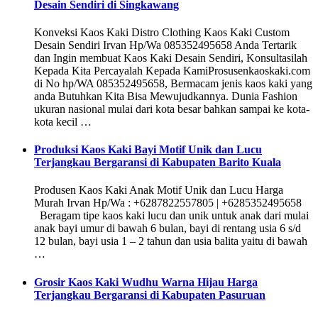
Desain Sendiri di Singkawang
Konveksi Kaos Kaki Distro Clothing Kaos Kaki Custom
Desain Sendiri Irvan Hp/Wa 085352495658 Anda Tertarik
dan Ingin membuat Kaos Kaki Desain Sendiri, Konsultasilah
Kepada Kita Percayalah Kepada KamiProsusenkaoskaki.com
di No hp/WA 085352495658, Bermacam jenis kaos kaki yang
anda Butuhkan Kita Bisa Mewujudkannya. Dunia Fashion
ukuran nasional mulai dari kota besar bahkan sampai ke kota-
kota kecil …
Produksi Kaos Kaki Bayi Motif Unik dan Lucu
Terjangkau Bergaransi di Kabupaten Barito Kuala
Produsen Kaos Kaki Anak Motif Unik dan Lucu Harga
Murah Irvan Hp/Wa : +6287822557805 | +6285352495658
Beragam tipe kaos kaki lucu dan unik untuk anak dari mulai
anak bayi umur di bawah 6 bulan, bayi di rentang usia 6 s/d
12 bulan, bayi usia 1 – 2 tahun dan usia balita yaitu di bawah
…
Grosir Kaos Kaki Wudhu Warna Hijau Harga
Terjangkau Bergaransi di Kabupaten Pasuruan