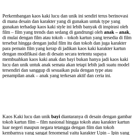
Perkembangan kaos kaki lucu dan unik ini sendiri terus berinovasi
di mana desain dan karakter yang di gunakan untuk type yang
gunakan terhadap kaos kaki style ini lebih banyak di inspirasi oleh
film – film yang trends dan sedang di gandrungi oleh
anak – anak
,
di mulai dengan film atau tokoh – tokoh kartun yang tersedia di film
tersebut hingga dengan judul film itu dan tokoh dan juga karakter
para pemain film yang kerap di jadikan kaos kaki karakter kartun
dengan modifikasi dan di desain secara tertentu supaya
membuahkan kaos kaki anak dan bayi bukan hanya jadi kaos kaki
lucu dan unik untuk anak semata akan tetapi lebih jadi suatu model
tersendiri dan sanggup di sesuaikan pula dengan type atau
penampilan anak – anak yang terkesan aktif dan ceria ini.
Kaos Kaki lucu dan unik
bayi
diantaranya di desain dengan gambar
tokoh kartun film – film nasional hingga tokoh atau karakter kartun
luar negeri maupun negara tetangga dengan film dan tokoh
kembarnya yang sangat fenomenal yaitu karakter Upin – Ipin yang