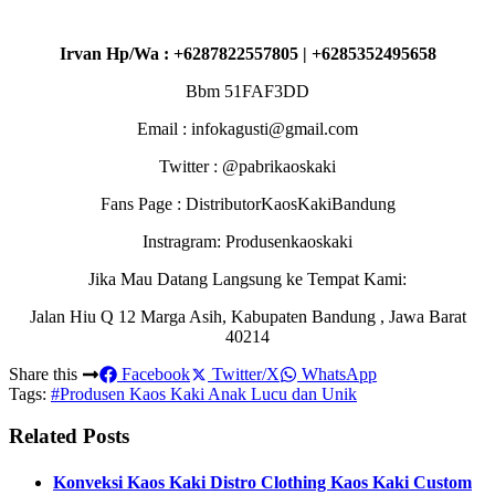
Irvan Hp/Wa : +6287822557805 | +6285352495658
Bbm 51FAF3DD
Email : infokagusti@gmail.com
Twitter : @pabrikaoskaki
Fans Page : DistributorKaosKakiBandung
Instragram: Produsenkaoskaki
Jika Mau Datang Langsung ke Tempat Kami:
Jalan Hiu Q 12 Marga Asih, Kabupaten Bandung , Jawa Barat
40214
Share this
Facebook
Twitter/X
WhatsApp
Tags:
#Produsen Kaos Kaki Anak Lucu dan Unik
Related Posts
Konveksi Kaos Kaki Distro Clothing Kaos Kaki Custom