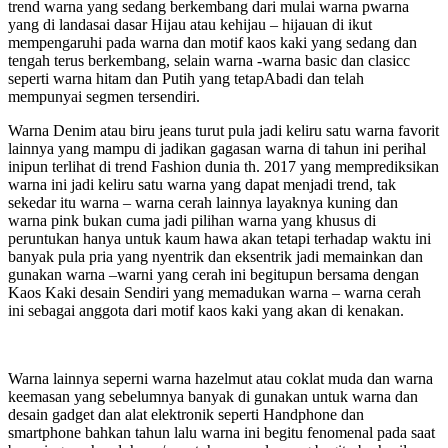
trend warna yang sedang berkembang dari mulai warna pwarna
yang di landasai dasar Hijau atau kehijau – hijauan di ikut
mempengaruhi pada warna dan motif kaos kaki yang sedang dan
tengah terus berkembang, selain warna -warna basic dan clasicc
seperti warna hitam dan Putih yang tetapAbadi dan telah
mempunyai segmen tersendiri.
Warna Denim atau biru jeans turut pula jadi keliru satu warna favorit
lainnya yang mampu di jadikan gagasan warna di tahun ini perihal
inipun terlihat di trend Fashion dunia th. 2017 yang memprediksikan
warna ini jadi keliru satu warna yang dapat menjadi trend, tak
sekedar itu warna – warna cerah lainnya layaknya kuning dan
warna pink bukan cuma jadi pilihan warna yang khusus di
peruntukan hanya untuk kaum hawa akan tetapi terhadap waktu ini
banyak pula pria yang nyentrik dan eksentrik jadi memainkan dan
gunakan warna –warni yang cerah ini begitupun bersama dengan
Kaos Kaki desain Sendiri yang memadukan warna – warna cerah
ini sebagai anggota dari motif kaos kaki yang akan di kenakan.
Warna lainnya seperni warna hazelmut atau coklat muda dan warna
keemasan yang sebelumnya banyak di gunakan untuk warna dan
desain gadget dan alat elektronik seperti Handphone dan
smartphone bahkan tahun lalu warna ini begitu fenomenal pada saat