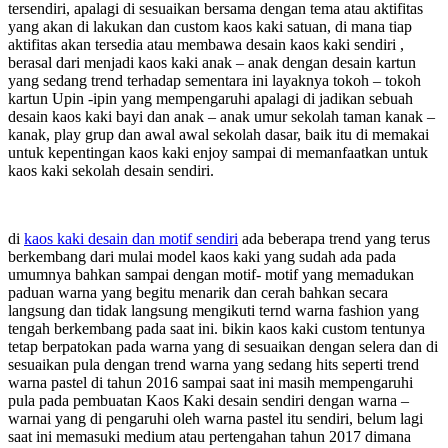
tersendiri, apalagi di sesuaikan bersama dengan tema atau aktifitas
yang akan di lakukan dan custom kaos kaki satuan, di mana tiap
aktifitas akan tersedia atau membawa desain kaos kaki sendiri ,
berasal dari menjadi kaos kaki anak – anak dengan desain kartun
yang sedang trend terhadap sementara ini layaknya tokoh – tokoh
kartun Upin -ipin yang mempengaruhi apalagi di jadikan sebuah
desain kaos kaki bayi dan anak – anak umur sekolah taman kanak –
kanak, play grup dan awal awal sekolah dasar, baik itu di memakai
untuk kepentingan kaos kaki enjoy sampai di memanfaatkan untuk
kaos kaki sekolah desain sendiri.
di
kaos kaki desain dan motif sendiri
ada beberapa trend yang terus
berkembang dari mulai model kaos kaki yang sudah ada pada
umumnya bahkan sampai dengan motif- motif yang memadukan
paduan warna yang begitu menarik dan cerah bahkan secara
langsung dan tidak langsung mengikuti ternd warna fashion yang
tengah berkembang pada saat ini. bikin kaos kaki custom tentunya
tetap berpatokan pada warna yang di sesuaikan dengan selera dan di
sesuaikan pula dengan trend warna yang sedang hits seperti trend
warna pastel di tahun 2016 sampai saat ini masih mempengaruhi
pula pada pembuatan Kaos Kaki desain sendiri dengan warna –
warnai yang di pengaruhi oleh warna pastel itu sendiri, belum lagi
saat ini memasuki medium atau pertengahan tahun 2017 dimana