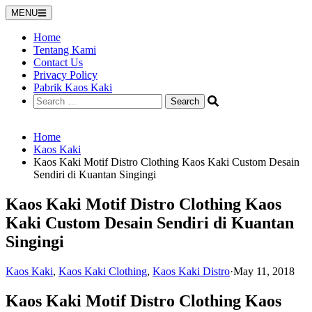
Skip
MENU
to
content
Home
Tentang Kami
Contact Us
Privacy Policy
Pabrik Kaos Kaki
Search
for:
Home
Kaos Kaki
Kaos Kaki Motif Distro Clothing Kaos Kaki Custom Desain
Sendiri di Kuantan Singingi
Kaos Kaki Motif Distro Clothing Kaos
Kaki Custom Desain Sendiri di Kuantan
Singingi
Kaos Kaki
,
Kaos Kaki Clothing
,
Kaos Kaki Distro
·
May 11, 2018
Kaos Kaki Motif Distro Clothing Kaos