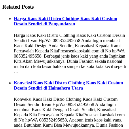
Related Posts
Harga Kaos Kaki Distro Clothing Kaos Kaki Custom
Desain Sendiri di Pangandaran
Harga Kaos Kaki Distro Clothing Kaos Kaki Custom Desain
Sendiri Irvan Hp/Wa 085352495658 Anda Ingin membuat
Kaos Kaki Design Anda Sendiri, Konsultasi Kepada Kami
Percayalah Kepada KitaProsusenkaoskaki.com di No hp/WA
085352495658, Berbagai jenis kaos kaki yang anda Inginkan
Kita Akan Mewujudkannya. Dunia Fashion sekala nasional
mulai dari kota besar bahkan sampai ke kota-kota kecil seperti
…
Konveksi Kaos Kaki Distro Clothing Kaos Kaki Custom
Desain Sendiri di Halmahera Utara
Konveksi Kaos Kaki Distro Clothing Kaos Kaki Custom
Desain Sendiri Irvan Hp/Wa 085352495658 Anda Ingin
membuat Kaos Kaki Dengan Desain Sendiri, Konsultasi
Kepada Kita Percayakan Kepada KitaProsusenkaoskaki.com
di No hp/WA 085352495658, Apapun jenis kaos kaki yang
anda Butuhkan Kami Bisa Mewujudkannya. Dunia Fashion