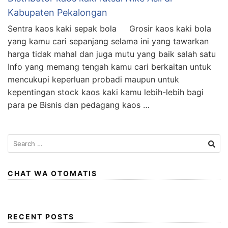
Kabupaten Pekalongan
Sentra kaos kaki sepak bola Grosir kaos kaki bola
yang kamu cari sepanjang selama ini yang tawarkan
harga tidak mahal dan juga mutu yang baik salah satu
Info yang memang tengah kamu cari berkaitan untuk
mencukupi keperluan probadi maupun untuk
kepentingan stock kaos kaki kamu lebih-lebih bagi
para pe Bisnis dan pedagang kaos …
Search
for:
CHAT WA OTOMATIS
RECENT POSTS