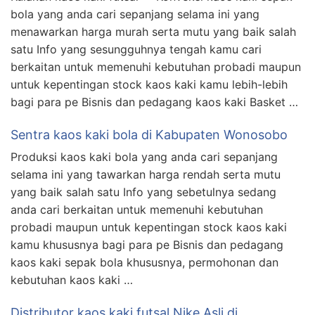
bola yang anda cari sepanjang selama ini yang
menawarkan harga murah serta mutu yang baik salah
satu Info yang sesungguhnya tengah kamu cari
berkaitan untuk memenuhi kebutuhan probadi maupun
untuk kepentingan stock kaos kaki kamu lebih-lebih
bagi para pe Bisnis dan pedagang kaos kaki Basket …
Sentra kaos kaki bola di Kabupaten Wonosobo
Produksi kaos kaki bola yang anda cari sepanjang
selama ini yang tawarkan harga rendah serta mutu
yang baik salah satu Info yang sebetulnya sedang
anda cari berkaitan untuk memenuhi kebutuhan
probadi maupun untuk kepentingan stock kaos kaki
kamu khususnya bagi para pe Bisnis dan pedagang
kaos kaki sepak bola khususnya, permohonan dan
kebutuhan kaos kaki …
Distributor kaos kaki futsal Nike Asli di