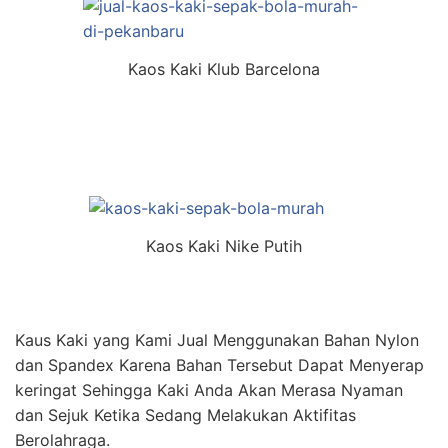
Kaos Kaki Klub Barcelona
Kaos Kaki Nike Putih
Kaus Kaki yang Kami Jual Menggunakan Bahan Nylon
dan Spandex Karena Bahan Tersebut Dapat Menyerap
keringat Sehingga Kaki Anda Akan Merasa Nyaman
dan Sejuk Ketika Sedang Melakukan Aktifitas
Berolahraga.