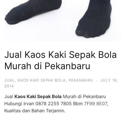
Jual Kaos Kaki Sepak Bola
Murah di Pekanbaru
JUAL
,
KAOS KAKI SEPAK BOLA
,
PEKANBARU
·
JULY 18,
2014
Jual
Kaos Kaki Sepak Bola
Murah di Pekanbaru
Hubungi Irvan 0878 2255 7805 Bbm
7F99 8E07
,
Kualitas dan Bahan Terjamin.