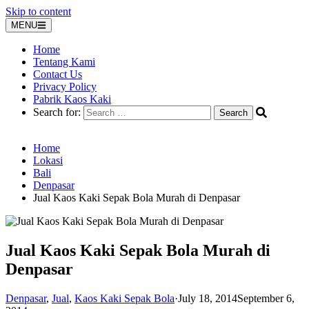
Skip to content
MENU
Home
Tentang Kami
Contact Us
Privacy Policy
Pabrik Kaos Kaki
Search for:
Home
Lokasi
Bali
Denpasar
Jual Kaos Kaki Sepak Bola Murah di Denpasar
Jual Kaos Kaki Sepak Bola Murah di
Denpasar
Denpasar
,
Jual
,
Kaos Kaki Sepak Bola
·
July 18, 2014
September 6,