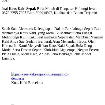
2014
Jual
Kaos Kaki Sepak Bola
Murah di Denpasar Hubungi Irvan
0878 2255 7805 Bbm
7F99 8E07
, Kualitas dan Bahan Terjamin.
Salah Satu Aksesoris Kelengkapan Dalam Berolahraga Sepak Bola
diantaranya Kaus Kaki, yang Memiliki Manfaat Serta Fungsi
Melindungi Kulit Kaki Saat memakai Sepatu dan Membuat Nyaman
Kaki Anda Saat Sedang Bergerak Atau Menendang Bola. Oleh
Karena Itu Kami Menyediakan Kaos Kaki Sepak Bola Dengan
Model Serta Desain Seperti Klub-klub Liga eropa, Negera Peserta
Piala Dunia, Merk Nike, Adidas Serta Berbagai Jenis Model
Lainnya.
Koas Kaki Barcelona